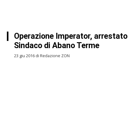
Operazione Imperator, arrestato
Sindaco di Abano Terme
23 giu 2016 di Redazione ZON