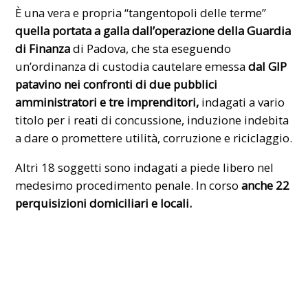
È una vera e propria “tangentopoli delle terme”
quella portata a galla dall’operazione della Guardia
di Finanza
di Padova, che sta eseguendo
un’ordinanza di custodia cautelare emessa
dal GIP
patavino nei confronti di due pubblici
amministratori e tre imprenditori,
indagati a vario
titolo per i reati di concussione, induzione indebita
a dare o promettere utilità, corruzione e riciclaggio.
Altri 18 soggetti sono indagati a piede libero nel
medesimo procedimento penale. In corso
anche 22
perquisizioni domiciliari e locali.