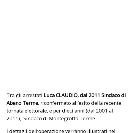
Tra gli arrestati
Luca CLAUDIO, dal 2011 Sindaco di
Abano Terme
,
riconfermato all’esito della recente
tornata elettorale, e per dieci anni (dal 2001 al
2011), Sindaco di Montegrotto Terme.
I dettagli dell’operazione verranno illustrati nel