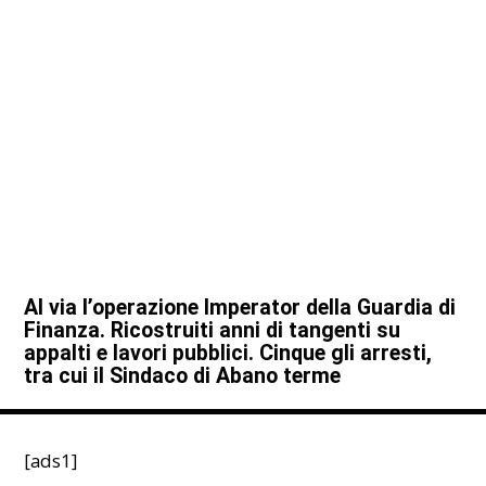
Al via l’operazione Imperator della Guardia di
Finanza. Ricostruiti anni di tangenti su
appalti e lavori pubblici. Cinque gli arresti,
tra cui il Sindaco di Abano terme
[ads1]