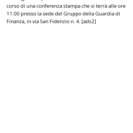
corso di una conferenza stampa che si terrà alle ore
11.00 presso la sede del Gruppo della Guardia di
Finanza, in via San Fidenzio n. 4. [ads2]