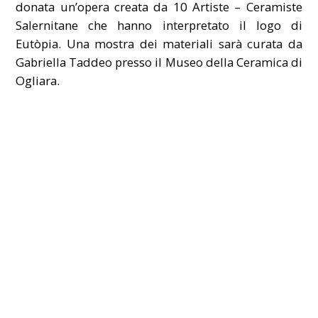
donata un’opera creata da 10 Artiste – Ceramiste
Salernitane che hanno interpretato il logo di
Eutòpia. Una mostra dei materiali sarà curata da
Gabriella Taddeo presso il Museo della Ceramica di
Ogliara.