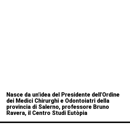
Nasce da un’idea del Presidente dell’Ordine
dei Medici Chirurghi e Odontoiatri della
provincia di Salerno, professore Bruno
Ravera, il Centro Studi Eutòpia