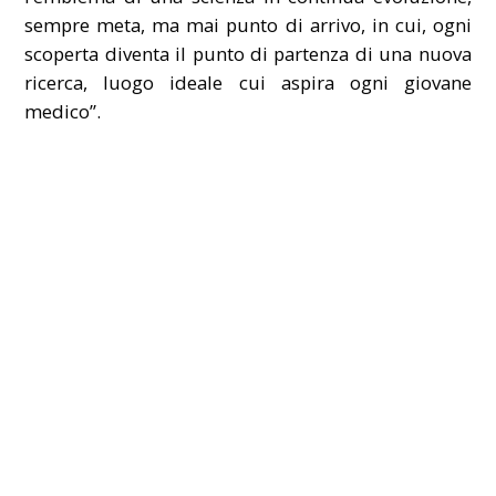
sempre meta, ma mai punto di arrivo, in cui, ogni
scoperta diventa il punto di partenza di una nuova
ricerca, luogo ideale cui aspira ogni giovane
medico”.