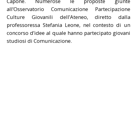
Capone. Numerose le proposte giunte
all’Osservatorio Comunicazione Partecipazione
Culture Giovanili dell’Ateneo, diretto dalla
professoressa Stefania Leone, nel contesto di un
concorso d’idee al quale hanno partecipato giovani
studiosi di Comunicazione.