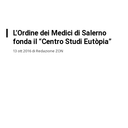
L’Ordine dei Medici di Salerno
fonda il “Centro Studi Eutòpia”
13 ott 2016 di Redazione ZON