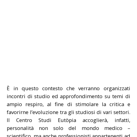
È in questo contesto che verranno organizzati
incontri di studio ed approfondimento su temi di
ampio respiro, al fine di stimolare la critica e
favorirne l’evoluzione tra gli studiosi di vari settori.
Il Centro Studi Eutòpia accoglierà, infatti,
personalità non solo del mondo medico –
scientifico, ma anche professionisti appartenenti ad