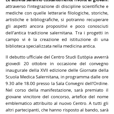
attraverso l’integrazione di discipline scientifiche e
mediche con quelle letterarie filologiche, storiche,
artistiche e bibliografiche, si potranno recuperare
gli aspetti ancora propositivi e poco conosciuti
dell’antica tradizione salernitana. Tra i progetti in
campo vi è la creazione ed istituzione di una
biblioteca specializzata nella medicina antica.
Il debutto ufficiale del Centro Studi Eutòpia avverrà
giovedì 20 ottobre in occasione del convegno
inaugurale della XVII edizione delle Giornate della
Scuola Medica Salernitana, in programma dalle ore
9.30 alle 18.00 presso la Sala Convegni dell’Ordine.
Nel corso della manifestazione, sarà premiato il
giovane vincitore del concorso, artefice del nome
emblematico attribuito al nuovo Centro. A tutti gli
altri partecipanti, che hanno risposto al bando, sarà