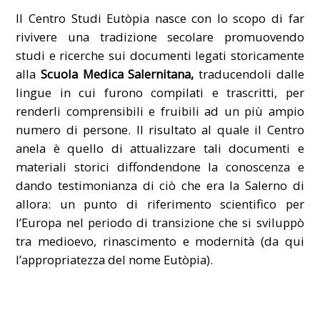
Il Centro Studi Eutòpia nasce con lo scopo di far
rivivere una tradizione secolare promuovendo
studi e ricerche sui documenti legati storicamente
alla
Scuola Medica Salernitana,
traducendoli dalle
lingue in cui furono compilati e trascritti, per
renderli comprensibili e fruibili ad un più ampio
numero di persone. Il risultato al quale il Centro
anela è quello di attualizzare tali documenti e
materiali storici diffondendone la conoscenza e
dando testimonianza di ciò che era la Salerno di
allora: un punto di riferimento scientifico per
l’Europa nel periodo di transizione che si sviluppò
tra medioevo, rinascimento e modernità (da qui
l’appropriatezza del nome Eutòpia).