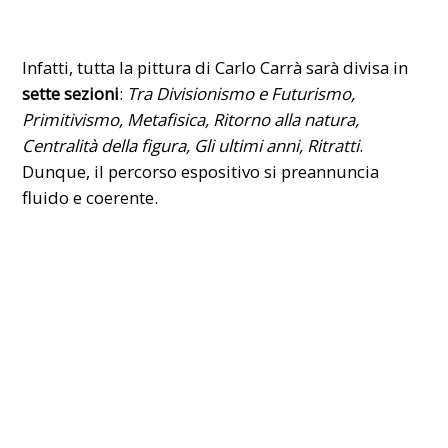
Infatti, tutta la pittura di Carlo Carrà sarà divisa in
sette sezioni
:
Tra Divisionismo e Futurismo,
Primitivismo, Metafisica, Ritorno alla natura,
Centralità della figura, Gli ultimi anni, Ritratti
.
Dunque, il percorso espositivo si preannuncia
fluido e coerente.