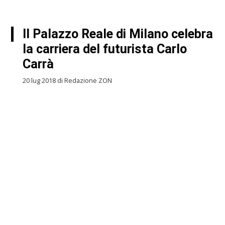
Il Palazzo Reale di Milano celebra
la carriera del futurista Carlo
Carrà
20 lug 2018 di Redazione ZON