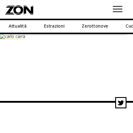
Attualità
Estrazioni
Zerottonove
Cuc