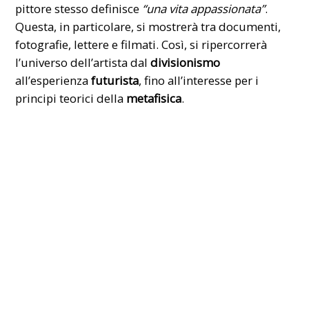
pittore stesso definisce
“una vita appassionata”
.
Questa, in particolare, si mostrerà tra documenti,
fotografie, lettere e filmati. Così, si ripercorrerà
l’universo dell’artista dal
divisionismo
all’esperienza
futurista
, fino all’interesse per i
principi teorici della
metafisica
.