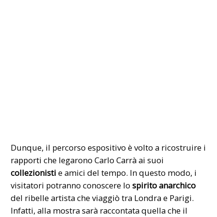
Dunque, il percorso espositivo è volto a ricostruire i
rapporti che legarono Carlo Carrà ai suoi
collezionisti
e amici del tempo. In questo modo, i
visitatori potranno conoscere lo
spirito anarchico
del ribelle artista che viaggiò tra Londra e Parigi.
Infatti, alla mostra sarà raccontata quella che il