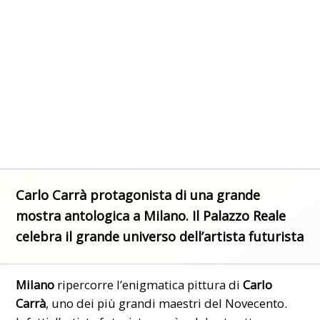
Carlo Carrà protagonista di una grande
mostra antologica a Milano. Il Palazzo Reale
celebra il grande universo dell’artista futurista
Milano
ripercorre l’enigmatica pittura di
Carlo
Carrà
, uno dei più grandi maestri del Novecento.