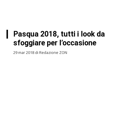
Pasqua 2018, tutti i look da
sfoggiare per l’occasione
29 mar 2018 di Redazione ZON