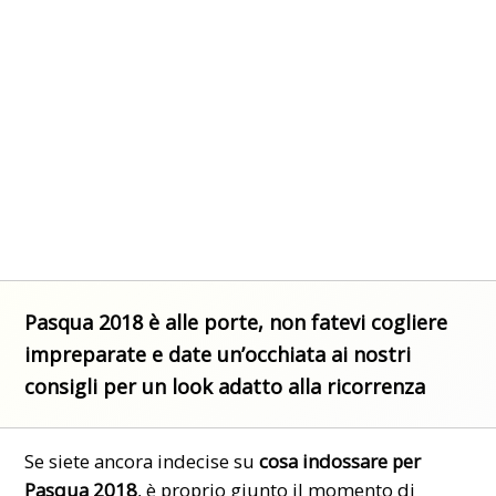
Pasqua 2018 è alle porte, non fatevi cogliere
impreparate e date un’occhiata ai nostri
consigli per un look adatto alla ricorrenza
Se siete ancora indecise su
cosa indossare per
Pasqua 2018
, è proprio giunto il momento di