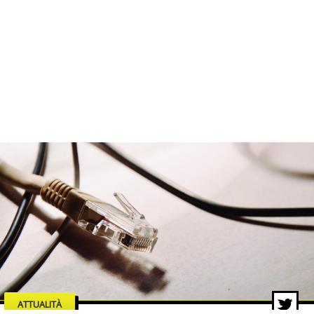
ATTUALITÀ