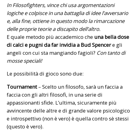
In Filosofighters, vince chi usa argomentazioni
logiche e colpisce in una battaglia di idee l’avversario
e, alla fine, ottiene in questo modo la rimarcazione
delle proprie teorie a discapito dell’altro.
E quale metodo più accademico che
una bella dose
di calci e pugni da far invidia a Bud Spencer
e gli
angeli con cui sta mangiando fagioli?
Con tanto di
mosse speciali!
Le possibilità di gioco sono due:
Tournament
– Scelto un filosofo, sarà un faccia a
faccia con gli altri filosofi, in una serie di
appassionanti sfide. L’ultima, sicuramente più
avvincente delle altre e di grande valore psicologico
e introspettivo (non è vero) è quella contro sè stessi
(questo è vero).