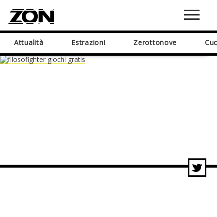
Attualità
Estrazioni
Zerottonove
Cuc