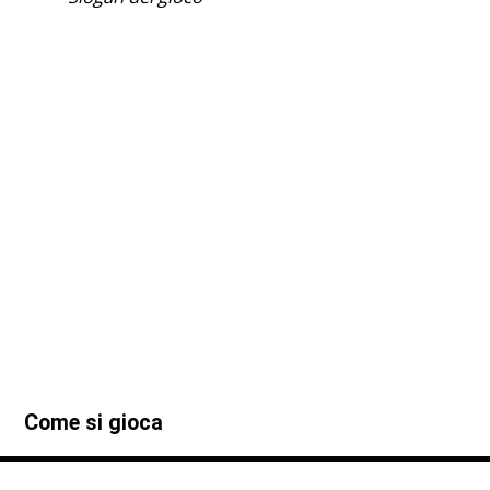
Come si gioca