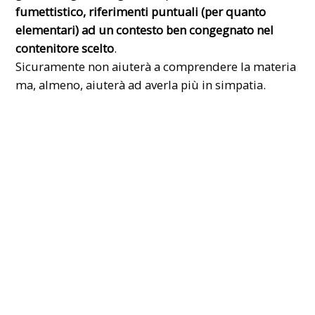
fumettistico, riferimenti puntuali (per quanto
elementari) ad un contesto ben congegnato nel
contenitore scelto
.
Sicuramente non aiuterà a comprendere la materia
ma, almeno, aiuterà ad averla più in simpatia.