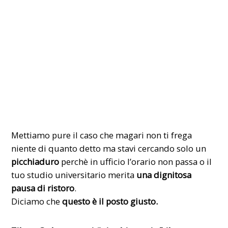
Mettiamo pure il caso che magari non ti frega
niente di quanto detto ma stavi cercando solo un
picchiaduro
perchè in ufficio l’orario non passa o il
tuo studio universitario merita
una dignitosa
pausa di ristoro
.
Diciamo che
questo è il posto giusto.