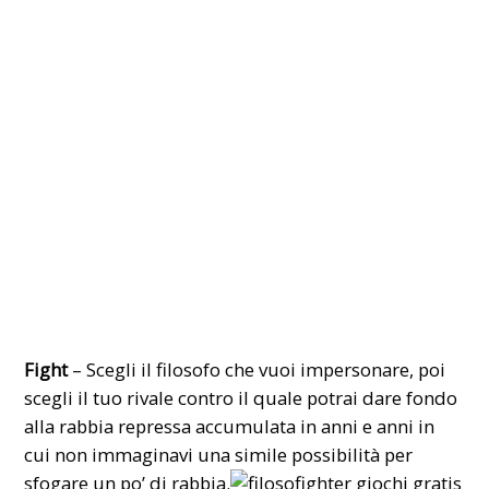
Fight
– Scegli il filosofo che vuoi impersonare, poi
scegli il tuo rivale contro il quale potrai dare fondo
alla rabbia repressa accumulata in anni e anni in
cui non immaginavi una simile possibilità per
sfogare un po’ di rabbia.