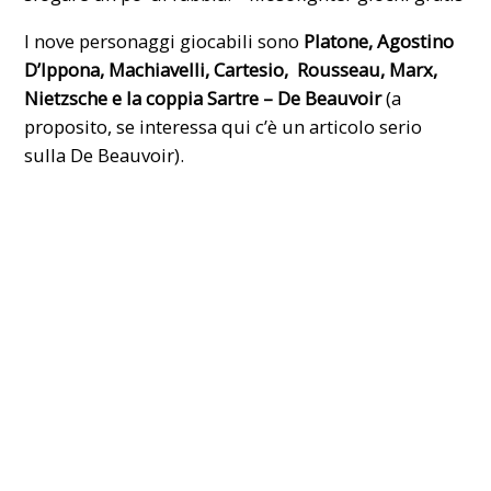
I nove personaggi giocabili sono
Platone, Agostino
D’Ippona, Machiavelli, Cartesio, Rousseau, Marx,
Nietzsche e la coppia Sartre – De Beauvoir
(a
proposito, se interessa qui c’è un articolo serio
sulla De Beauvoir)
.