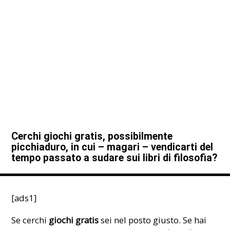
Cerchi giochi gratis, possibilmente
picchiaduro, in cui – magari – vendicarti del
tempo passato a sudare sui libri di filosofia?
[ads1]
Se cerchi
giochi gratis
sei nel posto giusto. Se hai