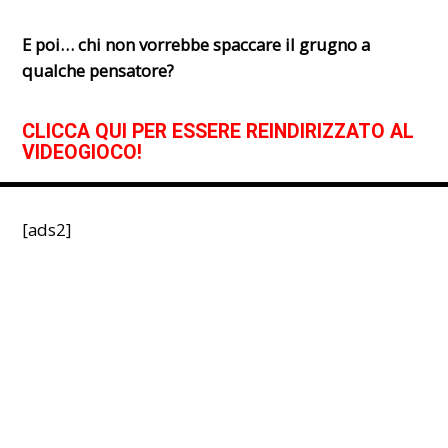
E poi… chi non vorrebbe spaccare il grugno a
qualche pensatore?
CLICCA QUI PER ESSERE REINDIRIZZATO AL
VIDEOGIOCO!
[ads2]