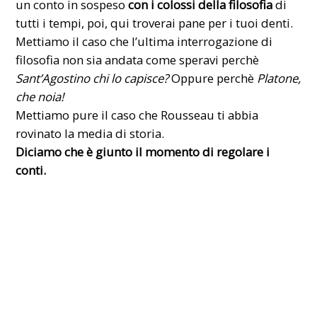
un conto in sospeso
con i colossi della filosofia
di
tutti i tempi, poi, qui troverai pane per i tuoi denti.
Mettiamo il caso che l’ultima interrogazione di
filosofia non sia andata come speravi perchè
Sant’Agostino chi lo capisce?
Oppure perchè
Platone,
che noia!
Mettiamo pure il caso che Rousseau ti abbia
rovinato la media di storia.
Diciamo che è giunto il momento di regolare i
conti.