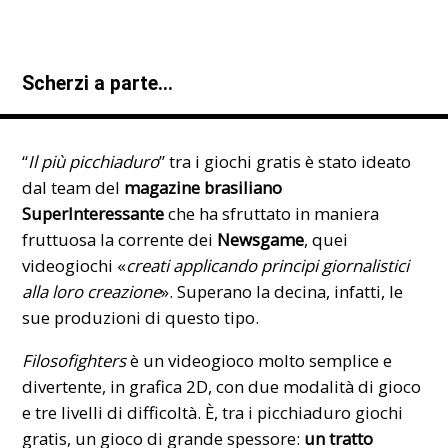
Scherzi a parte…
“
Il più picchiaduro
” tra i giochi gratis è stato ideato
dal team del
magazine brasiliano
SuperInteressante
che ha sfruttato in maniera
fruttuosa la corrente dei
Newsgame
, quei
videogiochi «
creati applicando principi giornalistici
alla loro creazione
». Superano la decina, infatti, le
sue produzioni di questo tipo.
Filosofighters
è un videogioco molto semplice e
divertente, in grafica 2D, con due modalità di gioco
e tre livelli di difficoltà. È, tra i picchiaduro giochi
gratis, un gioco di grande spessore:
un tratto