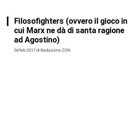
Filosofighters (ovvero il gioco in
cui Marx ne dà di santa ragione
ad Agostino)
04 feb 2017 di Redazione ZON