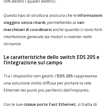
DIN dentro i quadri elettrici.
Questo tipo di struttura assicura che le
informazioni
viaggino senza ritardi
, permettendo ai
vari
macchinari di coordinarsi
anche quando ci sono forti
interferenze generate da motori o inverter nelle
vicinanze.
Le caratteristiche dello switch EDS 205 e
l’integrazione sul campo
Tra i dispositivi non gestiti, l’
EDS 205
rappresenta
una soluzione molto diffusa per portare la rete
Ethernet nei punti più periferici dell’impianto.
Con le sue
cinque porte Fast Ethernet
, si tratta di