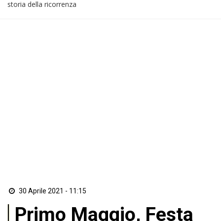
storia della ricorrenza
30 Aprile 2021 - 11:15
Primo Maggio, Festa