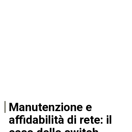
Manutenzione e
affidabilità di rete: il