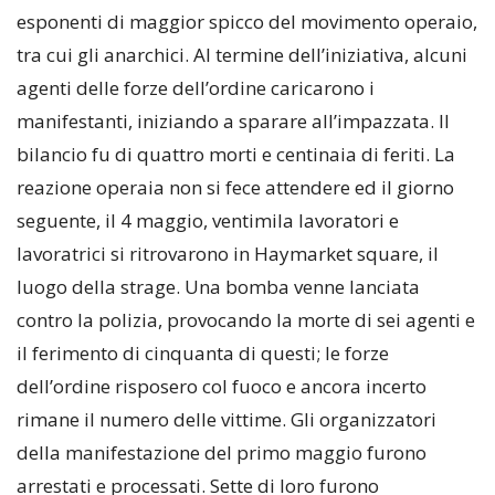
esponenti di maggior spicco del movimento operaio,
tra cui gli anarchici. Al termine dell’iniziativa, alcuni
agenti delle forze dell’ordine caricarono i
manifestanti, iniziando a sparare all’impazzata. Il
bilancio fu di quattro morti e centinaia di feriti. La
reazione operaia non si fece attendere ed il giorno
seguente, il 4 maggio, ventimila lavoratori e
lavoratrici si ritrovarono in Haymarket square, il
luogo della strage. Una bomba venne lanciata
contro la polizia, provocando la morte di sei agenti e
il ferimento di cinquanta di questi; le forze
dell’ordine risposero col fuoco e ancora incerto
rimane il numero delle vittime. Gli organizzatori
della manifestazione del primo maggio furono
arrestati e processati. Sette di loro furono