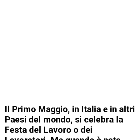
Il Primo Maggio, in Italia e in altri
Paesi del mondo, si celebra la
Festa del Lavoro o dei