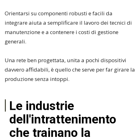
Orientarsi su componenti robusti e facili da
integrare aiuta a semplificare il lavoro dei tecnici di
manutenzione e a contenere i costi di gestione
generali.
Una rete ben progettata, unita a pochi dispositivi
davvero affidabili, è quello che serve per far girare la
produzione senza intoppi.
Le industrie
dell'intrattenimento
che trainano la