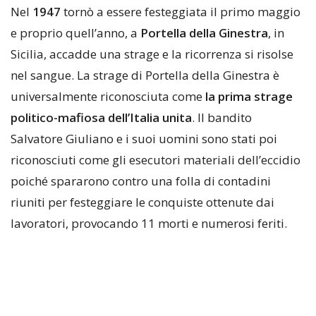
Nel
1947
tornò a essere festeggiata il primo maggio
e proprio quell’anno, a
Portella della Ginestra
, in
Sicilia, accadde una strage e la ricorrenza si risolse
nel sangue. La strage di Portella della Ginestra è
universalmente riconosciuta come
la prima strage
politico-mafiosa dell’Italia unita
. Il bandito
Salvatore Giuliano e i suoi uomini sono stati poi
riconosciuti come gli esecutori materiali dell’eccidio
poiché spararono contro una folla di contadini
riuniti per festeggiare le conquiste ottenute dai
lavoratori, provocando 11 morti e numerosi feriti.