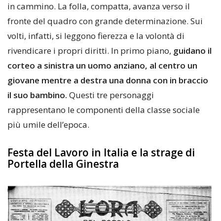
in cammino. La folla, compatta, avanza verso il
fronte del quadro con grande determinazione. Sui
volti, infatti, si leggono fierezza e la volontà di
rivendicare i propri diritti. In primo piano,
guidano il
corteo a sinistra un uomo anziano, al centro un
giovane mentre a destra una donna con in braccio
il suo bambino.
Questi tre personaggi
rappresentano le componenti della classe sociale
più umile dell’epoca.
Festa del Lavoro in Italia e la strage di
Portella della Ginestra