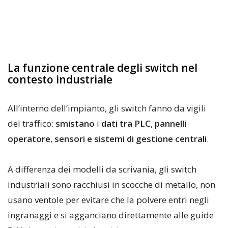
La funzione centrale degli switch nel
contesto industriale
All’interno dell’impianto, gli switch fanno da vigili
del traffico:
smistano
i
dati tra PLC
,
pannelli
operatore
,
sensori e sistemi di gestione centrali
.
A differenza dei modelli da scrivania, gli switch
industriali sono racchiusi in scocche di metallo, non
usano ventole per evitare che la polvere entri negli
ingranaggi e si agganciano direttamente alle guide