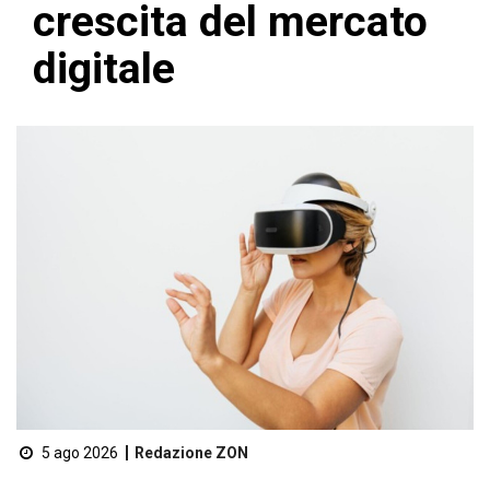
crescita del mercato
digitale
5 ago 2026
Redazione ZON