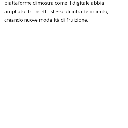
piattaforme dimostra come il digitale abbia
ampliato il concetto stesso di intrattenimento,
creando nuove modalità di fruizione.