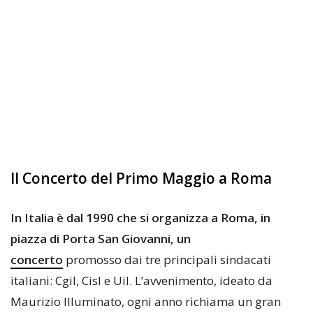
Il Concerto del Primo Maggio a Roma
In Italia è dal 1990 che si organizza a Roma, in
piazza di Porta San Giovanni, un
concerto
promosso dai tre principali sindacati
italiani: Cgil, Cisl e Uil. L’avvenimento, ideato da
Maurizio Illuminato, ogni anno richiama un gran