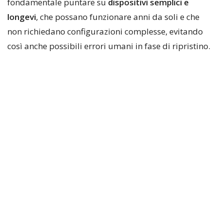
fondamentale puntare su
dispositivi semplici e
longevi
, che possano funzionare anni da soli e che
non richiedano configurazioni complesse, evitando
così anche possibili errori umani in fase di ripristino.