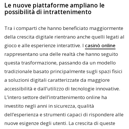
Le nuove piattaforme ampliano le
possibilità di intrattenimento
Tra i comparti che hanno beneficiato maggiormente
della crescita digitale rientrano anche quelli legati al
gioco e alle esperienze interattive. I
casinò online
rappresentano una delle realtà che hanno seguito
questa trasformazione, passando da un modello
tradizionale basato principalmente sugli spazi fisici
a soluzioni digitali caratterizzate da maggiore
accessibilità e dall’utilizzo di tecnologie innovative.
L’intero settore dell’intrattenimento online ha
investito negli anni in sicurezza, qualità
dell’esperienza e strumenti capaci di rispondere alle
nuove esigenze degli utenti. La crescita di queste