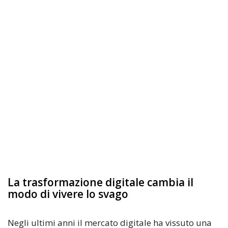
La trasformazione digitale cambia il
modo di vivere lo svago
Negli ultimi anni il mercato digitale ha vissuto una