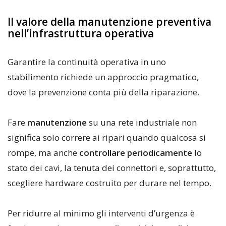
Il valore della manutenzione preventiva
nell’infrastruttura operativa
Garantire la continuità operativa in uno
stabilimento richiede un approccio pragmatico,
dove la prevenzione conta più della riparazione.
Fare
manutenzione
su una rete industriale non
significa solo correre ai ripari quando qualcosa si
rompe, ma anche
controllare periodicamente
lo
stato dei cavi, la tenuta dei connettori e, soprattutto,
scegliere hardware costruito per durare nel tempo.
Per ridurre al minimo gli interventi d’urgenza è