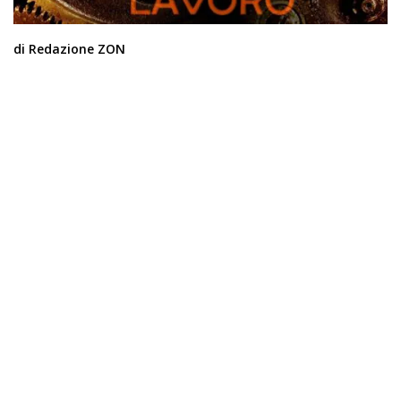
di Redazione ZON