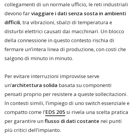
collegamenti di un normale ufficio, le reti industriali
devono far
viaggiare i dati senza sosta in ambienti
difficili
, tra vibrazioni, sbalzi di temperatura e
disturbi elettrici causati dai macchinari. Un blocco
della connessione in questo contesto rischia di
fermare un’intera linea di produzione, con costi che
salgono di minuto in minuto.
Per evitare interruzioni improvvise serve
un’
architettura solida
basata su componenti
pensati proprio per resistere a queste sollecitazioni.
In contesti simili, l’impiego di uno switch essenziale e
compatto come l’
EDS 205
si rivela una scelta pratica
per garantire un
flusso di dati costante
nei punti
più critici dell’impianto.