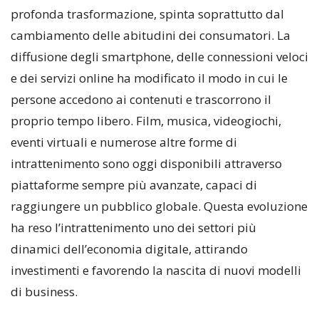
profonda trasformazione, spinta soprattutto dal
cambiamento delle abitudini dei consumatori. La
diffusione degli smartphone, delle connessioni veloci
e dei servizi online ha modificato il modo in cui le
persone accedono ai contenuti e trascorrono il
proprio tempo libero. Film, musica, videogiochi,
eventi virtuali e numerose altre forme di
intrattenimento sono oggi disponibili attraverso
piattaforme sempre più avanzate, capaci di
raggiungere un pubblico globale. Questa evoluzione
ha reso l’intrattenimento uno dei settori più
dinamici dell’economia digitale, attirando
investimenti e favorendo la nascita di nuovi modelli
di business.