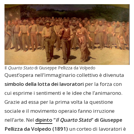
Il
Quarto Stato
di Giuseppe Pellizza da Volpedo
Quest’opera nell’immaginario collettivo è divenuta
simbolo della lotta dei lavoratori
per la forza con
cui esprime i sentimenti e le idee che l’animarono.
Grazie ad essa per la prima volta la questione
sociale e il movimento operaio fanno irruzione
nell’arte. Nel
dipinto
“
Il Quarto Stato
” di Giuseppe
Pellizza da Volpedo (1891)
un corteo di lavoratori è