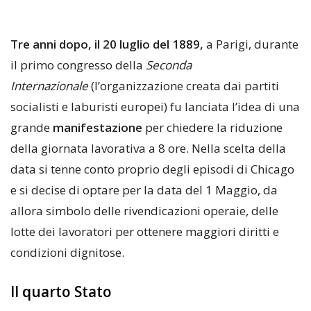
Tre anni dopo, il 20 luglio del 1889,
a Parigi, durante
il primo congresso della
Seconda
Internazionale
(l’organizzazione creata dai partiti
socialisti e laburisti europei) fu lanciata l’idea di una
grande
manifestazione
per chiedere la riduzione
della giornata lavorativa a 8 ore. Nella scelta della
data si tenne conto proprio degli episodi di Chicago
e si decise di optare per la data del 1 Maggio, da
allora simbolo delle rivendicazioni operaie, delle
lotte dei lavoratori per ottenere maggiori diritti e
condizioni dignitose.
Il quarto Stato