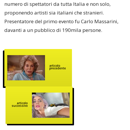
numero di spettatori da tutta Italia e non solo,
proponendo artisti sia italiani che stranieri.
Presentatore del primo evento fu Carlo Massarini,
davanti a un pubblico di 190mila persone.
articolo
precedente
articolo
successivo