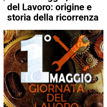
del Lavoro: origine e
storia della ricorrenza