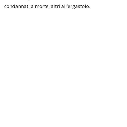
condannati a morte, altri all’ergastolo.