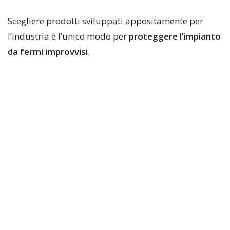
Scegliere prodotti sviluppati appositamente per
l’industria è l’unico modo per
proteggere l’impianto
da fermi improvvisi
.