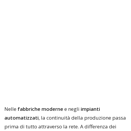
Nelle
fabbriche moderne
e negli
impianti
automatizzati
, la continuità della produzione passa
prima di tutto attraverso la rete. A differenza dei