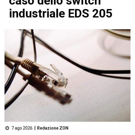
caso dello switch
industriale EDS 205
7 ago 2026
Redazione ZON