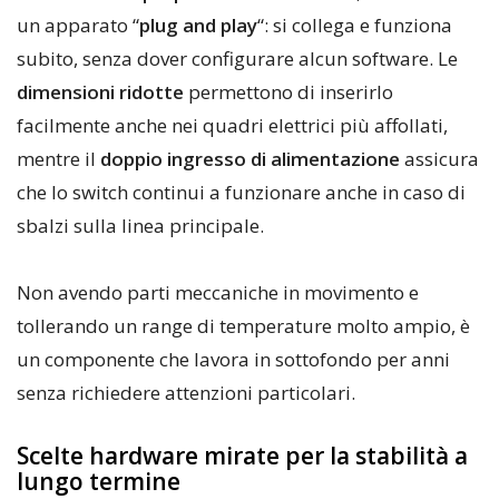
un apparato “
plug and play
“: si collega e funziona
subito, senza dover configurare alcun software. Le
dimensioni ridotte
permettono di inserirlo
facilmente anche nei quadri elettrici più affollati,
mentre il
doppio ingresso di alimentazione
assicura
che lo switch continui a funzionare anche in caso di
sbalzi sulla linea principale.
Non avendo parti meccaniche in movimento e
tollerando un range di temperature molto ampio, è
un componente che lavora in sottofondo per anni
senza richiedere attenzioni particolari.
Scelte hardware mirate per la stabilità a
lungo termine