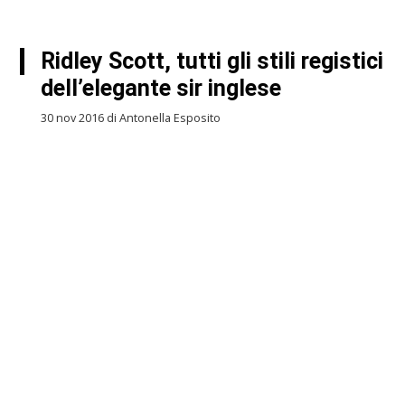
Ridley Scott, tutti gli stili registici
dell’elegante sir inglese
30 nov 2016 di Antonella Esposito