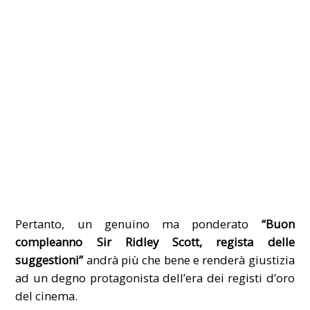
Pertanto, un genuino ma ponderato
“Buon
compleanno Sir Ridley Scott, regista delle
suggestioni”
andrà più che bene e renderà giustizia
ad un degno protagonista dell’era dei registi d’oro
del cinema.