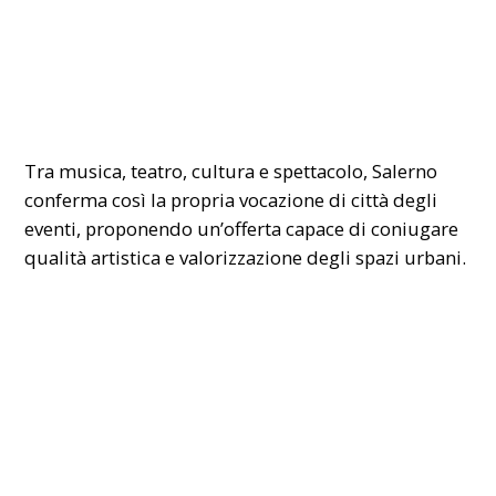
Tra musica, teatro, cultura e spettacolo, Salerno
conferma così la propria vocazione di città degli
eventi, proponendo un’offerta capace di coniugare
qualità artistica e valorizzazione degli spazi urbani.