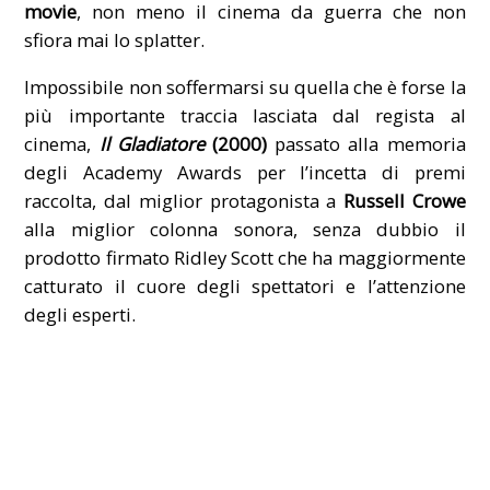
movie
, non meno il cinema da guerra che non
sfiora mai lo splatter.
Impossibile non soffermarsi su quella che è forse la
più importante traccia lasciata dal regista al
cinema,
Il Gladiatore
(2000)
passato alla memoria
degli Academy Awards per l’incetta di premi
raccolta, dal miglior protagonista a
Russell Crowe
alla miglior colonna sonora, senza dubbio il
prodotto firmato Ridley Scott che ha maggiormente
catturato il cuore degli spettatori e l’attenzione
degli esperti.