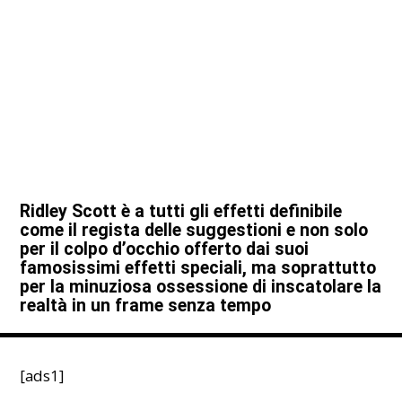
Ridley Scott è a tutti gli effetti definibile
come il regista delle suggestioni e non solo
per il colpo d’occhio offerto dai suoi
famosissimi effetti speciali, ma soprattutto
per la minuziosa ossessione di inscatolare la
realtà in un frame senza tempo
[ads1]