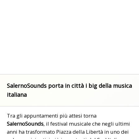
SalernoSounds porta in città i big della musica
italiana
Tra gli appuntamenti più attesi torna
SalernoSounds
, il festival musicale che negli ultimi
anni ha trasformato Piazza della Libertà in uno dei