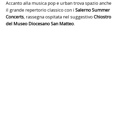
Accanto alla musica pop e urban trova spazio anche
il grande repertorio classico con i
Salerno Summer
Concerts
, rassegna ospitata nel suggestivo
Chiostro
del Museo Diocesano San Matteo
.