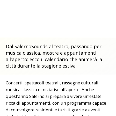
Dal SalernoSounds al teatro, passando per
musica classica, mostre e appuntamenti
all'aperto: ecco il calendario che animerà la
città durante la stagione estiva
Concerti, spettacoli teatrali, rassegne culturali,
musica classica e iniziative all’aperto. Anche
quest’anno Salerno si prepara a vivere un’estate
ricca di appuntamenti, con un programma capace
di coinvolgere residenti e turisti grazie a eventi