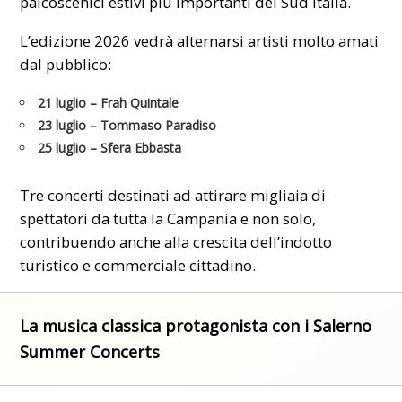
palcoscenici estivi più importanti del Sud Italia.
L’edizione 2026 vedrà alternarsi artisti molto amati
dal pubblico:
21 luglio
– Frah Quintale
23 luglio
– Tommaso Paradiso
25 luglio
– Sfera Ebbasta
Tre concerti destinati ad attirare migliaia di
spettatori da tutta la Campania e non solo,
contribuendo anche alla crescita dell’indotto
turistico e commerciale cittadino.
La musica classica protagonista con i Salerno
Summer Concerts