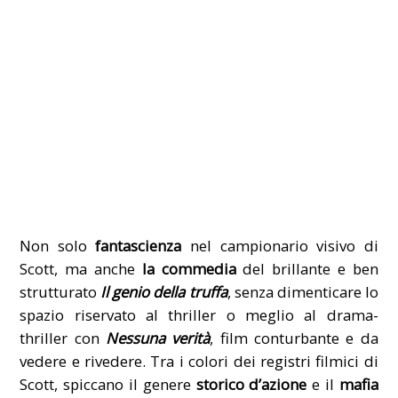
Non solo
fantascienza
nel campionario visivo di
Scott, ma anche
la commedia
del brillante e ben
strutturato
Il genio della truffa
, senza dimenticare lo
spazio riservato al thriller o meglio al drama-
thriller con
Nessuna verità
, film conturbante e da
vedere e rivedere. Tra i colori dei registri filmici di
Scott, spiccano il genere
storico d’azione
e il
mafia