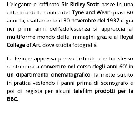
L’elegante e raffinato
Sir Ridley Scott
nasce in una
cittadina della contea del
Tyne and Wear
quasi 80
anni fa, esattamente il
30 novembre del 1937
e già
nei primi anni dell’adolescenza si approccia al
multiforme mondo delle immagini grazie al
Royal
College of Art
, dove studia fotografia.
La lezione appressa presso l’istituto che lui stesso
contribuirà a
convertire nel corso degli anni 60’ in
un dipartimento cinematografico
, la mette subito
in pratica vestendo i panni prima di scenografo e
poi di regista per alcuni
telefilm prodotti per la
BBC
.