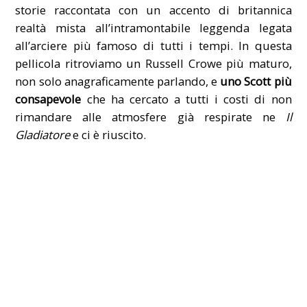
storie raccontata con un accento di britannica
realtà mista all’intramontabile leggenda legata
all’arciere più famoso di tutti i tempi. In questa
pellicola ritroviamo un Russell Crowe più maturo,
non solo anagraficamente parlando, e
uno Scott più
consapevole
che ha cercato a tutti i costi di non
rimandare alle atmosfere già respirate ne
Il
Gladiatore
e ci è riuscito.