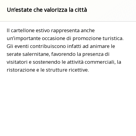
Un’estate che valorizza la città
Il cartellone estivo rappresenta anche
un’importante occasione di promozione turistica.
Gli eventi contribuiscono infatti ad animare le
serate salernitane, favorendo la presenza di
visitatori e sostenendo le attività commerciali, la
ristorazione e le strutture ricettive.