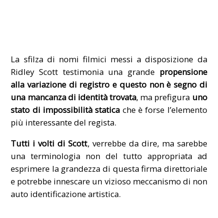
La sfilza di nomi filmici messi a disposizione da
Ridley Scott testimonia una grande
propensione
alla variazione di registro e questo non è segno di
una mancanza di identità trovata
, ma prefigura
uno
stato di impossibilità statica
che è forse l’elemento
più interessante del regista.
Tutti i volti di Scott
, verrebbe da dire, ma sarebbe
una terminologia non del tutto appropriata ad
esprimere la grandezza di questa firma direttoriale
e potrebbe innescare un vizioso meccanismo di non
auto identificazione artistica.