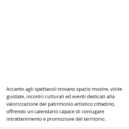
Accanto agli spettacoli trovano spazio mostre, visite
guidate, incontri culturali ed eventi dedicati alla
valorizzazione del patrimonio artistico cittadino,
offrendo un calendario capace di coniugare
intrattenimento e promozione del territorio.