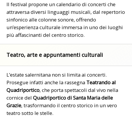
Il festival propone un calendario di concerti che
attraversa diversi linguaggi musicali, dal repertorio
sinfonico alle colonne sonore, offrendo
un’esperienza culturale immersa in uno dei luoghi
più affascinanti del centro storico.
Teatro, arte e appuntamenti culturali
L’estate salernitana non si limita ai concerti.
Prosegue infatti anche la rassegna
Teatrando al
Quadriportico
, che porta spettacoli dal vivo nella
cornice del
Quadriportico di Santa Maria delle
Grazie
, trasformando il centro storico in un vero
teatro sotto le stelle.