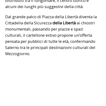
distribuiti tra il lungomare, il centro storico e
alcuni dei luoghi più suggestivi della città.
Dal grande palco di Piazza della Libertà diventa la
Cittadella della Sicurezza
della Libertà
ai chiostri
monumentali, passando per piazze e spazi
culturali, il cartellone estivo propone un’offerta
pensata per pubblici di tutte le età, confermando
Salerno tra le principali destinazioni culturali del
Mezzogiorno.