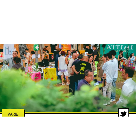
VARIE
Limen Festival, chiusura da