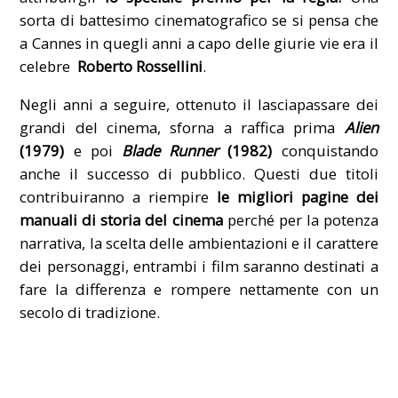
sorta di battesimo cinematografico se si pensa che
a Cannes in quegli anni a capo delle giurie vie era il
celebre
Roberto Rossellini
.
Negli anni a seguire, ottenuto il lasciapassare dei
grandi del cinema, sforna a raffica prima
Alien
(1979)
e poi
Blade Runner
(1982)
conquistando
anche il successo di pubblico. Questi due titoli
contribuiranno a riempire
le migliori pagine dei
manuali di storia del cinema
perché per la potenza
narrativa, la scelta delle ambientazioni e il carattere
dei personaggi, entrambi i film saranno destinati a
fare la differenza e rompere nettamente con un
secolo di tradizione.