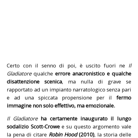
Certo con il senno di poi, è uscito fuori ne
Il
Gladiatore
qualche
errore anacronistico e qualche
disattenzione scenica
, ma nulla di grave se
rapportato ad un impianto narratologico senza pari
e ad una spiccata propensione per il
fermo
immagine non solo effettivo, ma emozionale.
Il Gladiatore
ha certamente inaugurato il lungo
sodalizio Scott-Crowe
e su questo argomento vale
la pena di citare
Robin Hood
(2010)
, la storia delle