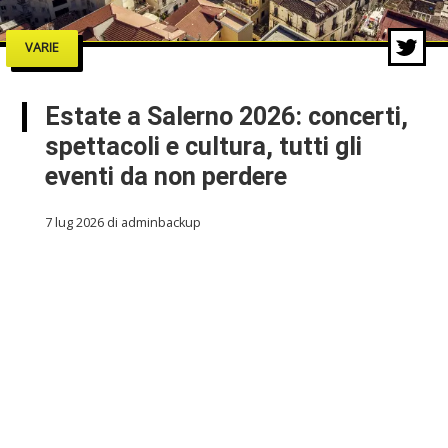
VARIE
Estate a Salerno 2026: concerti,
spettacoli e cultura, tutti gli
eventi da non perdere
7 lug 2026 di adminbackup