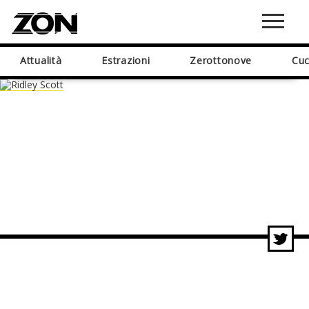
Attualità
Estrazioni
Zerottonove
Cuc