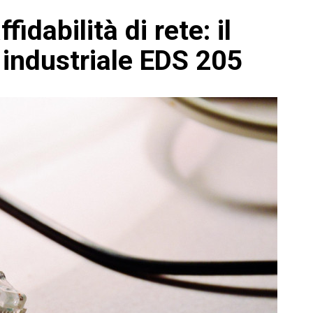
idabilità di rete: il
 industriale EDS 205