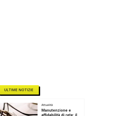
ULTIME NOTIZIE
Attualità
Manutenzione e
affidabilità di rete: il