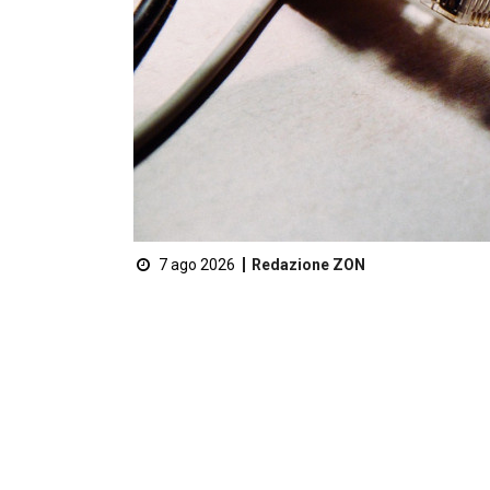
7 ago 2026
Redazione ZON