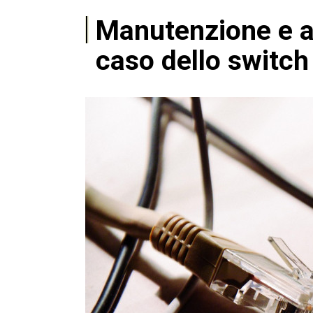
Manutenzione e aff
caso dello switch