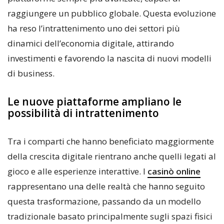
raggiungere un pubblico globale. Questa evoluzione
ha reso l’intrattenimento uno dei settori più
dinamici dell’economia digitale, attirando
investimenti e favorendo la nascita di nuovi modelli
di business.
Le nuove piattaforme ampliano le
possibilità di intrattenimento
Tra i comparti che hanno beneficiato maggiormente
della crescita digitale rientrano anche quelli legati al
gioco e alle esperienze interattive. I
casinò online
rappresentano una delle realtà che hanno seguito
questa trasformazione, passando da un modello
tradizionale basato principalmente sugli spazi fisici