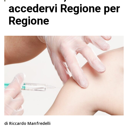
accedervi Regione per
Regione
di Riccardo Manfredelli