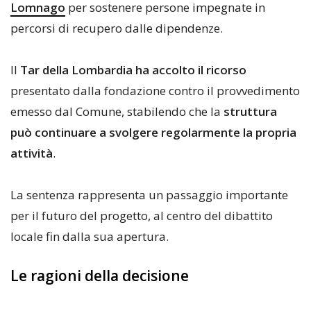
Lomnago
per sostenere persone impegnate in
percorsi di recupero dalle dipendenze.
Il
Tar della Lombardia ha accolto il ricorso
presentato dalla fondazione contro il provvedimento
emesso dal Comune, stabilendo che la
struttura
può continuare a svolgere regolarmente la propria
attività
.
La sentenza rappresenta un passaggio importante
per il futuro del progetto, al centro del dibattito
locale fin dalla sua apertura.
Le ragioni della decisione