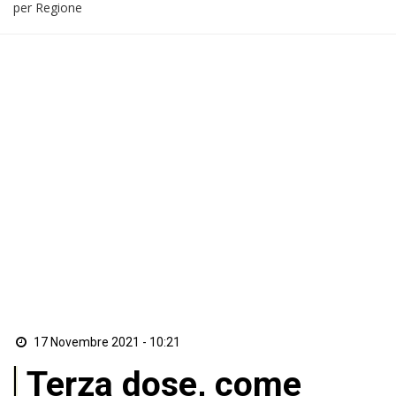
per Regione
17 Novembre 2021 - 10:21
Terza dose, come