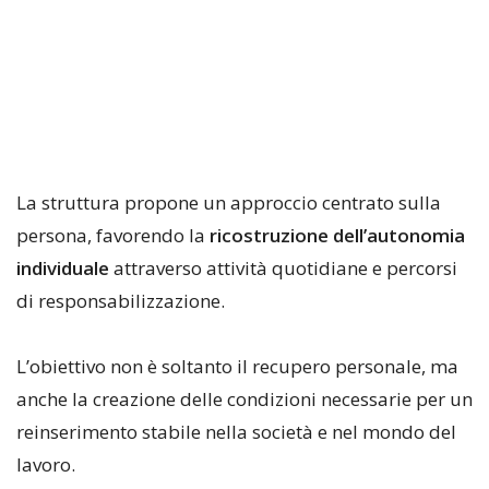
La struttura propone un approccio centrato sulla
persona, favorendo la
ricostruzione dell’autonomia
individuale
attraverso attività quotidiane e percorsi
di responsabilizzazione.
L’obiettivo non è soltanto il recupero personale, ma
anche la creazione delle condizioni necessarie per un
reinserimento stabile nella società e nel mondo del
lavoro.