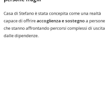
Casa di Stefano è stata concepita come una realtà
capace di offrire
accoglienza e sostegno
a persone
che stanno affrontando percorsi complessi di uscita
dalle dipendenze.