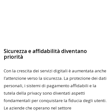
Sicurezza e affidabilità diventano
priorità
Con la crescita dei servizi digitali è aumentata anche
l’attenzione verso la sicurezza. La protezione dei dati
personali, i sistemi di pagamento affidabili e la
tutela della privacy sono diventati aspetti
fondamentali per conquistare la fiducia degli utenti.
Le aziende che operano nel settore