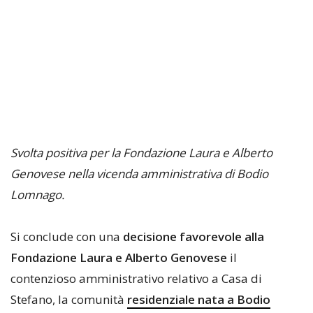
Svolta positiva per la Fondazione Laura e Alberto
Genovese nella vicenda amministrativa di Bodio
Lomnago.
Si conclude con una
decisione favorevole alla
Fondazione Laura e Alberto Genovese
il
contenzioso amministrativo relativo a Casa di
Stefano, la comunità
residenziale nata a Bodio