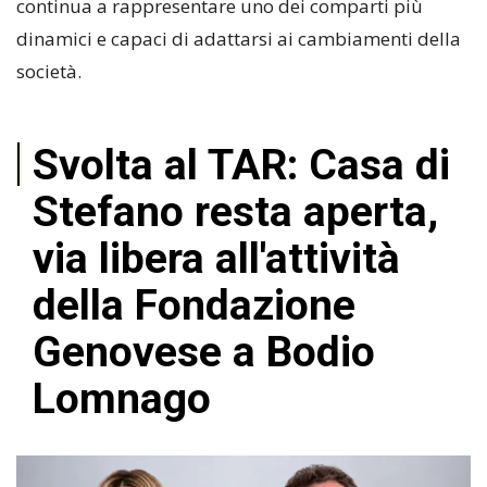
continua a rappresentare uno dei comparti più
dinamici e capaci di adattarsi ai cambiamenti della
società.
Svolta al TAR: Casa di
Stefano resta aperta,
via libera all'attività
della Fondazione
Genovese a Bodio
Lomnago