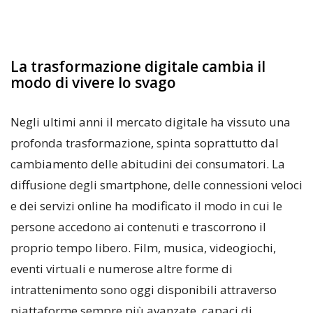
La trasformazione digitale cambia il
modo di vivere lo svago
Negli ultimi anni il mercato digitale ha vissuto una
profonda trasformazione, spinta soprattutto dal
cambiamento delle abitudini dei consumatori. La
diffusione degli smartphone, delle connessioni veloci
e dei servizi online ha modificato il modo in cui le
persone accedono ai contenuti e trascorrono il
proprio tempo libero. Film, musica, videogiochi,
eventi virtuali e numerose altre forme di
intrattenimento sono oggi disponibili attraverso
piattaforme sempre più avanzate, capaci di