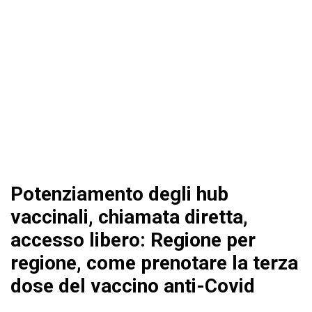
Potenziamento degli hub
vaccinali, chiamata diretta,
accesso libero: Regione per
regione, come prenotare la terza
dose del vaccino anti-Covid