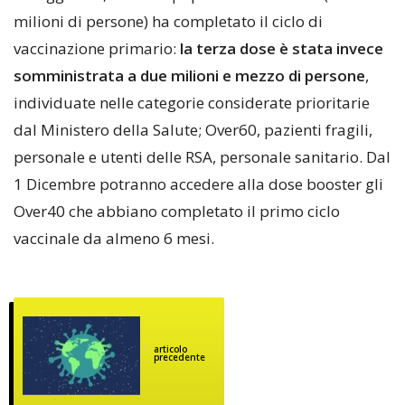
milioni di persone) ha completato il ciclo di
vaccinazione primario:
la terza dose è stata invece
somministrata a due milioni e mezzo di persone
,
individuate nelle categorie considerate prioritarie
dal Ministero della Salute; Over60, pazienti fragili,
personale e utenti delle RSA, personale sanitario. Dal
1 Dicembre potranno accedere alla dose booster gli
Over40 che abbiano completato il primo ciclo
vaccinale da almeno 6 mesi.
articolo
precedente