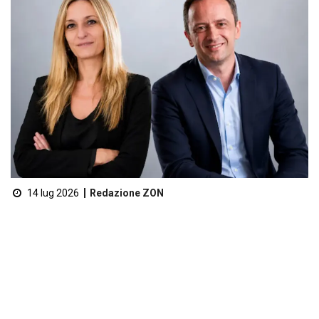
14 lug 2026
Redazione ZON