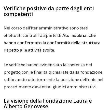
Verifiche positive da parte degli enti
competenti
Nel corso dell’iter amministrativo sono stati
effettuati controlli da parte di
Ats Insubria, che
hanno confermato la conformità della struttura
rispetto alle attività svolte.
Le verifiche hanno evidenziato la coerenza del
progetto con le finalità dichiarate dalla fondazione,
rafforzando ulteriormente la posizione dell’ente nel
procedimento davanti ai giudici amministrativi.
La visione della Fondazione Laura e
Alberto Genovese