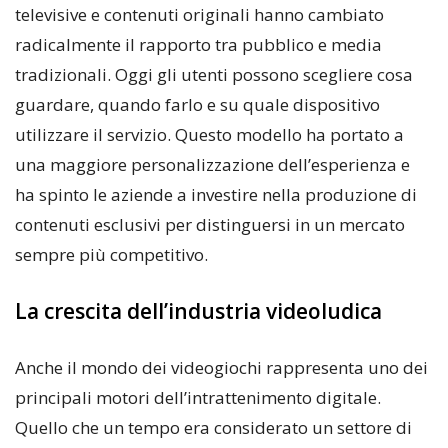
televisive e contenuti originali hanno cambiato
radicalmente il rapporto tra pubblico e media
tradizionali. Oggi gli utenti possono scegliere cosa
guardare, quando farlo e su quale dispositivo
utilizzare il servizio. Questo modello ha portato a
una maggiore personalizzazione dell’esperienza e
ha spinto le aziende a investire nella produzione di
contenuti esclusivi per distinguersi in un mercato
sempre più competitivo.
La crescita dell’industria videoludica
Anche il mondo dei videogiochi rappresenta uno dei
principali motori dell’intrattenimento digitale.
Quello che un tempo era considerato un settore di