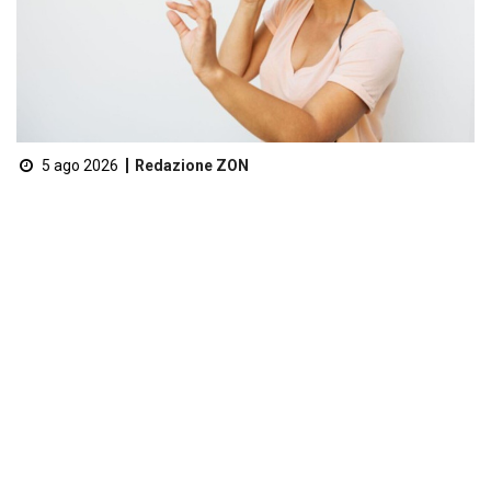
5 ago 2026
Redazione ZON