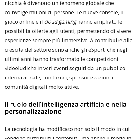
nicchia è diventato un fenomeno globale che
coinvolge milioni di persone. Le nuove console, il
gioco online e il
cloud gaming
hanno ampliato le
possibilità offerte agli utenti, permettendo di vivere
esperienze sempre più immersive. A contribuire alla
crescita del settore sono anche gli eSport, che negli
ultimi anni hanno trasformato le competizioni
videoludiche in veri eventi seguiti da un pubblico
internazionale, con tornei, sponsorizzazioni e
comunità digitali molto attive.
Il ruolo dell’intelligenza artificiale nella
personalizzazione
La tecnologia ha modificato non solo il modo in cui
vengono distribuiti i contenuti, ma anche il modo in