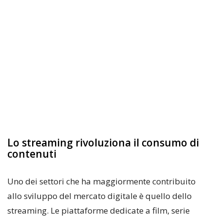
Lo streaming rivoluziona il consumo di
contenuti
Uno dei settori che ha maggiormente contribuito
allo sviluppo del mercato digitale è quello dello
streaming. Le piattaforme dedicate a film, serie