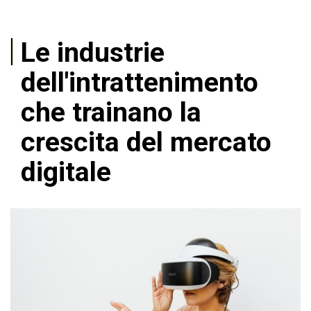
Le industrie
dell'intrattenimento
che trainano la
crescita del mercato
digitale