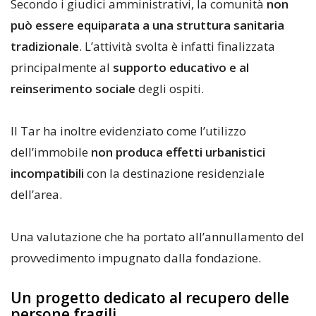
Secondo i giudici amministrativi, la comunità
non
può essere equiparata a una struttura sanitaria
tradizionale
. L’attività svolta è infatti finalizzata
principalmente al
supporto educativo e al
reinserimento sociale
degli ospiti.
Il Tar ha inoltre evidenziato come l’utilizzo
dell’immobile
non produca effetti urbanistici
incompatibili
con la destinazione residenziale
dell’area.
Una valutazione che ha portato all’annullamento del
provvedimento impugnato dalla fondazione.
Un progetto dedicato al recupero delle
persone fragili