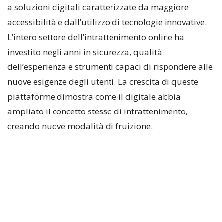
a soluzioni digitali caratterizzate da maggiore
accessibilità e dall’utilizzo di tecnologie innovative.
L’intero settore dell’intrattenimento online ha
investito negli anni in sicurezza, qualità
dell’esperienza e strumenti capaci di rispondere alle
nuove esigenze degli utenti. La crescita di queste
piattaforme dimostra come il digitale abbia
ampliato il concetto stesso di intrattenimento,
creando nuove modalità di fruizione.