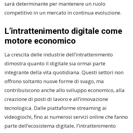
sarà determinante per mantenere un ruolo
competitivo in un mercato in continua evoluzione.
L’intrattenimento digitale come
motore economico
La crescita delle industrie dell’intrattenimento
dimostra quanto il digitale sia ormai parte
integrante della vita quotidiana. Questi settori non
offrono soltanto nuove forme di svago, ma
contribuiscono anche allo sviluppo economico, alla
creazione di posti di lavoro e all’innovazione
tecnologica. Dalle piattaforme streaming ai
videogiochi, fino ai numerosi servizi online che fanno
parte dell’ecosistema digitale, l’intrattenimento