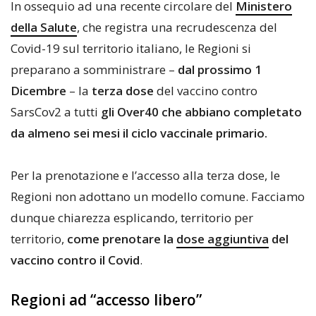
In ossequio ad una recente circolare del
Ministero
della Salute
, che registra una recrudescenza del
Covid-19 sul territorio italiano, le Regioni si
preparano a somministrare –
dal prossimo 1
Dicembre
– la
terza dose
del vaccino contro
SarsCov2 a tutti
gli Over40 che abbiano completato
da almeno sei mesi il ciclo vaccinale primario.
Per la prenotazione e l’accesso alla terza dose, le
Regioni non adottano un modello comune. Facciamo
dunque chiarezza esplicando, territorio per
territorio,
come prenotare la
dose aggiuntiva
del
vaccino contro il Covid
.
Regioni ad “accesso libero”