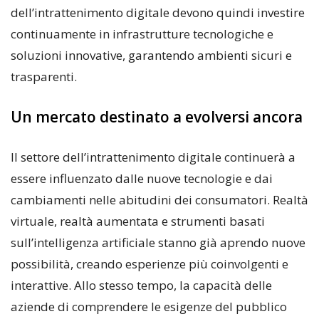
dell’intrattenimento digitale devono quindi investire
continuamente in infrastrutture tecnologiche e
soluzioni innovative, garantendo ambienti sicuri e
trasparenti.
Un mercato destinato a evolversi ancora
Il settore dell’intrattenimento digitale continuerà a
essere influenzato dalle nuove tecnologie e dai
cambiamenti nelle abitudini dei consumatori. Realtà
virtuale, realtà aumentata e strumenti basati
sull’intelligenza artificiale stanno già aprendo nuove
possibilità, creando esperienze più coinvolgenti e
interattive. Allo stesso tempo, la capacità delle
aziende di comprendere le esigenze del pubblico