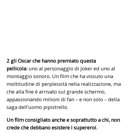
2 gli Oscar che hanno premiato questa
pellicola:
uno al personaggio di Joker ed uno al
montaggio sonoro. Un film che ha vissuto una
moltitudine di perplessità nella realizzazione, ma
che alla fine è arrivato sul grande schermo,
appassionando milioni di fan – e non solo – della
saga dell’uomo pipistrello.
Un film consigliato anche e soprattutto a chi, non
crede che debbano esistere i supereroi.