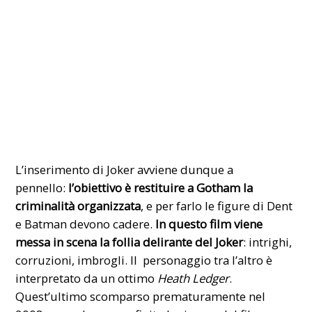
L’inserimento di Joker avviene dunque a
pennello:
l’obiettivo è restituire a Gotham la
criminalità organizzata
, e per farlo le figure di Dent
e Batman devono cadere.
In questo film viene
messa in scena la follia delirante del Joker
: intrighi,
corruzioni, imbrogli. Il personaggio tra l’altro è
interpretato da un ottimo
Heath Ledger
.
Quest’ultimo scomparso prematuramente nel