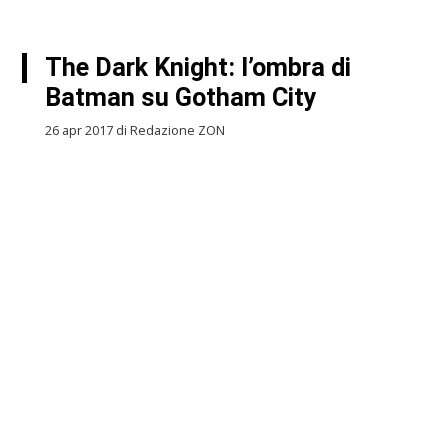
The Dark Knight: l’ombra di
Batman su Gotham City
26 apr 2017 di Redazione ZON