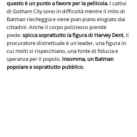
questo è un punto a favore per la pellicola.
I cattivi
di Gotham City sono in difficoltà mentre il mito di
Batman riecheggia e viene pian piano elogiato dai
cittadini. Anche il corpo poliziesco prende
piede:
spicca soprattutto la figura di Harvey Dent
, il
procuratore distrettuale è un leader, una figura in
cui molti si rispecchiano, una fonte di fiducia e
speranza per il popolo.
Insomma, un Batman
popolare e soprattutto pubblico.