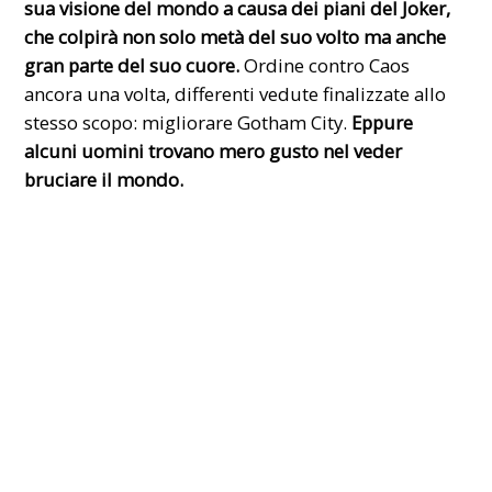
sua visione del mondo a causa dei piani del Joker,
che colpirà non solo metà del suo volto ma anche
gran parte del suo cuore.
Ordine contro Caos
ancora una volta, differenti vedute finalizzate allo
stesso scopo: migliorare Gotham City.
Eppure
alcuni uomini trovano mero gusto nel veder
bruciare il mondo.