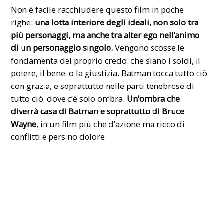
Non è facile racchiudere questo film in poche
righe:
una lotta interiore degli ideali, non solo tra
più personaggi, ma anche tra alter ego nell’animo
di un personaggio singolo.
Vengono scosse le
fondamenta del proprio credo: che siano i soldi, il
potere, il bene, o la giustizia. Batman tocca tutto ciò
con grazia, e soprattutto nelle parti tenebrose di
tutto ciò, dove c’è solo ombra.
Un’ombra che
diverrà casa di Batman e soprattutto di Bruce
Wayne
, in un film più che d’azione ma ricco di
conflitti e persino dolore.