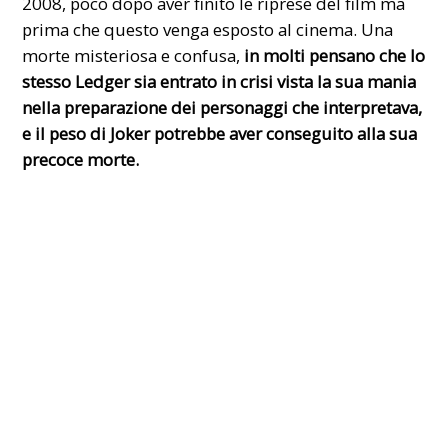
2008, poco dopo aver finito le riprese del film ma
prima che questo venga esposto al cinema. Una
morte misteriosa e confusa,
in molti pensano che lo
stesso Ledger sia entrato in crisi vista la sua mania
nella preparazione dei personaggi che interpretava,
e il peso di Joker potrebbe aver conseguito alla sua
precoce morte.