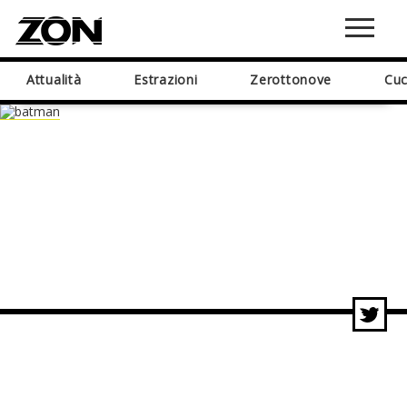
Attualità
Estrazioni
Zerottonove
Cuc