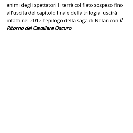
animi degli spettatori li terrà col fiato sospeso fino
all’uscita del capitolo finale della trilogia: uscirà
infatti nel 2012 l’epilogo della saga di Nolan con
Il
Ritorno del Cavaliere Oscuro
.