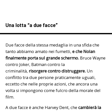
Una lotta “a due facce”
Due facce della stessa medaglia in una sfida che
tanto abbiamo amato nei fumetti,
e che Nolan
finalmente porta sul grande schermo.
Bruce Wayne
contro Joker, Batman contro la
criminalità,
risorgere contro distruggere.
Un
conflitto tra due persone praticamente uguali,
eccetto che nelle proprie azioni, che ancora una
volta si impongono come fulcro della morale del
film.
A due facce è anche Harvey Dent, che
cambierà la