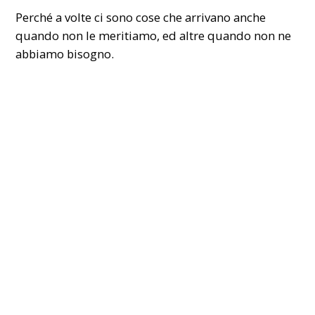
Perché a volte ci sono cose che arrivano anche
quando non le meritiamo, ed altre quando non ne
abbiamo bisogno.