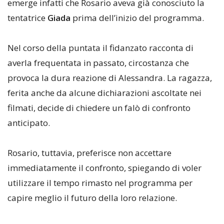
emerge infatti che Rosario aveva già conosciuto la
tentatrice
Giada
prima dell’inizio del programma.
Nel corso della puntata il fidanzato racconta di
averla frequentata in passato, circostanza che
provoca la dura reazione di Alessandra. La ragazza,
ferita anche da alcune dichiarazioni ascoltate nei
filmati, decide di chiedere un falò di confronto
anticipato.
Rosario, tuttavia, preferisce non accettare
immediatamente il confronto, spiegando di voler
utilizzare il tempo rimasto nel programma per
capire meglio il futuro della loro relazione.