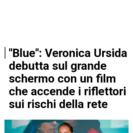
"Blue": Veronica Ursida
debutta sul grande
schermo con un film
che accende i riflettori
sui rischi della rete