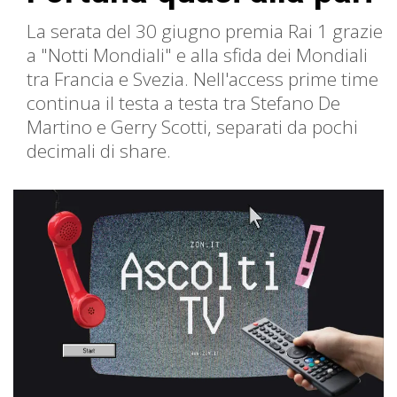
La serata del 30 giugno premia Rai 1 grazie
a "Notti Mondiali" e alla sfida dei Mondiali
tra Francia e Svezia. Nell'access prime time
continua il testa a testa tra Stefano De
Martino e Gerry Scotti, separati da pochi
decimali di share.