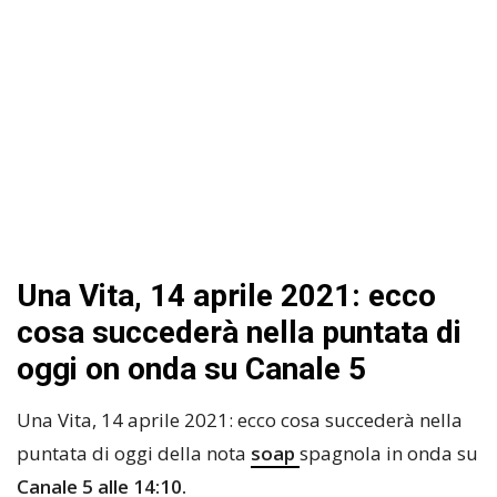
Una Vita, 14 aprile 2021: ecco
cosa succederà nella puntata di
oggi on onda su Canale 5
Una Vita, 14 aprile 2021: ecco cosa succederà nella
puntata di oggi della nota
soap
spagnola in onda su
Canale 5 alle 14:10.