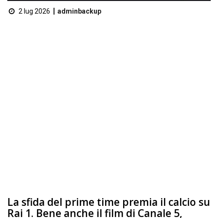
2 lug 2026
adminbackup
La sfida del prime time premia il calcio su
Rai 1. Bene anche il film di Canale 5,