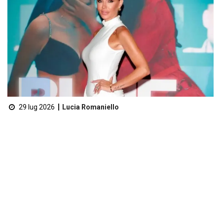
29 lug 2026
Lucia Romaniello