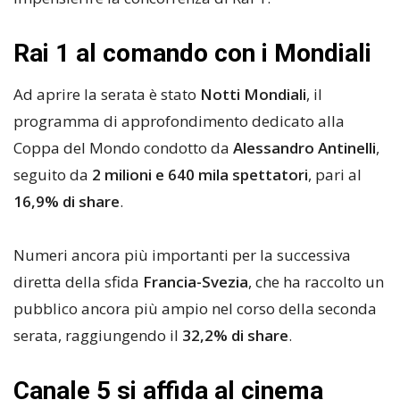
Rai 1 al comando con i Mondiali
Ad aprire la serata è stato
Notti Mondiali
, il
programma di approfondimento dedicato alla
Coppa del Mondo condotto da
Alessandro Antinelli
,
seguito da
2 milioni e 640 mila spettatori
, pari al
16,9% di share
.
Numeri ancora più importanti per la successiva
diretta della sfida
Francia-Svezia
, che ha raccolto un
pubblico ancora più ampio nel corso della seconda
serata, raggiungendo il
32,2% di share
.
Canale 5 si affida al cinema