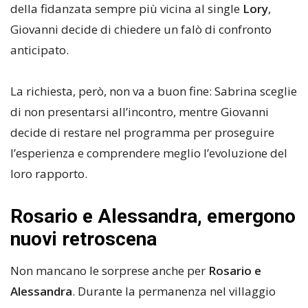
della fidanzata sempre più vicina al single
Lory
,
Giovanni decide di chiedere un falò di confronto
anticipato.
La richiesta, però, non va a buon fine: Sabrina sceglie
di non presentarsi all’incontro, mentre Giovanni
decide di restare nel programma per proseguire
l’esperienza e comprendere meglio l’evoluzione del
loro rapporto.
Rosario e Alessandra, emergono
nuovi retroscena
Non mancano le sorprese anche per
Rosario e
Alessandra
. Durante la permanenza nel villaggio