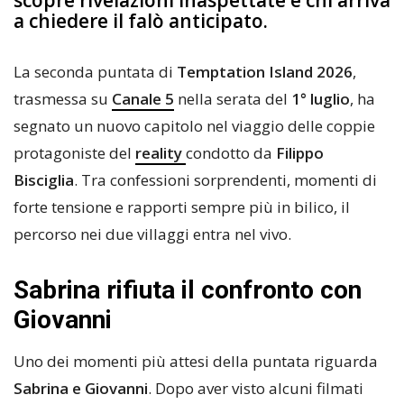
a chiedere il falò anticipato.
La seconda puntata di
Temptation Island 2026
,
trasmessa su
Canale 5
nella serata del
1° luglio
, ha
segnato un nuovo capitolo nel viaggio delle coppie
protagoniste del
reality
condotto da
Filippo
Bisciglia
. Tra confessioni sorprendenti, momenti di
forte tensione e rapporti sempre più in bilico, il
percorso nei due villaggi entra nel vivo.
Sabrina rifiuta il confronto con
Giovanni
Uno dei momenti più attesi della puntata riguarda
Sabrina e Giovanni
. Dopo aver visto alcuni filmati