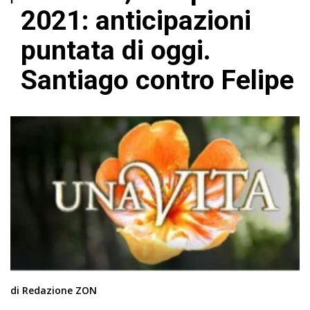
2021: anticipazioni
puntata di oggi.
Santiago contro Felipe
di Redazione ZON