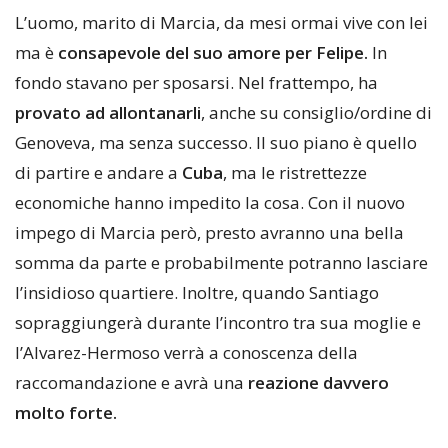
L’uomo, marito di Marcia, da mesi ormai vive con lei
ma è
consapevole del suo amore per Felipe.
In
fondo stavano per sposarsi. Nel frattempo, ha
provato ad allontanarli
, anche su consiglio/ordine di
Genoveva, ma senza successo. Il suo piano è quello
di partire e andare a
Cuba
, ma le ristrettezze
economiche hanno impedito la cosa. Con il nuovo
impego di Marcia però, presto avranno una bella
somma da parte e probabilmente potranno lasciare
l’insidioso quartiere. Inoltre, quando Santiago
sopraggiungerà durante l’incontro tra sua moglie e
l’Alvarez-Hermoso verrà a conoscenza della
raccomandazione e avrà una
reazione davvero
molto forte.