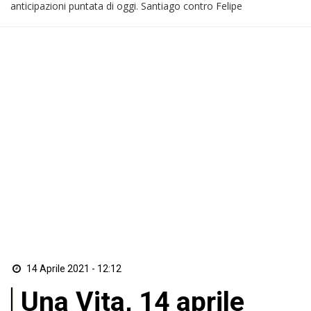
anticipazioni puntata di oggi. Santiago contro Felipe
14 Aprile 2021 - 12:12
Una Vita, 14 aprile