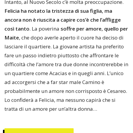
Intanto, al Nuovo Secolo c’è molta preoccupazione.
Felicia ha notato la tristezza di sua figlia, ma
ancora non è riuscita a capire cos’è che l’affligge
così tanto
. La poverina
soffre per amore, quello per
Maite
, che dopo averle aperto il cuore ha deciso di
lasciare il quartiere. La giovane artista ha preferito
fare un passo indietro piuttosto che affrontare le
difficoltà che l’amore tra due donne incontrerebbe in
un quartiere come Acacias e in quegli anni. L’unico
ad accorgersi che a far star male Camino è
probabilmente un amore non corrisposto è Cesareo.
Lo confiderà a Felicia, ma nessuno capirà che si
tratta di un amore per un’altra donna…