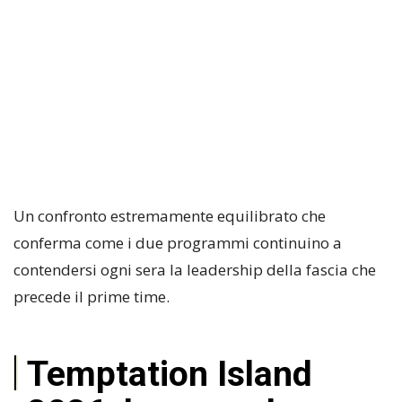
Un confronto estremamente equilibrato che
conferma come i due programmi continuino a
contendersi ogni sera la leadership della fascia che
precede il prime time.
Temptation Island