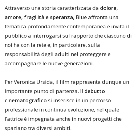
Attraverso una storia caratterizzata da
dolore,
amore, fragilità e speranza,
Blue affronta una
tematica profondamente contemporanea e invita il
pubblico a interrogarsi sul rapporto che ciascuno di
noi ha con la rete e, in particolare, sulla
responsabilità degli adulti nel proteggere e
accompagnare le nuove generazioni.
Per Veronica Ursida, il film rappresenta dunque un
importante punto di partenza. Il
debutto
cinematografico
si inserisce in un percorso
professionale in continua evoluzione, nel quale
l’attrice è impegnata anche in nuovi progetti che
spaziano tra diversi ambiti.