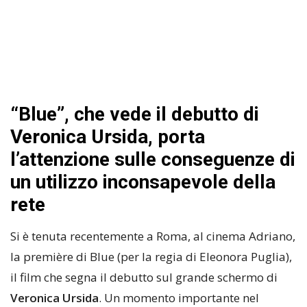
“Blue”, che vede il debutto di
Veronica Ursida, porta
l’attenzione sulle conseguenze di
un utilizzo inconsapevole della
rete
Si è tenuta recentemente a Roma, al cinema Adriano,
la première di Blue (per la regia di Eleonora Puglia),
il film che segna il debutto sul grande schermo di
Veronica Ursida
. Un momento importante nel