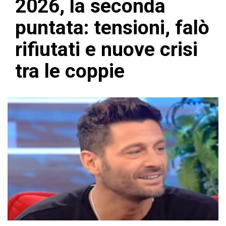
2026, la seconda
puntata: tensioni, falò
rifiutati e nuove crisi
tra le coppie