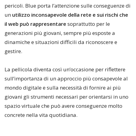
pericoli. Blue porta l’attenzione sulle conseguenze di
un
utilizzo inconsapevole della rete e sui rischi che
il web può rappresentare
soprattutto per le
generazioni più giovani, sempre più esposte a
dinamiche e situazioni difficili da riconoscere e
gestire.
La pellicola diventa così un’occasione per riflettere
sull’importanza di un approccio più consapevole al
mondo digitale e sulla necessità di fornire ai più
giovani gli strumenti necessari per orientarsi in uno
spazio virtuale che può avere conseguenze molto
concrete nella vita quotidiana.