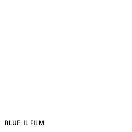
BLUE: IL FILM