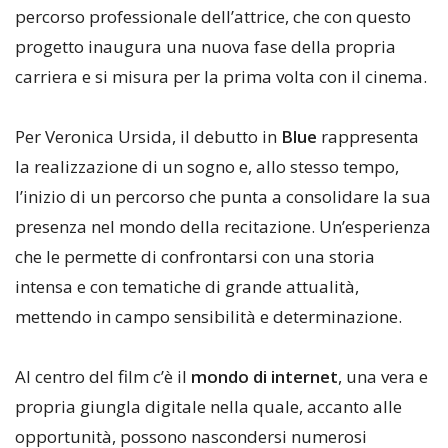
percorso professionale dell’attrice, che con questo
progetto inaugura una nuova fase della propria
carriera e si misura per la prima volta con il cinema.
Per Veronica Ursida, il debutto in
Blue
rappresenta
la realizzazione di un sogno e, allo stesso tempo,
l’inizio di un percorso che punta a consolidare la sua
presenza nel mondo della recitazione. Un’esperienza
che le permette di confrontarsi con una storia
intensa e con tematiche di grande attualità,
mettendo in campo sensibilità e determinazione.
Al centro del film c’è il
mondo di internet
, una vera e
propria giungla digitale nella quale, accanto alle
opportunità, possono nascondersi numerosi