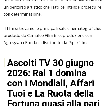
un percorso artistico che l’attrice intende proseguire
con determinazione.
Il film si trova nelle principali sale cinematografiche,
prodotto da Camaleo Film in coproduzione con
Agresywna Banda e distribuito da PiperFilm.
Ascolti TV 30 giugno
2026: Rai 1 domina
con i Mondiali, Affari
Tuoi e La Ruota della
Fortuna quasi alla pari