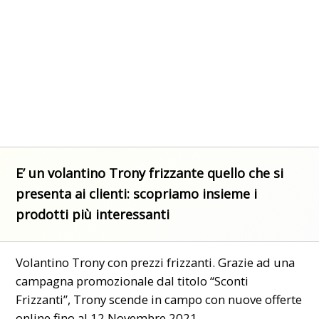
E’ un volantino Trony frizzante quello che si
presenta ai clienti: scopriamo insieme i
prodotti più interessanti
Volantino Trony con prezzi frizzanti. Grazie ad una
campagna promozionale dal titolo “Sconti
Frizzanti”, Trony scende in campo con nuove offerte
online fino al 12 Novembre 2021.