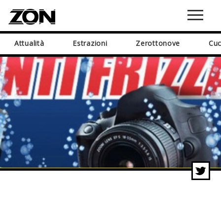
Attualità
Estrazioni
Zerottonove
Cuc