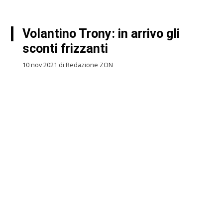
Volantino Trony: in arrivo gli
sconti frizzanti
10 nov 2021 di Redazione ZON