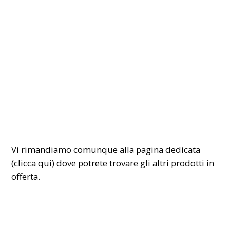
Vi rimandiamo comunque alla pagina dedicata
(
clicca qui
) dove potrete trovare gli altri prodotti in
offerta.