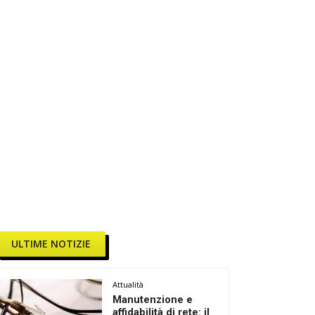
ULTIME NOTIZIE
Attualità
Manutenzione e
affidabilità di rete: il