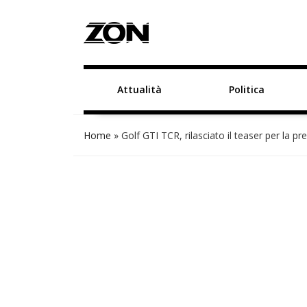
Attualità
Politica
Home
»
Golf GTI TCR, rilasciato il teaser per la 