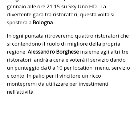
gennaio alle ore 21.15 su Sky Uno HD. La
divertente gara tra ristoratori, questa volta si
sposterà a
Bologna
.
In ogni
puntata
ritroveremo quattro ristoratori che
si contendono il ruolo di migliore della propria
regione.
Alessandro Borghese
insieme agli altri tre
ristoratori, andrà a cena e voterà il servizio dando
un punteggio da 0 a 10 per location, menu, servizio
e conto. In palio per il vincitore un ricco
montepremi da utilizzare per investimenti
nell’attività.