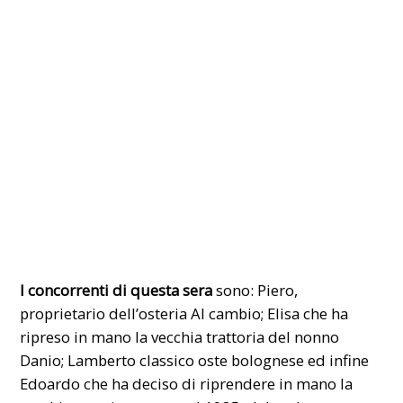
I concorrenti di questa sera
sono: Piero,
proprietario dell’osteria Al cambio; Elisa che ha
ripreso in mano la vecchia trattoria del nonno
Danio; Lamberto classico oste bolognese ed infine
Edoardo che ha deciso di riprendere in mano la