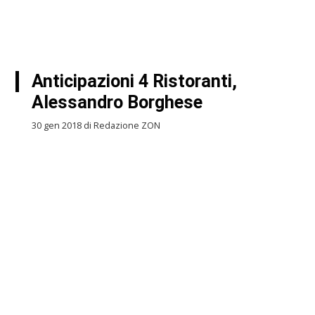
Anticipazioni 4 Ristoranti,
Alessandro Borghese
30 gen 2018 di Redazione ZON