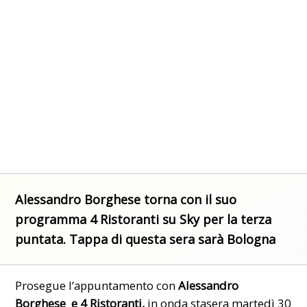
Alessandro Borghese torna con il suo
programma 4 Ristoranti su Sky per la terza
puntata. Tappa di questa sera sarà Bologna
Prosegue l’appuntamento con
Alessandro
Borghese e 4 Ristoranti,
in onda stasera martedì 30