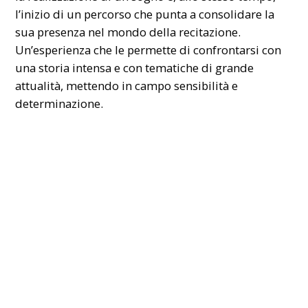
l’inizio di un percorso che punta a consolidare la
sua presenza nel mondo della recitazione.
Un’esperienza che le permette di confrontarsi con
una storia intensa e con tematiche di grande
attualità, mettendo in campo sensibilità e
determinazione.