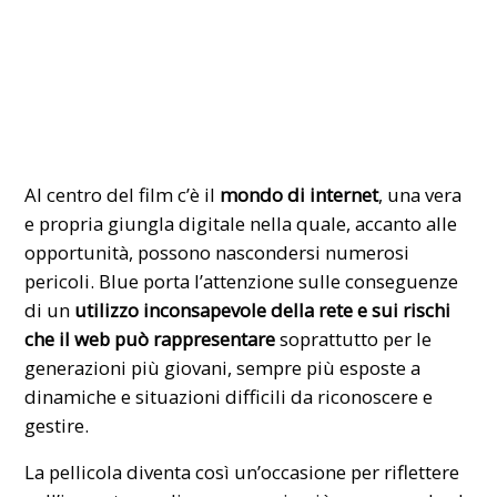
Al centro del film c’è il
mondo di internet
, una vera
e propria giungla digitale nella quale, accanto alle
opportunità, possono nascondersi numerosi
pericoli. Blue porta l’attenzione sulle conseguenze
di un
utilizzo inconsapevole della rete e sui rischi
che il web può rappresentare
soprattutto per le
generazioni più giovani, sempre più esposte a
dinamiche e situazioni difficili da riconoscere e
gestire.
La pellicola diventa così un’occasione per riflettere