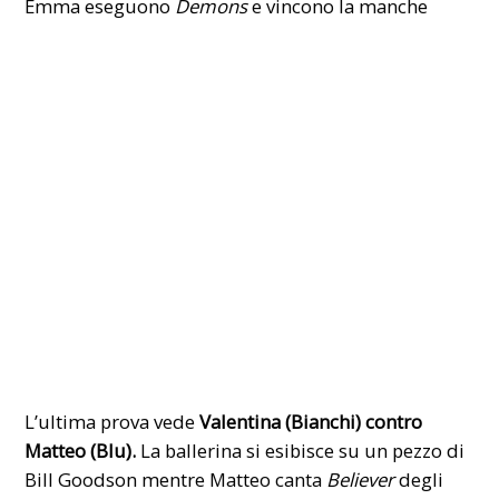
Emma eseguono
Demons
e vincono la manche
L’ultima prova vede
Valentina (Bianchi) contro
Matteo (Blu).
La ballerina si esibisce su un pezzo di
Bill Goodson mentre Matteo canta
Believer
degli