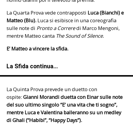
La Quarta Prova vede contrapposti
Luca (Bianchi) e
Matteo (Blu).
Luca si esibisce in una coreografia
sulle note di
Pronto a Correre
di Marco Mengoni,
mentre Matteo canta
The Sound of Silence.
E’ Matteo a vincere la sfida.
La Sfida continua…
La Quinta Prova prevede un duetto con
ospite:
Gianni Morandi duetta con Einar sulle note
del suo ultimo singolo “E’ una vita che ti sogno”,
mentre Luca e Valentina balleranno su un medley
di Ghali (“Habibi”, “Happy Days”).