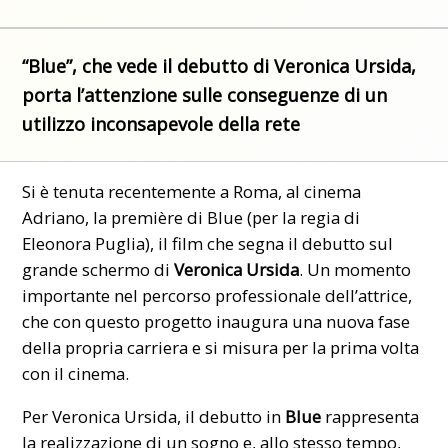
“Blue”, che vede il debutto di Veronica Ursida,
porta l’attenzione sulle conseguenze di un
utilizzo inconsapevole della rete
Si è tenuta recentemente a Roma, al cinema
Adriano, la première di Blue (per la regia di
Eleonora Puglia), il film che segna il debutto sul
grande schermo di
Veronica Ursida
. Un momento
importante nel percorso professionale dell’attrice,
che con questo progetto inaugura una nuova fase
della propria carriera e si misura per la prima volta
con il cinema.
Per Veronica Ursida, il debutto in
Blue
rappresenta
la realizzazione di un sogno e, allo stesso tempo,