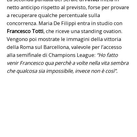
netto anticipo rispetto al previsto, forse per provare
a recuperare qualche percentuale sulla
concorrenza.
Maria De Filippi
entra in studio con
Francesco Totti
, che riceve una standing ovation.
Vengono poi mostrate le immagini della vittoria
della Roma sul Barcellona, valevole per l’accesso
alla semifinale di Champions League:
“Ho fatto
venir Francesco qua perchè a volte nella vita sembra
che qualcosa sia impossibile, invece non è così”.