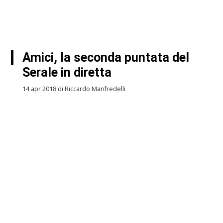
Amici, la seconda puntata del
Serale in diretta
14 apr 2018 di Riccardo Manfredelli