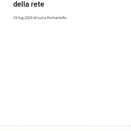
della rete
29 lug 2026 di Lucia Romaniello