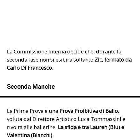
La Commissione Interna decide che, durante la
seconda fase non si esibirà soltanto
Zic, fermato da
Carlo Di Francesco.
Seconda Manche
La Prima Prova è una
Prova Proibitiva di Ballo
,
voluta dal Direttore Artistico Luca Tommassini e
rivolta alle ballerine.
La sfida è tra Lauren (Blu) e
Valentina (Bianchi)
.