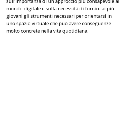
sull’importanza di un approccio più consapevole al
mondo digitale e sulla necessità di fornire ai più
giovani gli strumenti necessari per orientarsi in
uno spazio virtuale che può avere conseguenze
molto concrete nella vita quotidiana.