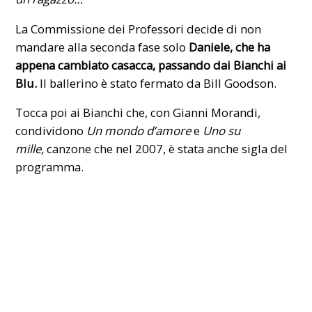
La Commissione dei Professori decide di non
mandare alla seconda fase solo
Daniele, che ha
appena cambiato casacca, passando dai Bianchi ai
Blu.
Il ballerino è stato fermato da Bill Goodson.
Tocca poi ai Bianchi che, con Gianni Morandi,
condividono
Un mondo d’amore
e
Uno su
mille,
canzone che nel 2007, è stata anche sigla del
programma.