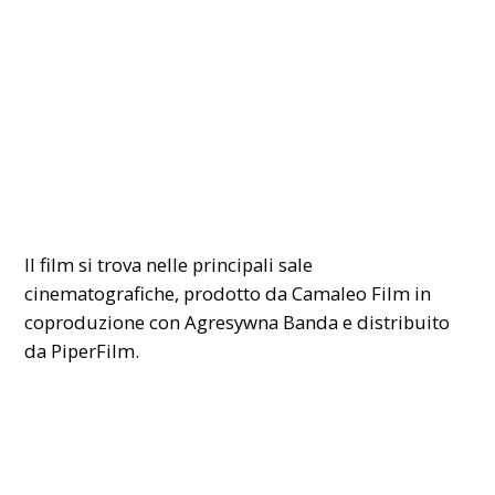
Il film si trova nelle principali sale
cinematografiche, prodotto da Camaleo Film in
coproduzione con Agresywna Banda e distribuito
da PiperFilm.