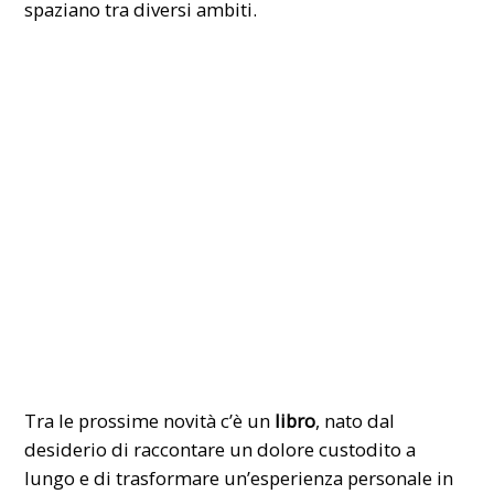
spaziano tra diversi ambiti.
Tra le prossime novità c’è un
libro
, nato dal
desiderio di raccontare un dolore custodito a
lungo e di trasformare un’esperienza personale in