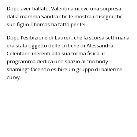
Dopo aver ballato, Valentina riceve una sorpresa
dalla mamma Sandra che le mostra i disegni che
suo figlio Thomas ha fatto per lei.
Dopo l’esibizione di Lauren, che la scorsa settimana
era stata oggetto delle critiche di Alessandra
Celentano inerenti alla sua forma fisica, il
programma dedica uno spazio al
“no body
shaming”
facendo esibire un gruppo di ballerine
curvy.