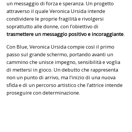
un messaggio di forza e speranza. Un progetto
attraverso il quale Veronica Ursida intende
condividere le proprie fragilità e rivolgersi
soprattutto alle donne, con l’obiettivo di
trasmettere un messaggio positivo e incoraggiante
.
Con Blue, Veronica Ursida compie così il primo
passo sul grande schermo, portando avanti un
cammino che unisce impegno, sensibilità e voglia
di mettersi in gioco. Un debutto che rappresenta
non un punto di arrivo, ma l’inizio di una nuova
sfida e di un percorso artistico che l’attrice intende
proseguire con determinazione.