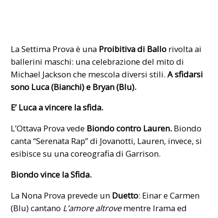
La Settima Prova è una
Proibitiva di Ballo
rivolta ai
ballerini maschi: una celebrazione del mito di
Michael Jackson che mescola diversi stili.
A sfidarsi
sono Luca (Bianchi) e Bryan (Blu).
E’ Luca a vincere la sfida.
L’Ottava Prova vede
Biondo contro Lauren.
Biondo
canta “Serenata Rap” di Jovanotti, Lauren, invece, si
esibisce su una coreografia di Garrison.
Biondo vince la Sfida.
La Nona Prova prevede un
Duetto
: Einar e Carmen
(Blu) cantano
L’amore altrove
mentre Irama ed