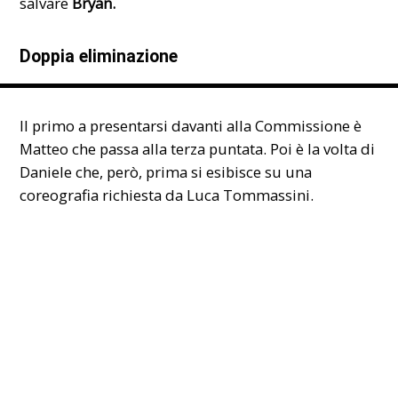
salvare
Bryan.
Doppia eliminazione
Il primo a presentarsi davanti alla Commissione è
Matteo che passa alla terza puntata. Poi è la volta di
Daniele che, però, prima si esibisce su una
coreografia richiesta da Luca Tommassini.