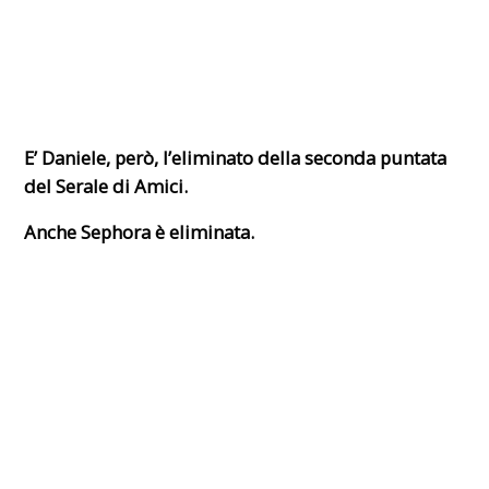
E’ Daniele, però, l’eliminato della seconda puntata
del Serale di Amici.
Anche Sephora è eliminata.