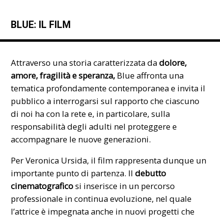
BLUE: IL FILM
Attraverso una storia caratterizzata da
dolore,
amore, fragilità e speranza,
Blue affronta una
tematica profondamente contemporanea e invita il
pubblico a interrogarsi sul rapporto che ciascuno
di noi ha con la rete e, in particolare, sulla
responsabilità degli adulti nel proteggere e
accompagnare le nuove generazioni.
Per Veronica Ursida, il film rappresenta dunque un
importante punto di partenza. Il
debutto
cinematografico
si inserisce in un percorso
professionale in continua evoluzione, nel quale
l’attrice è impegnata anche in nuovi progetti che