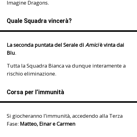
Imagine Dragons.
Quale Squadra vincerà?
La seconda puntata del Serale di
Amici
è vinta dai
Blu
.
Tutta la Squadra Bianca va dunque interamente a
rischio eliminazione.
Corsa per l’immunità
Si giocheranno l’immunità, accedendo alla Terza
Fase:
Matteo, Einar e Carmen