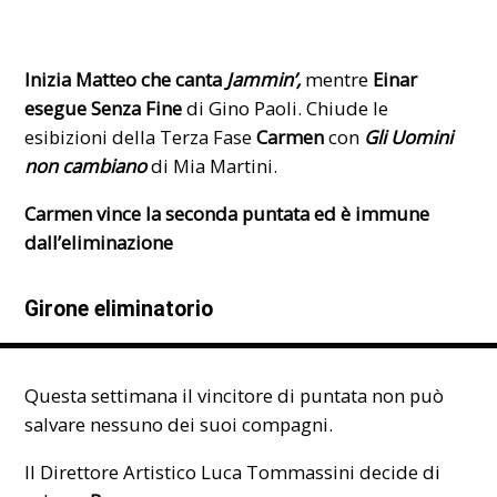
Inizia Matteo che canta
Jammin’,
mentre
Einar
esegue Senza Fine
di Gino Paoli. Chiude le
esibizioni della Terza Fase
Carmen
con
Gli Uomini
non cambiano
di Mia Martini.
Carmen vince la seconda puntata ed è immune
dall’eliminazione
Girone eliminatorio
Questa settimana il vincitore di puntata non può
salvare nessuno dei suoi compagni.
Il Direttore Artistico Luca Tommassini decide di