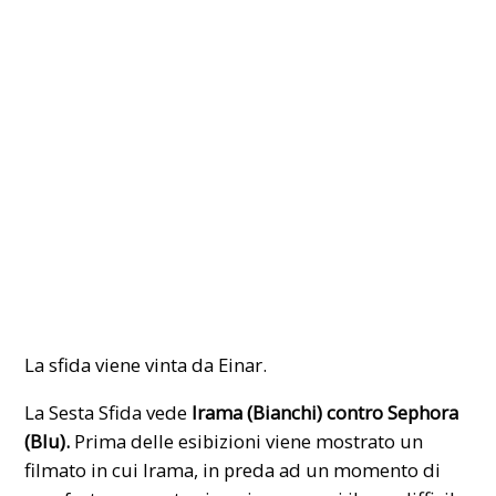
La sfida viene vinta da Einar.
La Sesta Sfida vede
Irama (Bianchi) contro Sephora
(Blu).
Prima delle esibizioni viene mostrato un
filmato in cui Irama, in preda ad un momento di