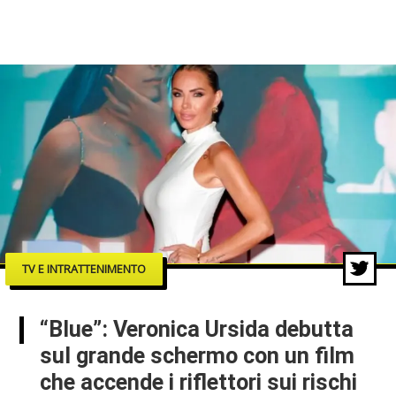
TV E INTRATTENIMENTO
“Blue”: Veronica Ursida debutta
sul grande schermo con un film
che accende i riflettori sui rischi