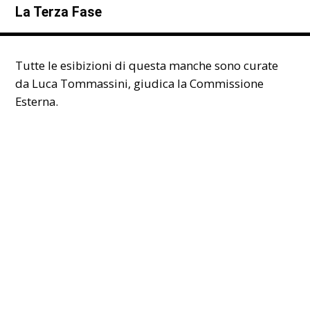
La Terza Fase
Tutte le esibizioni di questa manche sono curate
da Luca Tommassini, giudica la Commissione
Esterna.