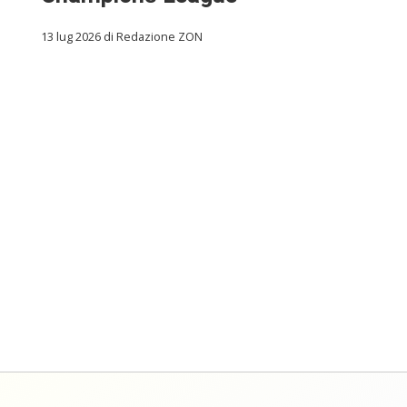
13 lug 2026 di Redazione ZON