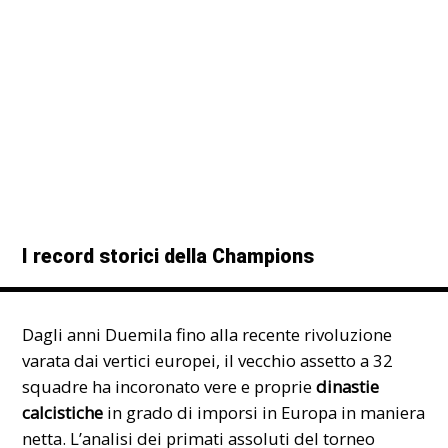
I record storici della Champions
Dagli anni Duemila fino alla recente rivoluzione
varata dai vertici europei, il vecchio assetto a 32
squadre ha incoronato vere e proprie
dinastie
calcistiche
in grado di imporsi in Europa in maniera
netta. L’analisi dei primati assoluti del torneo