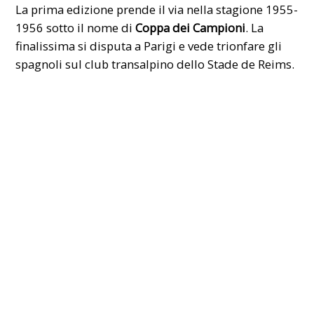
La prima edizione prende il via nella stagione 1955-
1956 sotto il nome di
Coppa dei Campioni
. La
finalissima si disputa a Parigi e vede trionfare gli
spagnoli sul club transalpino dello Stade de Reims.