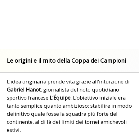
Le origini e il mito della Coppa dei Campioni
L’idea originaria prende vita grazie all’intuizione di
Gabriel Hanot
, giornalista del noto quotidiano
sportivo francese
L’Équipe
. L’obiettivo iniziale era
tanto semplice quanto ambizioso: stabilire in modo
definitivo quale fosse la squadra più forte del
continente, al di là dei limiti dei tornei amichevoli
estivi.