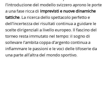
l’introduzione del modello svizzero aprono le porte
a una fase ricca di
imprevisti e nuove dinamiche
tattiche
. La ricerca dello spettacolo perfetto e
dell’incertezza dei risultati continua a guidare le
scelte dirigenziali a livello europeo. Il fascino del
torneo resta immutato nel tempo: il sogno di
sollevare l’ambita coppa d’argento continua a
infiammare le passioni e le voci delle tifoserie da
una parte all’altra del mondo sportivo.