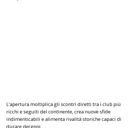
L’apertura moltiplica gli scontri diretti tra i club più
ricchi e seguiti del continente, crea nuove sfide
indimenticabili e alimenta rivalità storiche capaci di
durare decenni.