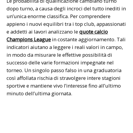
Le probabilità di qualificazione cambiano turno
dopo turno, a causa degli incroci del tutto inediti in
un’unica enorme classifica. Per comprendere
appieno i nuovi equilibri tra i top club, appassionati
e addetti ai lavori analizzano le
quote calcio
Champions League
in costante aggiornamento. Tali
indicatori aiutano a leggere i reali valori in campo,
in modo da misurare le effettive possibilità di
successo delle varie formazioni impegnate nel
torneo. Un singolo passo falso in una graduatoria
così affollata rischia di stravolgere intere stagioni
sportive e mantiene vivo l’interesse fino all’ultimo
minuto dell’ultima giornata.