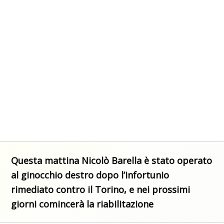
Questa mattina Nicolò Barella è stato operato
al ginocchio destro dopo l’infortunio
rimediato contro il Torino, e nei prossimi
giorni comincerà la riabilitazione