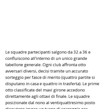
​Le squadre partecipanti salgono da 32 a 36 e
confluiscono all’interno di un unico grande
tabellone generale. Ogni club affronta otto
avversari diversi, decisi tramite un accurato
sorteggio per fasce di merito (quattro partite si
disputano in casa e quattro in trasferta). Le prime
otto classificate del maxi girone accedono
direttamente agli ottavi di finale. Le squadre
posizionate dal nono al ventiquattresimo posto
disputano invece un turno di spareggio per