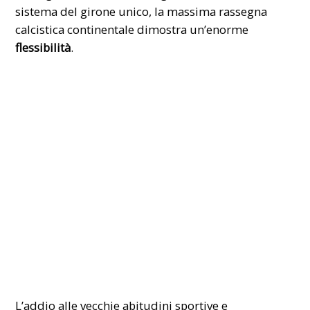
sistema del girone unico, la massima rassegna
calcistica continentale dimostra un’enorme
flessibilità
.
L’addio alle vecchie abitudini sportive e