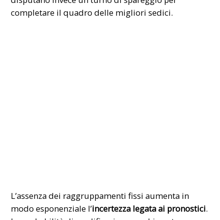
completare il quadro delle migliori sedici.
​L’assenza dei raggruppamenti fissi aumenta in
modo esponenziale l’
incertezza legata ai pronostici
.