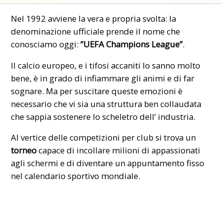
Nel 1992 avviene la vera e propria svolta: la
denominazione ufficiale prende il nome che
conosciamo oggi:
”UEFA Champions League”
.
Il calcio europeo, e i tifosi accaniti lo sanno molto
bene, è in grado di infiammare gli animi e di far
sognare. Ma per suscitare queste emozioni è
necessario che vi sia una struttura ben collaudata
che sappia sostenere lo scheletro dell’ industria.
Al vertice delle competizioni per club si trova un
torneo
capace di incollare milioni di appassionati
agli schermi e di diventare un appuntamento fisso
nel calendario sportivo mondiale.