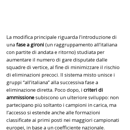
La modifica principale riguarda l’introduzione di
una
fase a gironi
(un raggruppamento all’italiana
con partite di andata e ritorno) studiata per
aumentare il numero di gare disputate dalle
squadre di vertice, al fine di minimizzare il rischio
di eliminazioni precoci. Il sistema misto unisce i
gruppi “all’italiana” alla successiva fase a
eliminazione diretta. Poco dopo, i
criteri di
ammissione
subiscono un ulteriore sviluppo: non
partecipano più soltanto i campioni in carica, ma
l’accesso si estende anche alle formazioni
classificate ai primi posti nei maggiori campionati
europei, in base a un coefficiente nazionale.