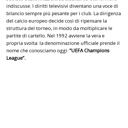
indiscusse. I diritti televisivi diventano una voce di
bilancio sempre più pesante per i club. La dirigenza
del calcio europeo decide così di ripensare la
struttura del torneo, in modo da moltiplicare le
partite di cartello. Nel 1992 avviene la vera e
propria svolta: la denominazione ufficiale prende il
nome che conosciamo oggi:
”UEFA Champions
League”.