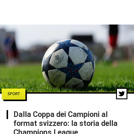
SPORT
Dalla Coppa dei Campioni al
format svizzero: la storia della
Champions League