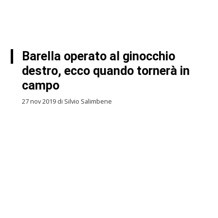
Barella operato al ginocchio
destro, ecco quando tornerà in
campo
27 nov 2019 di Silvio Salimbene