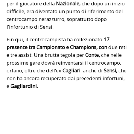
per il giocatore della
Nazionale,
che dopo un inizio
difficile, era diventato un punto di riferimento del
centrocampo nerazzurro, soprattutto dopo
l’infortunio di
Sensi
.
Fin qui, il centrocampista ha collezionato
17
presenze tra Campionato e Champions, con
due reti
e tre assist. Una brutta tegola per
Conte,
che nelle
prossime gare dovrà reinventarsi il centrocampo,
orfano, oltre che dell’ex
Cagliari
, anche di
Sensi,
che
non ha ancora recuperato dai precedenti infortuni,
e
Gagliardini.