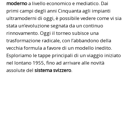
moderno
a livello economico e mediatico. Dai
primi campi degli anni Cinquanta agli impianti
ultramoderni di oggi, è possibile vedere come vi sia
stata un’evoluzione segnata da un continuo
rinnovamento. Oggi il torneo subisce una
trasformazione radicale, con l’abbandono della
vecchia formula a favore di un modello inedito.
Esploriamo le tappe principali di un viaggio iniziato
nel lontano 1955, fino ad arrivare alle novità
assolute del
sistema svizzero
.