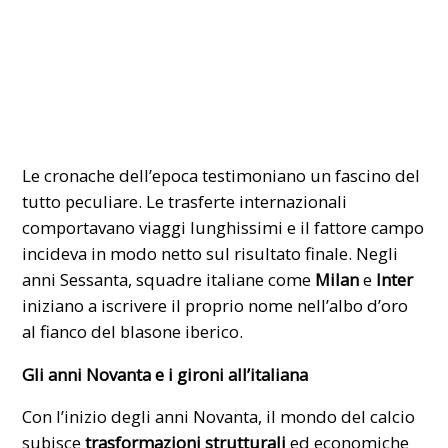
Le cronache dell’epoca testimoniano un fascino del
tutto peculiare. Le trasferte internazionali
comportavano viaggi lunghissimi e il fattore campo
incideva in modo netto sul risultato finale. Negli
anni Sessanta, squadre italiane come
Milan
e
Inter
iniziano a iscrivere il proprio nome nell’albo d’oro
al fianco del blasone iberico.
Gli anni Novanta e i gironi all’italiana
Con l’inizio degli anni Novanta, il mondo del calcio
subisce
trasformazioni strutturali
ed economiche