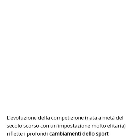
​L’evoluzione della competizione (nata a metà del
secolo scorso con un’impostazione molto elitaria)
riflette i profondi
cambiamenti dello sport