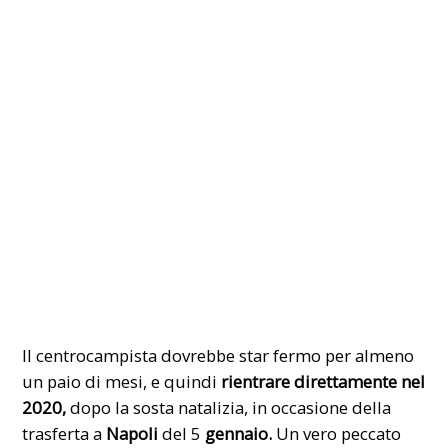
Il centrocampista dovrebbe star fermo per almeno
un paio di mesi, e quindi
rientrare direttamente nel
2020,
dopo la sosta natalizia, in occasione della
trasferta a
Napoli
del 5
gennaio.
Un vero peccato