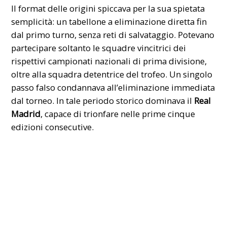
Il format delle origini spiccava per la sua spietata
semplicità: un tabellone a eliminazione diretta fin
dal primo turno, senza reti di salvataggio. Potevano
partecipare soltanto le squadre vincitrici dei
rispettivi campionati nazionali di prima divisione,
oltre alla squadra detentrice del trofeo. Un singolo
passo falso condannava all’eliminazione immediata
dal torneo. In tale periodo storico dominava il
Real
Madrid
, capace di trionfare nelle prime cinque
edizioni consecutive.