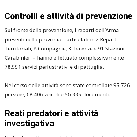
Controlli e attività di prevenzione
Sul fronte della prevenzione, i reparti dell’Arma
presenti nella provincia – articolati in 2 Reparti
Territoriali, 8 Compagnie, 3 Tenenze e 91 Stazioni
Carabinieri – hanno effettuato complessivamente
78.551 servizi perlustrativi e di pattuglia.
Nel corso delle attività sono state controllate 95.726
persone, 68.406 veicoli e 56.335 documenti.
Reati predatori e attività
investigativa