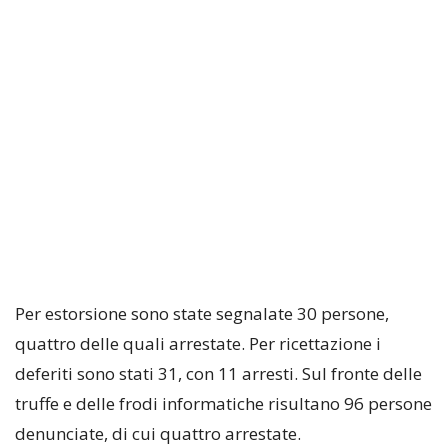
Per estorsione sono state segnalate 30 persone,
quattro delle quali arrestate. Per ricettazione i
deferiti sono stati 31, con 11 arresti. Sul fronte delle
truffe e delle frodi informatiche risultano 96 persone
denunciate, di cui quattro arrestate.