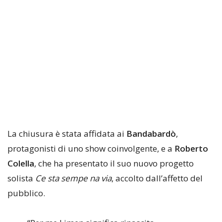
La chiusura è stata affidata ai
Bandabardò
,
protagonisti di uno show coinvolgente, e a
Roberto
Colella
, che ha presentato il suo nuovo progetto
solista
Ce sta sempe na via
, accolto dall’affetto del
pubblico.