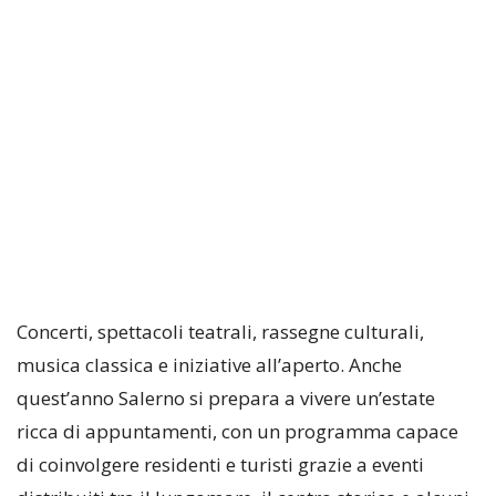
Concerti, spettacoli teatrali, rassegne culturali,
musica classica e iniziative all’aperto. Anche
quest’anno Salerno si prepara a vivere un’estate
ricca di appuntamenti, con un programma capace
di coinvolgere residenti e turisti grazie a eventi