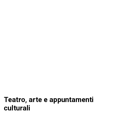
Teatro, arte e appuntamenti
culturali