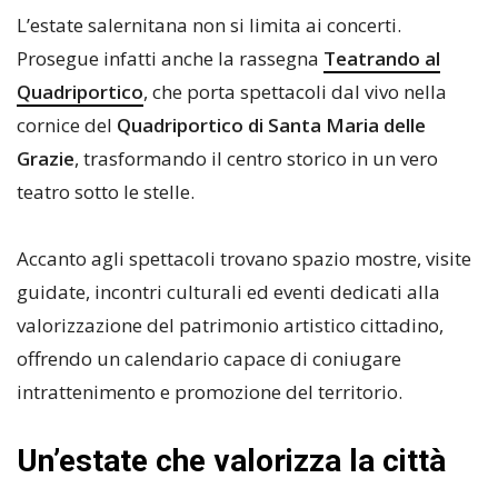
L’estate salernitana non si limita ai concerti.
Prosegue infatti anche la rassegna
Teatrando al
Quadriportico
, che porta spettacoli dal vivo nella
cornice del
Quadriportico di Santa Maria delle
Grazie
, trasformando il centro storico in un vero
teatro sotto le stelle.
Accanto agli spettacoli trovano spazio mostre, visite
guidate, incontri culturali ed eventi dedicati alla
valorizzazione del patrimonio artistico cittadino,
offrendo un calendario capace di coniugare
intrattenimento e promozione del territorio.
Un’estate che valorizza la città