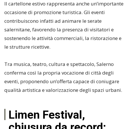
Il cartellone estivo rappresenta anche un’importante
occasione di promozione turistica. Gli eventi
contribuiscono infatti ad animare le serate
salernitane, favorendo la presenza di visitatori e
sostenendo le attività commerciali, la ristorazione e
le strutture ricettive.
Tra musica, teatro, cultura e spettacolo, Salerno
conferma così la propria vocazione di città degli
eventi, proponendo un’offerta capace di coniugare
qualità artistica e valorizzazione degli spazi urbani.
Limen Festival,
chiusura da record: