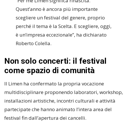
“Per me Limen significa rinascita.
Quest’anno è ancora più importante
scegliere un festival del genere, proprio
perché il tema è la Scelta. E scegliere, oggi,
è un’impresa eccezionale”, ha dichiarato
Roberto Colella.
Non solo concerti: il festival
come spazio di comunità
Il Limen ha confermato la propria vocazione
multidisciplinare proponendo laboratori, workshop,
installazioni artistiche, incontri culturali e attività
partecipate che hanno animato l’intera area del
festival fin dall’apertura dei cancelli.