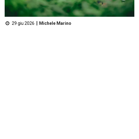
29 giu 2026
Michele Marino