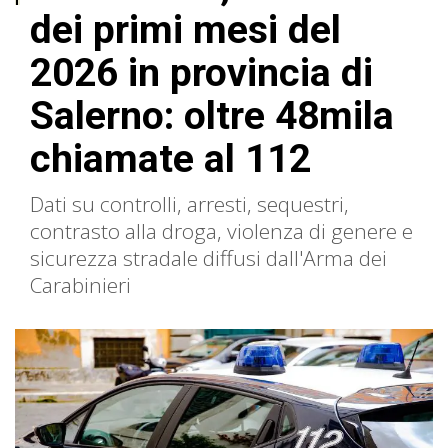
dei primi mesi del
2026 in provincia di
Salerno: oltre 48mila
chiamate al 112
Dati su controlli, arresti, sequestri,
contrasto alla droga, violenza di genere e
sicurezza stradale diffusi dall'Arma dei
Carabinieri