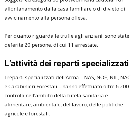
allontanamento dalla casa familiare o di divieto di
avvicinamento alla persona offesa.
Per quanto riguarda le truffe agli anziani, sono state
deferite 20 persone, di cui 11 arrestate.
L’attività dei reparti specializzati
I reparti specializzati dell’Arma – NAS, NOE, NIL, NAC
e Carabinieri Forestali – hanno effettuato oltre 6.200
controlli nell’ambito della tutela sanitaria e
alimentare, ambientale, del lavoro, delle politiche
agricole e forestali.