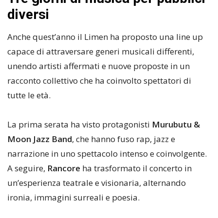
diversi
Anche quest’anno il Limen ha proposto una line up
capace di attraversare generi musicali differenti,
unendo artisti affermati e nuove proposte in un
racconto collettivo che ha coinvolto spettatori di
tutte le età.
La prima serata ha visto protagonisti
Murubutu &
Moon Jazz Band
, che hanno fuso rap, jazz e
narrazione in uno spettacolo intenso e coinvolgente.
A seguire,
Rancore
ha trasformato il concerto in
un’esperienza teatrale e visionaria, alternando
ironia, immagini surreali e poesia.