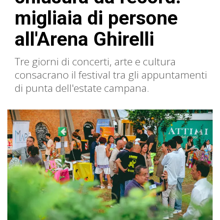
migliaia di persone
all'Arena Ghirelli
Tre giorni di concerti, arte e cultura
consacrano il festival tra gli appuntamenti
di punta dell'estate campana.