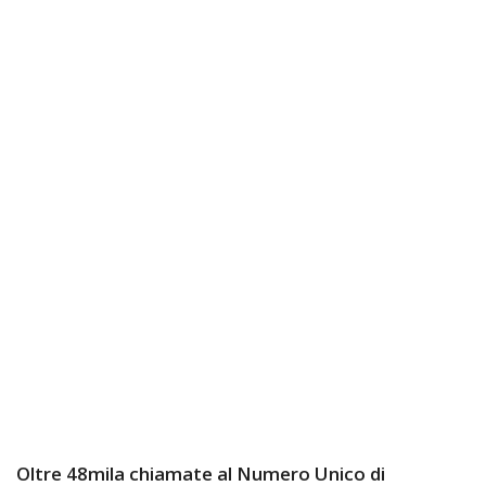
Oltre 48mila chiamate al Numero Unico di