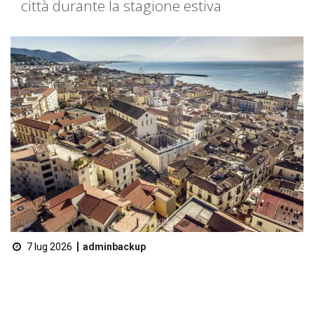
città durante la stagione estiva
7 lug 2026
adminbackup