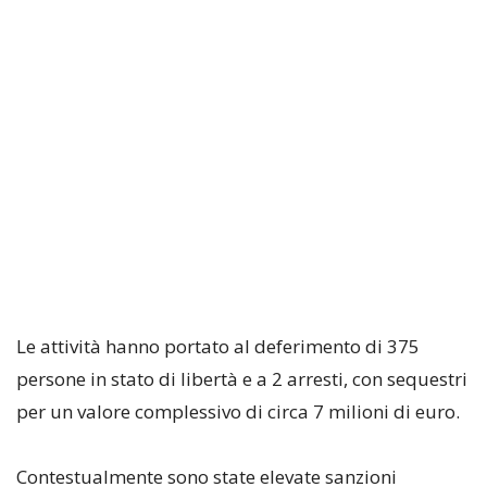
Le attività hanno portato al deferimento di 375
persone in stato di libertà e a 2 arresti, con sequestri
per un valore complessivo di circa 7 milioni di euro.
Contestualmente sono state elevate sanzioni