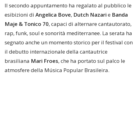
Il secondo appuntamento ha regalato al pubblico le
esibizioni di
Angelica Bove
,
Dutch Nazari
e
Banda
Maje & Tonico 70
, capaci di alternare cantautorato,
rap, funk, soul e sonorità mediterranee. La serata ha
segnato anche un momento storico per il festival con
il debutto internazionale della cantautrice
brasiliana
Mari Froes
, che ha portato sul palco le
atmosfere della Música Popular Brasileira.