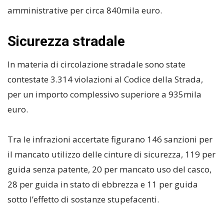
amministrative per circa 840mila euro.
Sicurezza stradale
In materia di circolazione stradale sono state
contestate 3.314 violazioni al Codice della Strada,
per un importo complessivo superiore a 935mila
euro.
Tra le infrazioni accertate figurano 146 sanzioni per
il mancato utilizzo delle cinture di sicurezza, 119 per
guida senza patente, 20 per mancato uso del casco,
28 per guida in stato di ebbrezza e 11 per guida
sotto l’effetto di sostanze stupefacenti.