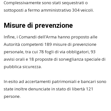
Complessivamente sono stati sequestrati o
sottoposti a fermo amministrativo 304 veicoli.
Misure di prevenzione
Infine, i Comandi dell’Arma hanno proposto alle
Autorità competenti 189 misure di prevenzione
personale, tra cui 78 fogli di via obbligatori, 93
avvisi orali e 18 proposte di sorveglianza speciale di
pubblica sicurezza.
In esito ad accertamenti patrimoniali e bancari sono
state inoltre denunciate in stato di libertà 121
persone.