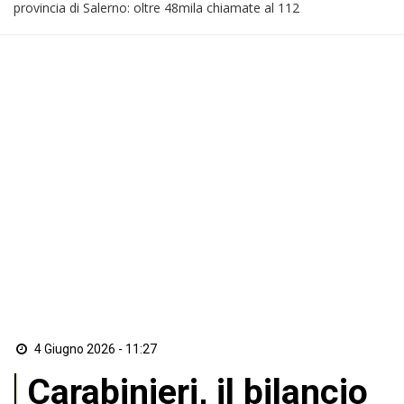
provincia di Salerno: oltre 48mila chiamate al 112
4 Giugno 2026 - 11:27
Carabinieri, il bilancio