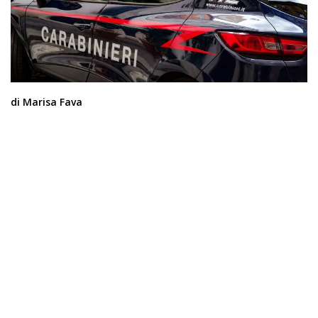
di Marisa Fava