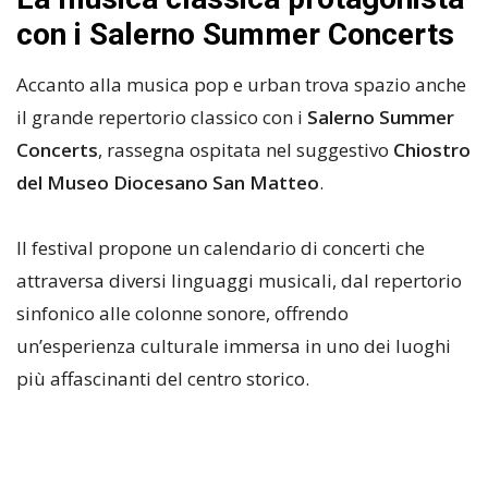
con i Salerno Summer Concerts
Accanto alla musica pop e urban trova spazio anche
il grande repertorio classico con i
Salerno Summer
Concerts
, rassegna ospitata nel suggestivo
Chiostro
del Museo Diocesano San Matteo
.
Il festival propone un calendario di concerti che
attraversa diversi linguaggi musicali, dal repertorio
sinfonico alle colonne sonore, offrendo
un’esperienza culturale immersa in uno dei luoghi
più affascinanti del centro storico.