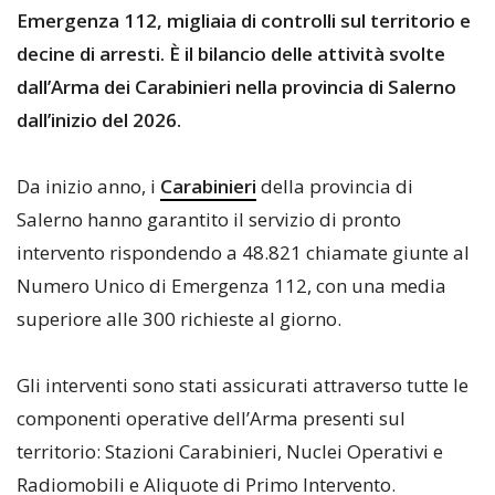
Emergenza 112, migliaia di controlli sul territorio e
decine di arresti. È il bilancio delle attività svolte
dall’Arma dei Carabinieri nella provincia di Salerno
dall’inizio del 2026.
Da inizio anno, i
Carabinieri
della provincia di
Salerno hanno garantito il servizio di pronto
intervento rispondendo a 48.821 chiamate giunte al
Numero Unico di Emergenza 112, con una media
superiore alle 300 richieste al giorno.
Gli interventi sono stati assicurati attraverso tutte le
componenti operative dell’Arma presenti sul
territorio: Stazioni Carabinieri, Nuclei Operativi e
Radiomobili e Aliquote di Primo Intervento.