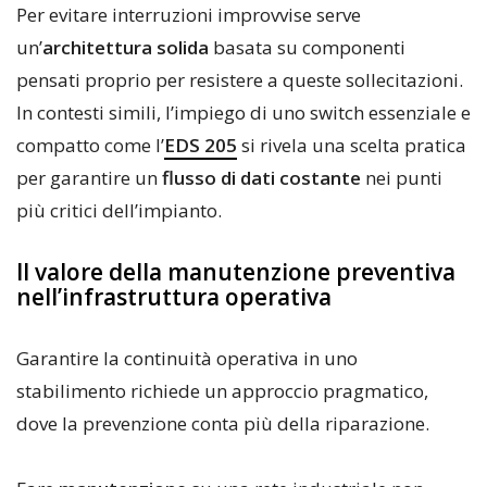
Per evitare interruzioni improvvise serve
un’
architettura solida
basata su componenti
pensati proprio per resistere a queste sollecitazioni.
In contesti simili, l’impiego di uno switch essenziale e
compatto come l’
EDS 205
si rivela una scelta pratica
per garantire un
flusso di dati costante
nei punti
più critici dell’impianto.
Il valore della manutenzione preventiva
nell’infrastruttura operativa
Garantire la continuità operativa in uno
stabilimento richiede un approccio pragmatico,
dove la prevenzione conta più della riparazione.