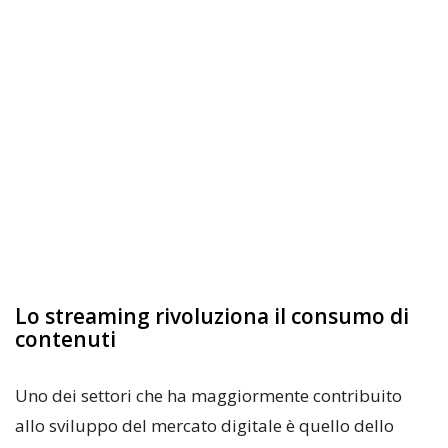
Lo streaming rivoluziona il consumo di
contenuti
Uno dei settori che ha maggiormente contribuito
allo sviluppo del mercato digitale è quello dello