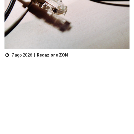
7 ago 2026
Redazione ZON