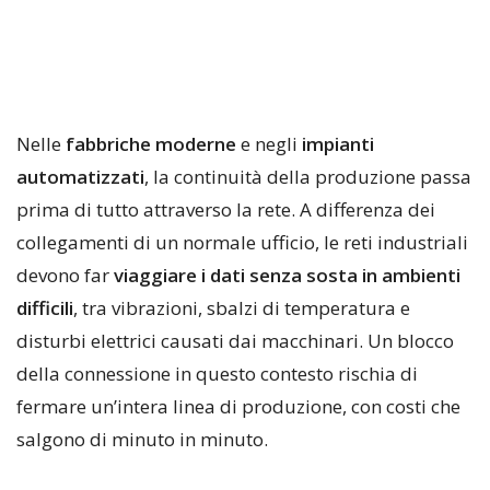
Nelle
fabbriche moderne
e negli
impianti
automatizzati
, la continuità della produzione passa
prima di tutto attraverso la rete. A differenza dei
collegamenti di un normale ufficio, le reti industriali
devono far
viaggiare i dati senza sosta in ambienti
difficili
, tra vibrazioni, sbalzi di temperatura e
disturbi elettrici causati dai macchinari. Un blocco
della connessione in questo contesto rischia di
fermare un’intera linea di produzione, con costi che
salgono di minuto in minuto.