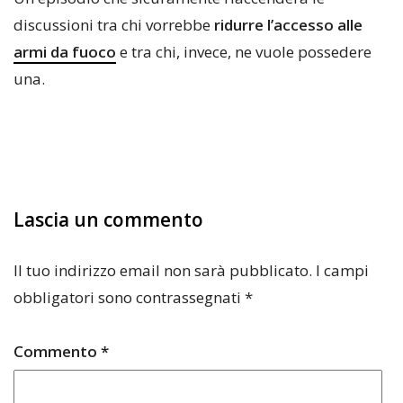
discussioni tra chi vorrebbe
ridurre l’accesso alle
armi da fuoco
e tra chi, invece, ne vuole possedere
una.
Lascia un commento
Il tuo indirizzo email non sarà pubblicato.
I campi
obbligatori sono contrassegnati
*
Commento
*