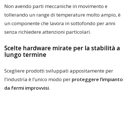
Non avendo parti meccaniche in movimento e
tollerando un range di temperature molto ampio, è
un componente che lavora in sottofondo per anni
senza richiedere attenzioni particolari.
Scelte hardware mirate per la stabilità a
lungo termine
Scegliere prodotti sviluppati appositamente per
l’industria è l’unico modo per
proteggere l’impianto
da fermi improvvisi
.