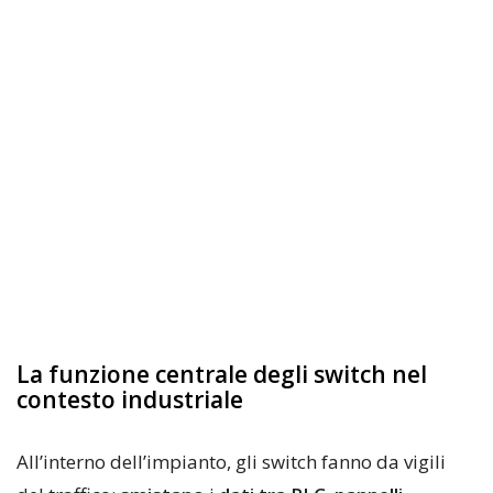
La funzione centrale degli switch nel
contesto industriale
All’interno dell’impianto, gli switch fanno da vigili