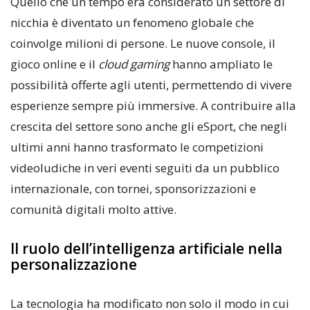
Quello che un tempo era considerato un settore di
nicchia è diventato un fenomeno globale che
coinvolge milioni di persone. Le nuove console, il
gioco online e il
cloud gaming
hanno ampliato le
possibilità offerte agli utenti, permettendo di vivere
esperienze sempre più immersive. A contribuire alla
crescita del settore sono anche gli eSport, che negli
ultimi anni hanno trasformato le competizioni
videoludiche in veri eventi seguiti da un pubblico
internazionale, con tornei, sponsorizzazioni e
comunità digitali molto attive.
Il ruolo dell’intelligenza artificiale nella
personalizzazione
La tecnologia ha modificato non solo il modo in cui