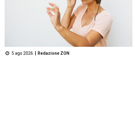
5 ago 2026
Redazione ZON