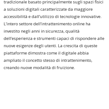
tradizionale basato principalmente sugli spazi fisici
a soluzioni digitali caratterizzate da maggiore
accessibilità e dall’utilizzo di tecnologie innovative.
L’intero settore dell’intrattenimento online ha
investito negli anni in sicurezza, qualità
dell’esperienza e strumenti capaci di rispondere alle
nuove esigenze degli utenti. La crescita di queste
piattaforme dimostra come il digitale abbia
ampliato il concetto stesso di intrattenimento,
creando nuove modalità di fruizione.