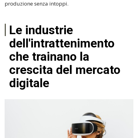
produzione senza intoppi.
Le industrie
dell'intrattenimento
che trainano la
crescita del mercato
digitale