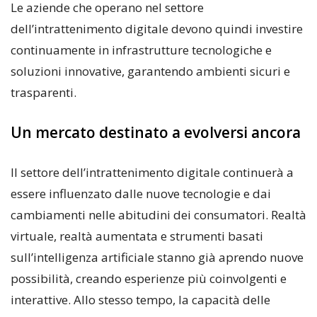
Le aziende che operano nel settore
dell’intrattenimento digitale devono quindi investire
continuamente in infrastrutture tecnologiche e
soluzioni innovative, garantendo ambienti sicuri e
trasparenti.
Un mercato destinato a evolversi ancora
Il settore dell’intrattenimento digitale continuerà a
essere influenzato dalle nuove tecnologie e dai
cambiamenti nelle abitudini dei consumatori. Realtà
virtuale, realtà aumentata e strumenti basati
sull’intelligenza artificiale stanno già aprendo nuove
possibilità, creando esperienze più coinvolgenti e
interattive. Allo stesso tempo, la capacità delle