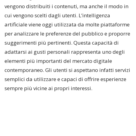
vengono distribuiti i contenuti, ma anche il modo in
cui vengono scelti dagli utenti. L’intelligenza
artificiale viene oggi utilizzata da molte piattaforme
per analizzare le preferenze del pubblico e proporre
suggerimenti più pertinenti. Questa capacità di
adattarsi ai gusti personali rappresenta uno degli
elementi più importanti del mercato digitale
contemporaneo. Gli utenti si aspettano infatti servizi
semplici da utilizzare e capaci di offrire esperienze
sempre più vicine ai propri interessi.