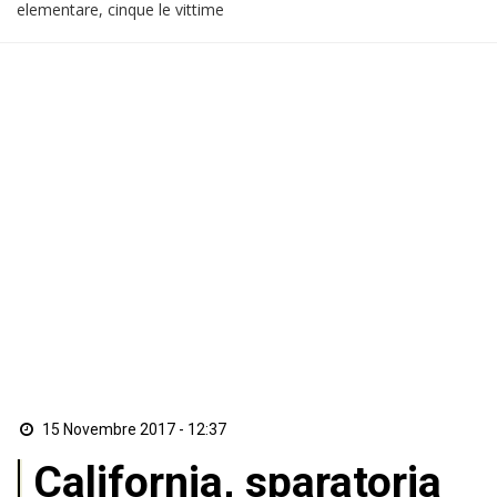
elementare, cinque le vittime
15 Novembre 2017 - 12:37
California, sparatoria