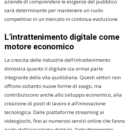
aziende di comprendere le esigenze del pubblico
sarà determinante per mantenere un ruolo
competitivo in un mercato in continua evoluzione.
L’intrattenimento digitale come
motore economico
La crescita delle industrie dell’intrattenimento
dimostra quanto il digitale sia ormai parte
integrante della vita quotidiana. Questi settori non
offrono soltanto nuove forme di svago, ma
contribuiscono anche allo sviluppo economico, alla
creazione di posti di lavoro e all’innovazione
tecnologica. Dalle piattaforme streaming ai
videogiochi, fino ai numerosi servizi online che fanno
parte dell’ecosistema digitale, l’intrattenimento