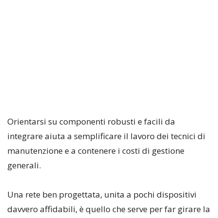
Orientarsi su componenti robusti e facili da
integrare aiuta a semplificare il lavoro dei tecnici di
manutenzione e a contenere i costi di gestione
generali.
Una rete ben progettata, unita a pochi dispositivi
davvero affidabili, è quello che serve per far girare la