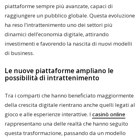
piattaforme sempre più avanzate, capaci di
raggiungere un pubblico globale. Questa evoluzione
ha reso l’intrattenimento uno dei settori più
dinamici dell’economia digitale, attirando
investimenti e favorendo la nascita di nuovi modelli
di business.
Le nuove piattaforme ampliano le
possibilità di intrattenimento
Tra i comparti che hanno beneficiato maggiormente
della crescita digitale rientrano anche quelli legati al
gioco e alle esperienze interattive. I
casinò online
rappresentano una delle realtà che hanno seguito
questa trasformazione, passando da un modello