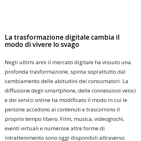
La trasformazione digitale cambia il
modo di vivere lo svago
Negli ultimi anni il mercato digitale ha vissuto una
profonda trasformazione, spinta soprattutto dal
cambiamento delle abitudini dei consumatori. La
diffusione degli smartphone, delle connessioni veloci
e dei servizi online ha modificato il modo in cui le
persone accedono ai contenuti e trascorrono il
proprio tempo libero. Film, musica, videogiochi,
eventi virtuali e numerose altre forme di
intrattenimento sono oggi disponibili attraverso