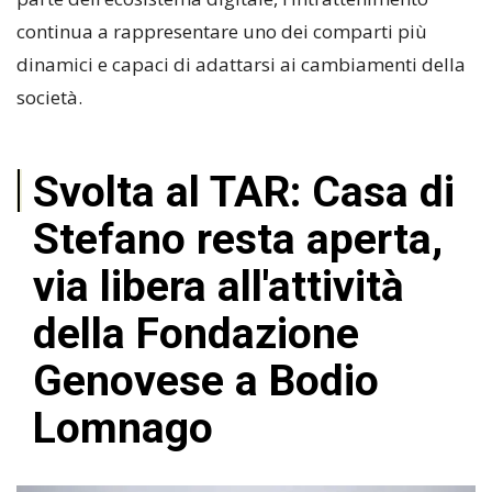
continua a rappresentare uno dei comparti più
dinamici e capaci di adattarsi ai cambiamenti della
società.
Svolta al TAR: Casa di
Stefano resta aperta,
via libera all'attività
della Fondazione
Genovese a Bodio
Lomnago