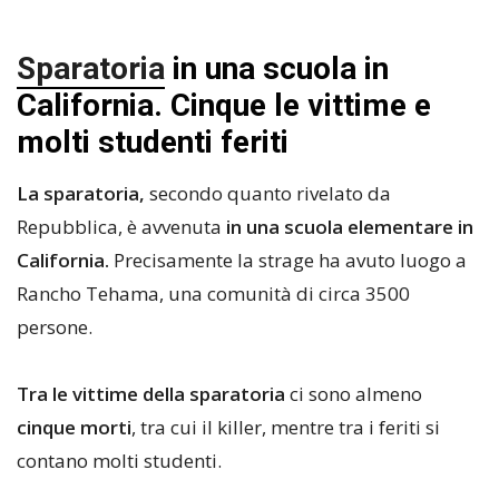
Sparatoria
in una scuola in
California. Cinque le vittime e
molti studenti feriti
La sparatoria,
secondo quanto rivelato da
Repubblica, è avvenuta
in una scuola elementare in
California.
Precisamente la strage ha avuto luogo a
Rancho Tehama, una comunità di circa 3500
persone.
Tra le vittime della sparatoria
ci sono almeno
cinque morti
, tra cui il killer, mentre tra i feriti si
contano molti studenti.