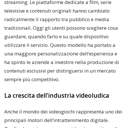
streaming. Le piattaforme dedicate a film, serie
televisive e contenuti originali hanno cambiato
radicalmente il rapporto tra pubblico e media
tradizionali. Oggi gli utenti possono scegliere cosa
guardare, quando farlo e su quale dispositivo
utilizzare il servizio. Questo modello ha portato a
una maggiore personalizzazione dell’esperienza e
ha spinto le aziende a investire nella produzione di
contenuti esclusivi per distinguersi in un mercato
sempre più competitivo.
La crescita dell’industria videoludica
Anche il mondo dei videogiochi rappresenta uno dei
principali motori dell’intrattenimento digitale.