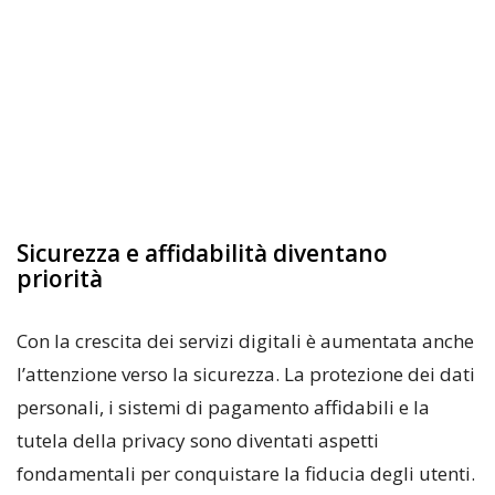
Sicurezza e affidabilità diventano
priorità
Con la crescita dei servizi digitali è aumentata anche
l’attenzione verso la sicurezza. La protezione dei dati
personali, i sistemi di pagamento affidabili e la
tutela della privacy sono diventati aspetti
fondamentali per conquistare la fiducia degli utenti.