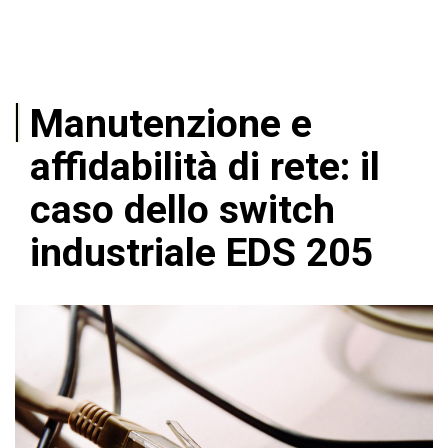
Manutenzione e
affidabilità di rete: il
caso dello switch
industriale EDS 205