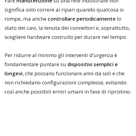
Fare
manutenzione
su una rete industriale non
significa solo correre ai ripari quando qualcosa si
rompe, ma anche
controllare periodicamente
lo
stato dei cavi, la tenuta dei connettori e, soprattutto,
scegliere hardware costruito per durare nel tempo.
Per ridurre al minimo gli interventi d’urgenza è
fondamentale puntare su
dispositivi semplici e
longevi
, che possano funzionare anni da soli e che
non richiedano configurazioni complesse, evitando
così anche possibili errori umani in fase di ripristino.