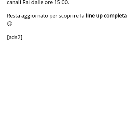
canali Rai dalle ore 15:00.
Resta aggiornato per scoprire la
line up completa
🙂
[ads2]