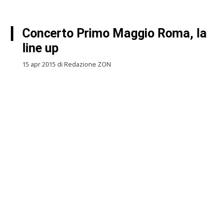
Concerto Primo Maggio Roma, la
line up
15 apr 2015 di Redazione ZON