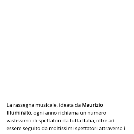
La rassegna musicale, ideata da
Maurizio
Illuminato
, ogni anno richiama un numero
vastissimo di spettatori da tutta Italia, oltre ad
essere seguito da moltissimi spettatori attraverso i