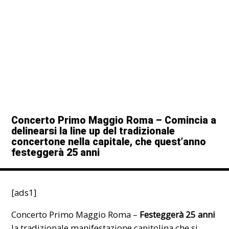
Concerto Primo Maggio Roma – Comincia a
delinearsi la line up del tradizionale
concertone nella capitale, che quest’anno
festeggerà 25 anni
[ads1]
Concerto Primo Maggio Roma –
Festeggerà 25 anni
la tradizionale manifestazione capitolina che si