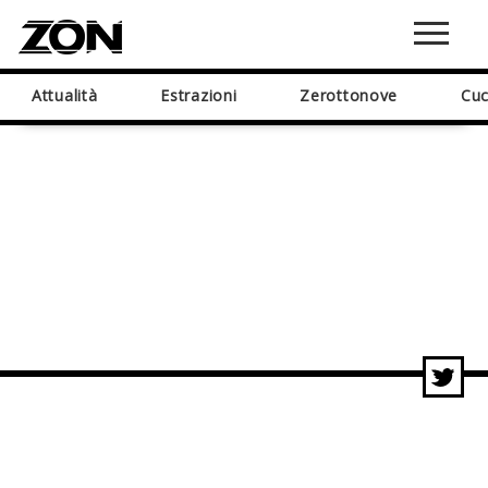
Attualità
Estrazioni
Zerottonove
Cuc