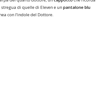
 stregua di quelle di Eleven e un
pantalone blu
nea con l’indole del Dottore.