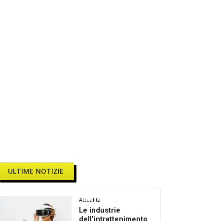
ULTIME NOTIZIE
Attualità
Le industrie
dell’intrattenimento