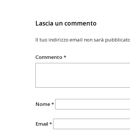
Lascia un commento
Il tuo indirizzo email non sarà pubblicato
Commento
*
Nome
*
Email
*