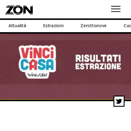
Attualità
Estrazioni
Zerottonove
Cuc