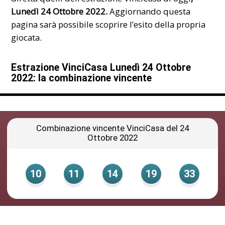
Lunedì 24 Ottobre 2022.
Aggiornando questa
pagina sarà possibile scoprire l’esito della propria
giocata.
Estrazione VinciCasa Lunedì 24 Ottobre
2022: la combinazione vincente
Combinazione vincente VinciCasa del 24
Ottobre 2022
10
11
14
19
33