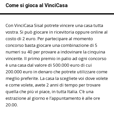
Come si gioca al VinciCasa
Con VinciCasa Sisal potrete vincere una casa tutta
vostra. Si può giocare in ricevitoria oppure online al
costo di 2 euro. Per partecipare al momento
concorso basta giocare una combinazione di 5
numeri su 40 per provare a indovinare la cinquina
vincente. Il primo premio in palio ad ogni concorso
è una casa dal valore di 500.000 euro di cui
200.000 euro in denaro che potrete utilizzare come
meglio preferite. La casa la scegliete voi dove volete
e come volete, avete 2 anni di tempo per trovare
quella che più vi piace, in tutta Italia. C’è una
estrazione al giorno e l’appuntamento è alle ore
20.00.