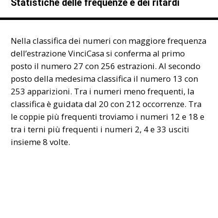
Statistiche delle frequenze e dei ritardi
Nella classifica dei numeri con maggiore frequenza
dell’estrazione VinciCasa si conferma al primo
posto il numero 27 con 256 estrazioni. Al secondo
posto della medesima classifica il numero 13 con
253 apparizioni. Tra i numeri meno frequenti, la
classifica è guidata dal 20 con 212 occorrenze. Tra
le coppie più frequenti troviamo i numeri 12 e 18 e
tra i terni più frequenti i numeri 2, 4 e 33 usciti
insieme 8 volte.