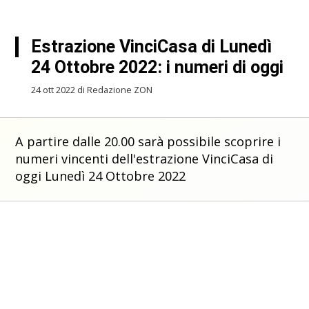
Estrazione VinciCasa di Lunedì
24 Ottobre 2022: i numeri di oggi
24 ott 2022 di Redazione ZON
A partire dalle 20.00 sarà possibile scoprire i
numeri vincenti dell'estrazione VinciCasa di
oggi Lunedì 24 Ottobre 2022