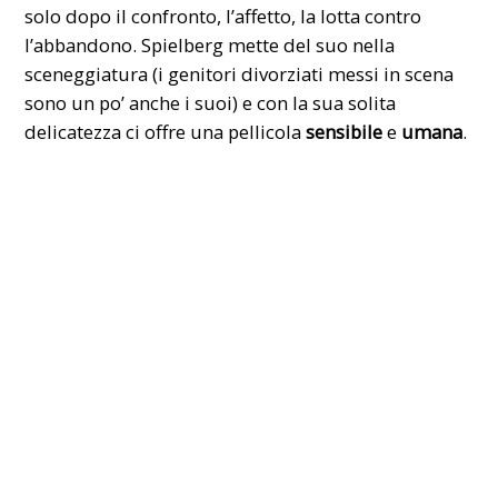
solo dopo il confronto, l’affetto, la lotta contro
l’abbandono. Spielberg mette del suo nella
sceneggiatura (i genitori divorziati messi in scena
sono un po’ anche i suoi) e con la sua solita
delicatezza ci offre una pellicola
sensibile
e
umana
.