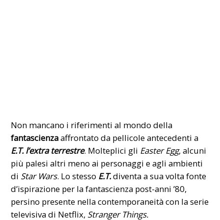
Non mancano i riferimenti al mondo della
fantascienza
affrontato da pellicole antecedenti a
E.T. l’extra terrestre
. Molteplici gli
Easter Egg
, alcuni
più palesi altri meno ai personaggi e agli ambienti
di
Star Wars
. Lo stesso
E.T.
diventa a sua volta fonte
d’ispirazione per la fantascienza post-anni ’80,
persino presente nella contemporaneità con la serie
televisiva di Netflix,
Stranger Things.