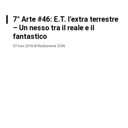
7° Arte #46: E.T. l’extra terrestre
– Un nesso tra il reale e il
fantastico
07 nov 2019 di Redazione ZON