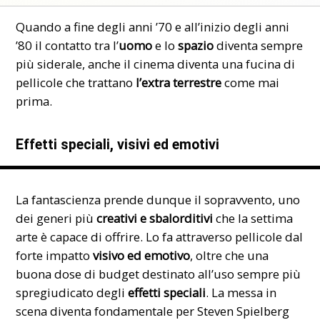
Quando a fine degli anni ’70 e all’inizio degli anni
’80 il contatto tra l’
uomo
e lo
spazio
diventa sempre
più siderale, anche il cinema diventa una fucina di
pellicole che trattano
l’extra terrestre
come mai
prima.
Effetti speciali, visivi ed emotivi
La fantascienza prende dunque il sopravvento, uno
dei generi più
creativi e sbalorditivi
che la settima
arte è capace di offrire. Lo fa attraverso pellicole dal
forte impatto
visivo ed emotivo
, oltre che una
buona dose di budget destinato all’uso sempre più
spregiudicato degli
effetti speciali
. La messa in
scena diventa fondamentale per
Steven Spielberg