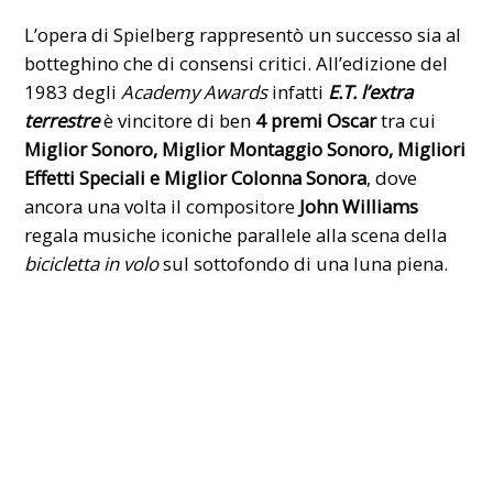
L’opera di Spielberg rappresentò un successo sia al
botteghino che di consensi critici. All’edizione del
1983 degli
Academy Awards
infatti
E.T. l’extra
terrestre
è vincitore di ben
4 premi Oscar
tra cui
Miglior Sonoro, Miglior Montaggio Sonoro, Migliori
Effetti Speciali e Miglior Colonna Sonora
, dove
ancora una volta il compositore
John Williams
regala musiche iconiche parallele alla scena della
bicicletta in volo
sul sottofondo di una luna piena.