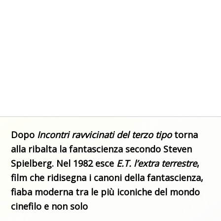
Dopo
Incontri ravvicinati del terzo tipo
torna
alla ribalta la fantascienza secondo Steven
Spielberg. Nel 1982 esce
E.T. l’extra terrestre
,
film che ridisegna i canoni della fantascienza,
fiaba moderna tra le più iconiche del mondo
cinefilo e non solo