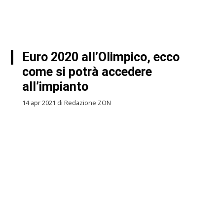
Euro 2020 all’Olimpico, ecco
come si potrà accedere
all’impianto
14 apr 2021 di Redazione ZON