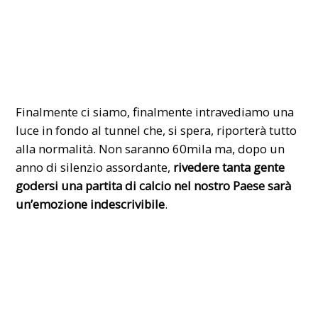
Finalmente ci siamo, finalmente intravediamo una
luce in fondo al tunnel che, si spera, riporterà tutto
alla normalità. Non saranno 60mila ma, dopo un
anno di silenzio assordante,
rivedere tanta gente
godersi una partita di calcio nel nostro Paese sarà
un’emozione indescrivibile
.