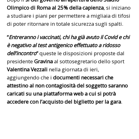
Olimpico di Roma al
25% della capienza
, si iniziano
a studiare i piani per permettere a migliaia di tifosi
di poter ritornare in totale sicurezza sugli spalti.
“
Entreranno i vaccinati, chi ha già avuto il Covid e chi
è negativo al test antigenico effettuato a ridosso
dell’incontro
“
queste le disposizioni proposte dal
presidente
Gravina
al sottosegretario dello sport
Valentina Vezzali
nella giornata di ieri,
aggiungendo che i
documenti necessari che
attestino al non contagiosità del soggetto saranno
caricati su una piattaforma web a cui si potrà
accedere con l’acquisto del biglietto per la gara
.