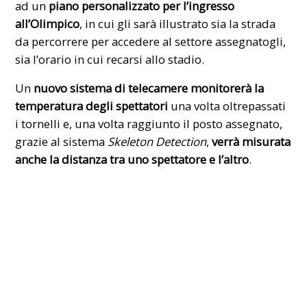
ad un
piano personalizzato per l’ingresso
all’Olimpico
, in cui gli sarà illustrato sia la strada
da percorrere per accedere al settore assegnatogli,
sia l’orario in cui recarsi allo stadio.
Un
nuovo sistema di telecamere monitorerà la
temperatura degli spettatori
una volta oltrepassati
i tornelli e, una volta raggiunto il posto assegnato,
grazie al sistema
Skeleton Detection
,
verrà misurata
anche la distanza tra uno spettatore e l’altro
.