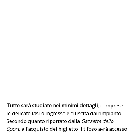
Tutto sarà studiato nei minimi dettagli
, comprese
le delicate fasi d’ingresso e d’uscita dall’impianto.
Secondo quanto riportato dalla
Gazzetta dello
Sport
, all’acquisto del biglietto il tifoso avrà accesso