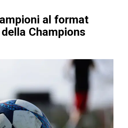
ampioni al format
ia della Champions