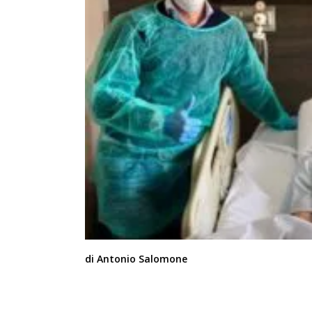
di Antonio Salomone