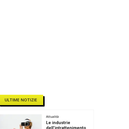
ULTIME NOTIZIE
Attualità
Le industrie
dell’intrattenimento