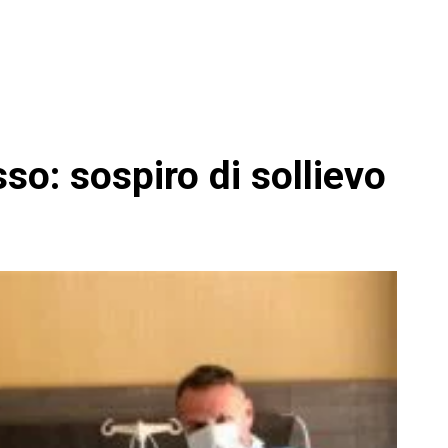
so: sospiro di sollievo