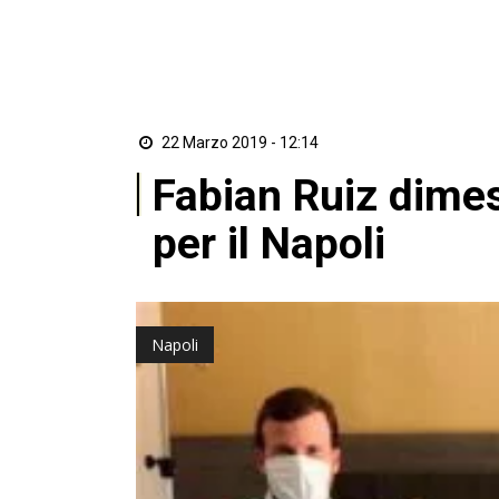
22 Marzo 2019 - 12:14
Fabian Ruiz dimes
per il Napoli
Napoli