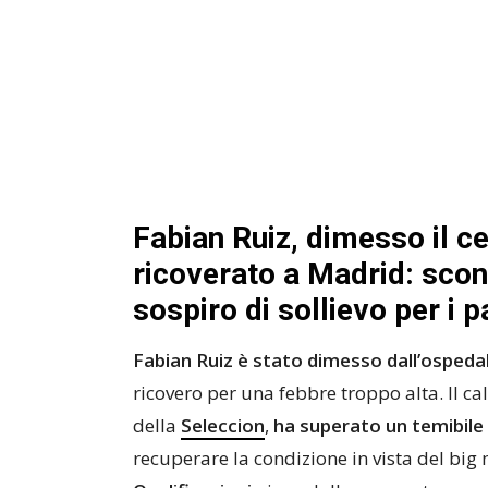
Fabian Ruiz, dimesso il c
ricoverato a Madrid: sconf
sospiro di sollievo per i 
Fabian Ruiz è stato dimesso dall’ospeda
ricovero per una febbre troppo alta. Il ca
della
Seleccion
,
ha superato un temibile 
recuperare la condizione in vista del big