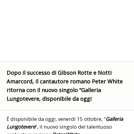
Dopo il successo di Gibson Rotte e Notti
Amarcord, il cantautore romano Peter White
ritorna con il nuovo singolo “Galleria
Lungotevere, disponibile da oggi
È disponibile da oggi, venerdì 15 ottobre, “
Galleria
Lungotevere
”, il nuovo singolo del talentuoso