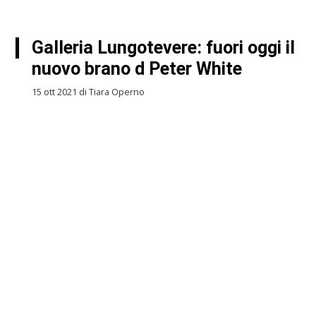
Galleria Lungotevere: fuori oggi il
nuovo brano d Peter White
15 ott 2021 di Tiara Operno