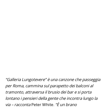
“Galleria Lungotevere” è una canzone che passeggia
per Roma, cammina sul parapetto dei balconi al
tramonto, attraversa il brusio dei bar e si porta
lontano i pensieri della gente che incontra lungo la
via – racconta
Peter White.
“È un brano