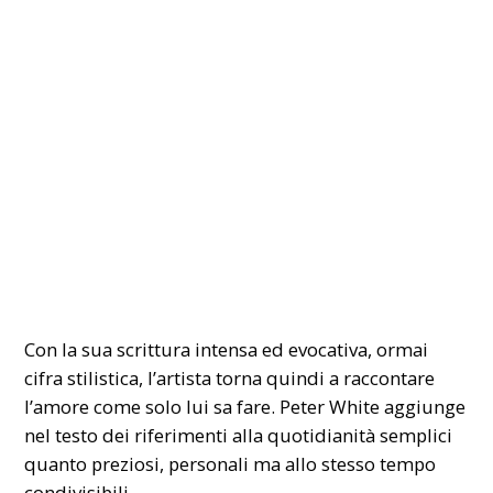
Con la sua scrittura intensa ed evocativa, ormai
cifra stilistica, l’artista torna quindi a raccontare
l’amore come solo lui sa fare. Peter White aggiunge
nel testo dei riferimenti alla quotidianità semplici
quanto preziosi, personali ma allo stesso tempo
condivisibili.