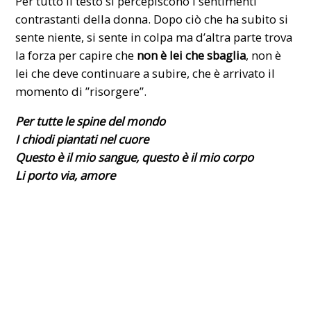
Per tutto il testo si percepiscono i sentimenti
contrastanti della donna. Dopo ciò che ha subito si
sente niente, si sente in colpa ma d’altra parte trova
la forza per capire che
non è lei che sbaglia
, non è
lei che deve continuare a subire, che è arrivato il
momento di ”risorgere”.
Per tutte le spine del mondo
I chiodi piantati nel cuore
Questo è il mio sangue, questo è il mio corpo
Li porto via, amore