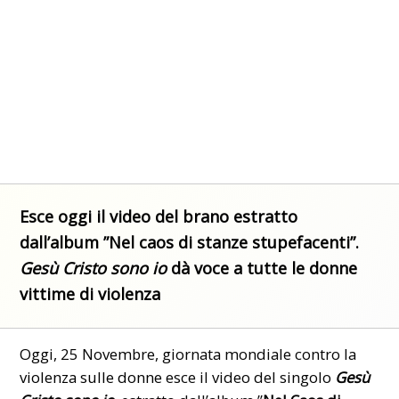
Esce oggi il video del brano estratto
dall’album ”Nel caos di stanze stupefacenti”.
Gesù Cristo sono io
dà voce a tutte le donne
vittime di violenza
Oggi, 25 Novembre, giornata mondiale contro la
violenza sulle donne
esce il video del singolo
Gesù