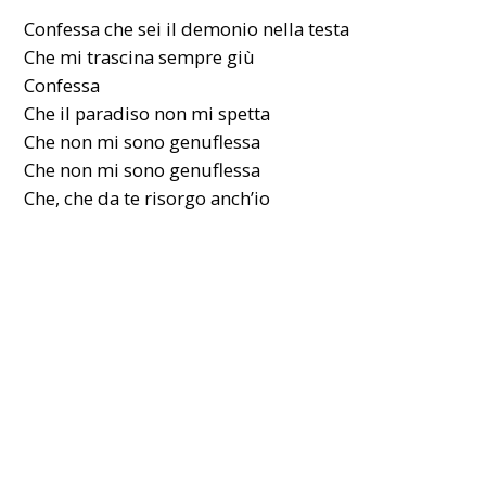
Confessa che sei il demonio nella testa
Che mi trascina sempre giù
Confessa
Che il paradiso non mi spetta
Che non mi sono genuflessa
Che non mi sono genuflessa
Che, che da te risorgo anch’io