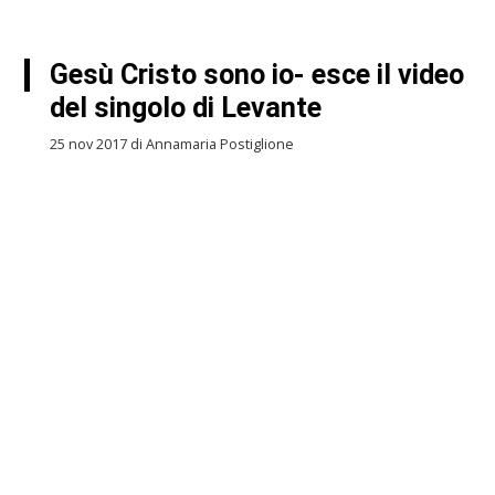
Gesù Cristo sono io- esce il video
del singolo di Levante
25 nov 2017 di Annamaria Postiglione