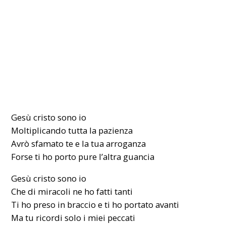
Gesù cristo sono io
Moltiplicando tutta la pazienza
Avrò sfamato te e la tua arroganza
Forse ti ho porto pure l’altra guancia
Gesù cristo sono io
Che di miracoli ne ho fatti tanti
Ti ho preso in braccio e ti ho portato avanti
Ma tu ricordi solo i miei peccati