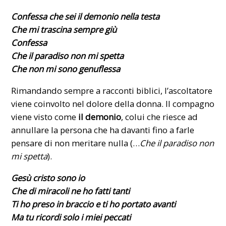
Confessa che sei il demonio nella testa
Che mi trascina sempre giù
Confessa
Che il paradiso non mi spetta
Che non mi sono genuflessa
Rimandando sempre a racconti biblici, l’ascoltatore
viene coinvolto nel dolore della donna. Il compagno
viene visto come
il demonio
, colui che riesce ad
annullare la persona che ha davanti fino a farle
pensare di non meritare nulla (…
Che il paradiso non
mi spetta
).
Gesù cristo sono io
Che di miracoli ne ho fatti tanti
Ti ho preso in braccio e ti ho portato avanti
Ma tu ricordi solo i miei peccati