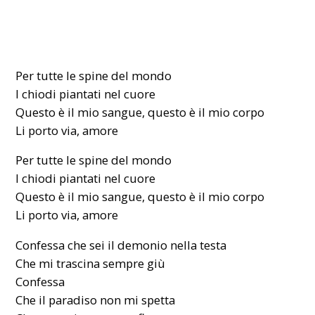
Per tutte le spine del mondo
I chiodi piantati nel cuore
Questo è il mio sangue, questo è il mio corpo
Li porto via, amore
Per tutte le spine del mondo
I chiodi piantati nel cuore
Questo è il mio sangue, questo è il mio corpo
Li porto via, amore
Confessa che sei il demonio nella testa
Che mi trascina sempre giù
Confessa
Che il paradiso non mi spetta