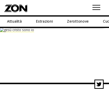
Attualità
Estrazioni
Zerottonove
Cuc