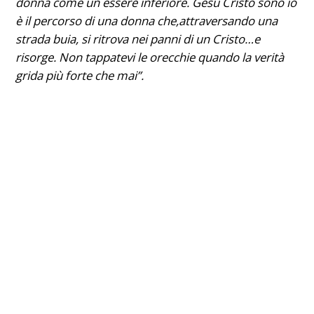
donna come un essere inferiore. Gesù Cristo sono io
è il percorso di una donna che,attraversando una
strada buia, si ritrova nei panni di un Cristo…e
risorge. Non tappatevi le orecchie quando la verità
grida più forte che mai”.