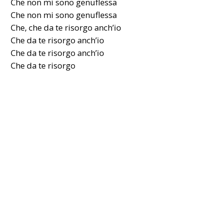
Che non mi sono genuflessa
Che non mi sono genuflessa
Che, che da te risorgo anch’io
Che da te risorgo anch’io
Che da te risorgo anch’io
Che da te risorgo