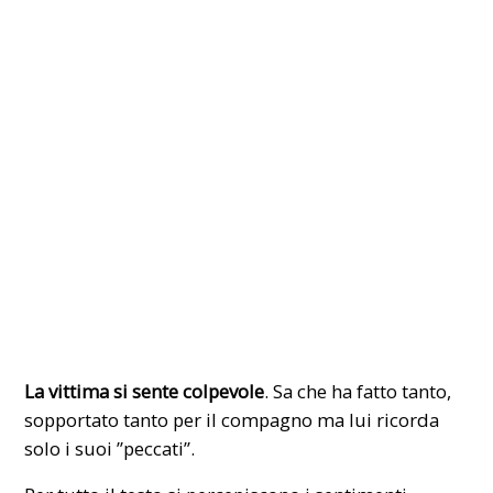
La vittima si sente colpevole
. Sa che ha fatto tanto,
sopportato tanto per il compagno ma lui ricorda
solo i suoi ”peccati”.