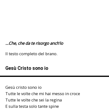
…Che, che da te risorgo anch’io
Il testo completo del brano.
Gesù Cristo sono io
Gesù cristo sono io
Tutte le volte che mi hai messo in croce
Tutte le volte che sei la regina
E sulla testa solo tante spine