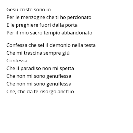
Gesù cristo sono io
Per le menzogne che ti ho perdonato
E le preghiere fuori dalla porta
Per il mio sacro tempio abbandonato
Confessa che sei il demonio nella testa
Che mi trascina sempre giù
Confessa
Che il paradiso non mi spetta
Che non mi sono genuflessa
Che non mi sono genuflessa
Che, che da te risorgo anch’io