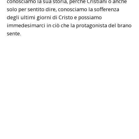
conosciamo la sua storia, perchè Cristiani o anche
solo per sentito dire, conosciamo la sofferenza
degli ultimi giorni di Cristo e possiamo
immedesimarci in ciò che la protagonista del brano
sente.