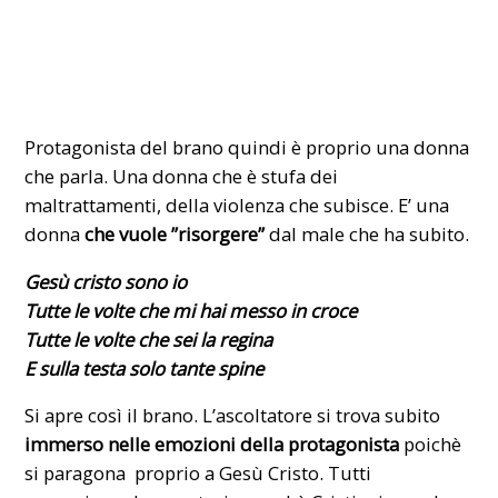
Protagonista del brano quindi è proprio una donna
che parla. Una donna che è stufa dei
maltrattamenti, della violenza che subisce. E’ una
donna
che vuole ”risorgere”
dal male che ha subito.
Gesù cristo sono io
Tutte le volte che mi hai messo in croce
Tutte le volte che sei la regina
E sulla testa solo tante spine
Si apre così il brano. L’ascoltatore si trova subito
immerso nelle emozioni della protagonista
poichè
si paragona proprio a Gesù Cristo. Tutti