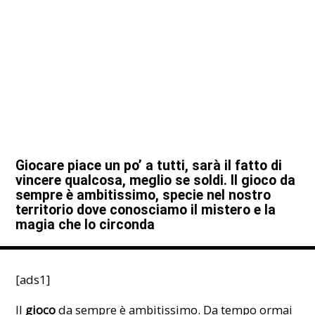
Giocare piace un po’ a tutti, sarà il fatto di
vincere qualcosa, meglio se soldi. Il gioco da
sempre è ambitissimo, specie nel nostro
territorio dove conosciamo il mistero e la
magia che lo circonda
[ads1]
Il
gioco
da sempre è ambitissimo. Da tempo ormai