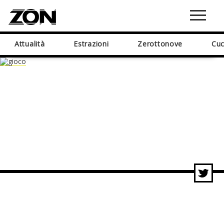
Attualità
Estrazioni
Zerottonove
Cuc