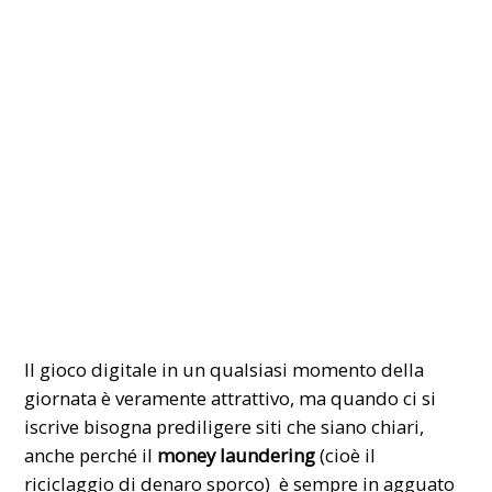
Il gioco digitale in un qualsiasi momento della
giornata è veramente attrattivo, ma quando ci si
iscrive bisogna prediligere siti che siano chiari,
anche perché il
money laundering
(cioè il
riciclaggio di denaro sporco) è sempre in agguato