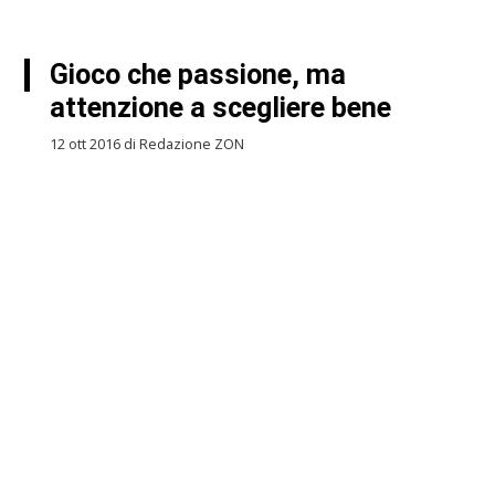
Gioco che passione, ma
attenzione a scegliere bene
12 ott 2016 di Redazione ZON