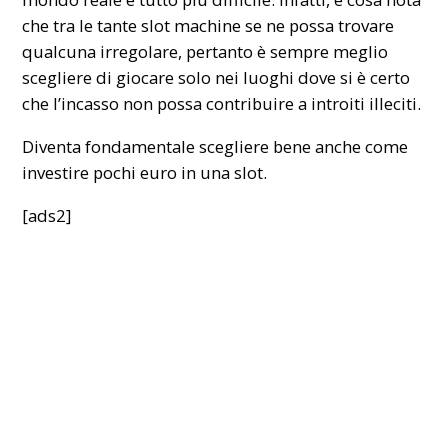
che tra le tante slot machine se ne possa trovare
qualcuna irregolare, pertanto è sempre meglio
scegliere di giocare solo nei luoghi dove si è certo
che l’incasso non possa contribuire a introiti illeciti.
Diventa fondamentale scegliere bene anche come
investire pochi euro in una slot.
[ads2]