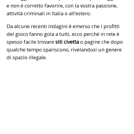
e non è corretto favorire, con la vostra passione,
attività criminali in Italia o all’estero.
Da alcune recenti indagini è emerso che i profitti
del gioco fanno gola a tutti, ecco perché in rete è
spesso facile trovare
siti civetta
o pagine che dopo
qualche tempo spariscono, rivelandosi un genere
di spazio illegale.