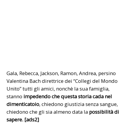
Gala, Rebecca, Jackson, Ramon, Andrea, persino
Valentina Bach direttrice dei “Collegi del Mondo
Unito” tutti gli amici, nonchè la sua famiglia,
stanno
impedendo che questa storia cada nel
dimenticatoio
, chiedono giustizia senza sangue,
chiedono che gli sia almeno data la
possibilità di
sapere. [ads2]