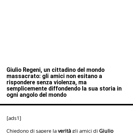
Giulio Regeni, un cittadino del mondo
massacrato: gli amici non esitano a
rispondere senza violenza, ma
semplicemente diffondendo la sua storia in
ogni angolo del mondo
[ads1]
Chiedono di sapere la
verità
gli amici di
Giulio