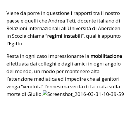
Viene da porre in questione i rapporti tra il nostro
paese e quelli che Andrea Teti, docente italiano di
Relazioni internazionali all’Università di Aberdeen
in Scozia chiama “
regimi instabili
“. qual è appunto
l’Egitto.
Resta in ogni caso impressionante la
mobilitazione
effettuata dai colleghi e dagli amici in ogni angolo
del mondo, un modo per mantenere alta
l’attenzione mediatica ed impedire che ai genitori
venga “venduta” l’ennesima verità di facciata sulla
morte di Giulio.