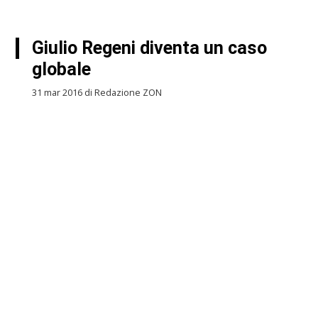
Giulio Regeni diventa un caso
globale
31 mar 2016 di Redazione ZON