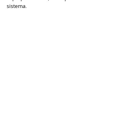
sistema.