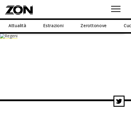
Attualità
Estrazioni
Zerottonove
Cuc