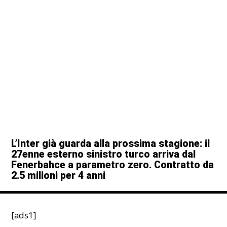
L’Inter già guarda alla prossima stagione: il
27enne esterno sinistro turco arriva dal
Fenerbahce a parametro zero. Contratto da
2.5 milioni per 4 anni
[ads1]