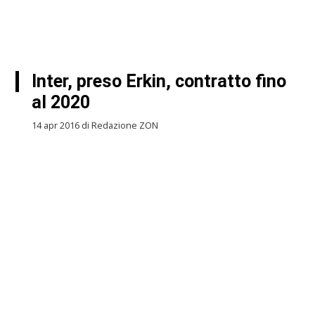
Inter, preso Erkin, contratto fino
al 2020
14 apr 2016 di Redazione ZON