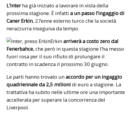
L’Inter
ha già iniziato a lavorare in vista della
prossima stagione. È infatti
a un passo l’ingaggio di
Caner Erkin
, 27enne esterno turco che la società
nerazzurra inseguiva da tempo.
Erkin
arriverà a costo zero dal
Fenerbahce
, che però in questa stagione l’ha messo
fuori rosa per il suo rifiuto di prolungare il
contratto in scadenza il prossimo 30 giugno.
Le parti hanno trovato un
accordo per un ingaggio
quadriennale da 2,5 milioni
di euro a stagione. La
trattativa ha subito nelle ultime ore una importante
accellerata per superare la concorrenza del
Liverpool.