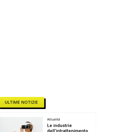
ULTIME NOTIZIE
Attualità
Le industrie
dell’intrattenimento