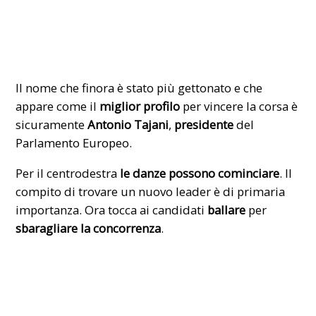
Il nome che finora è stato più gettonato e che
appare come il
miglior profilo
per vincere la corsa è
sicuramente
Antonio Tajani
,
presidente
del
Parlamento Europeo
.
Per il centrodestra
le danze possono cominciare
. Il
compito di trovare un nuovo leader è di primaria
importanza. Ora tocca ai candidati
ballare
per
sbaragliare la concorrenza
.