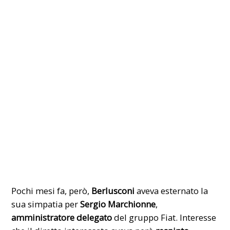
Pochi mesi fa, però,
Berlusconi
aveva esternato la
sua simpatia per
Sergio Marchionne
,
amministratore delegato
del gruppo Fiat. Interesse