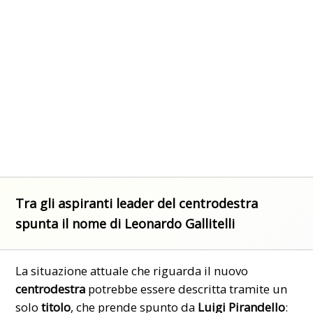
Tra gli aspiranti leader del centrodestra
spunta il nome di Leonardo Gallitelli
La situazione attuale che riguarda il nuovo
centrodestra
potrebbe essere descritta tramite un
solo
titolo
, che prende spunto da
Luigi Pirandello
: