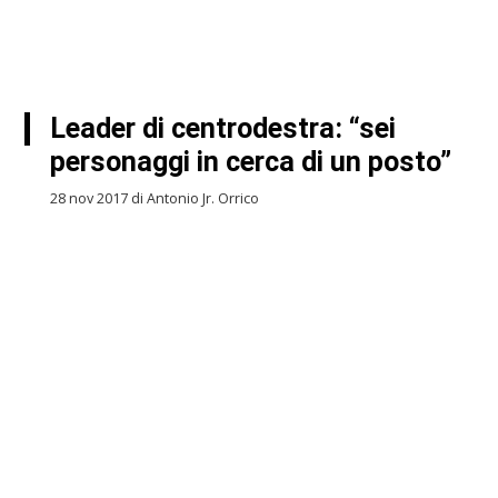
Leader di centrodestra: “sei
personaggi in cerca di un posto”
28 nov 2017 di Antonio Jr. Orrico