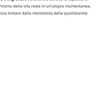
ssimismo della vita reale in un’utopia momentanea,
nza lontani dalla monotonia della quotidianità.