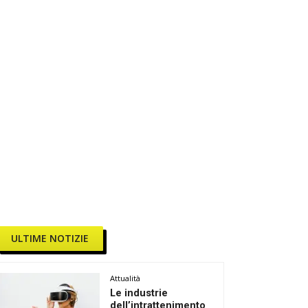
ULTIME NOTIZIE
Attualità
Le industrie
dell’intrattenimento