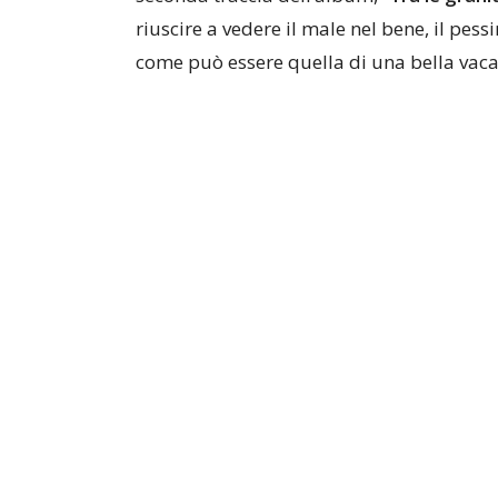
riuscire a vedere il male nel bene, il pe
come può essere quella di una bella vaca