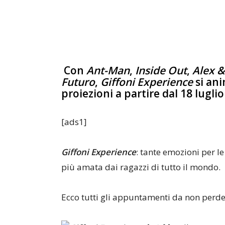
Con
Ant-Man
,
Inside Out
,
Alex &
Futuro
,
Giffoni Experience
si ani
proiezioni a partire dal 18 luglio
[ads1]
Giffoni Experience
: tante emozioni per le
più amata dai ragazzi di tutto il mondo.
Ecco tutti gli appuntamenti da non perde