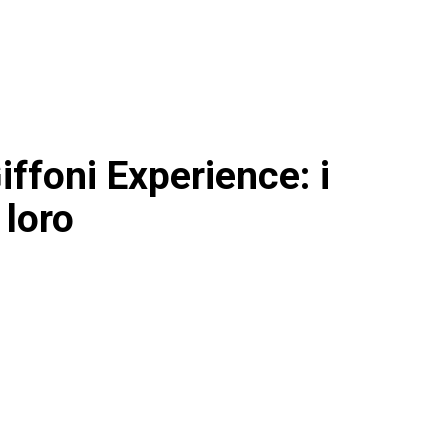
iffoni Experience: i
 loro