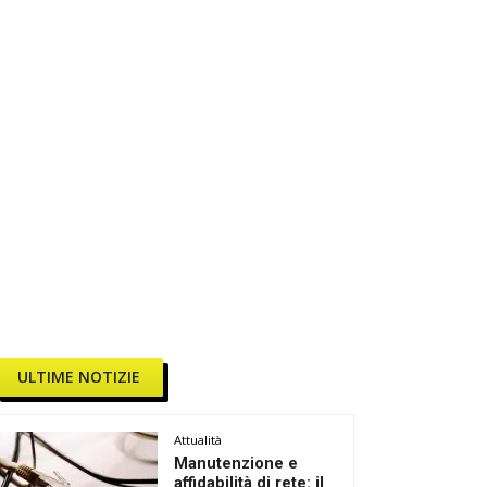
ULTIME NOTIZIE
Attualità
Manutenzione e
affidabilità di rete: il