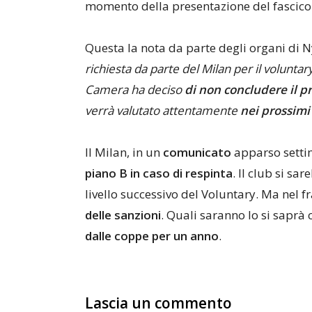
momento della presentazione del fascico
Questa la nota da parte degli organi di 
richiesta da parte del Milan per il volunt
Camera ha deciso
di non concludere il p
verrà valutato attentamente
nei prossimi
Il Milan, in un
comunicato
apparso settim
piano B in caso di respinta
. Il club si sar
livello successivo del Voluntary. Ma nel 
delle sanzioni
. Quali saranno lo si saprà 
dalle coppe per un anno
.
Lascia un commento