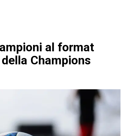
ampioni al format
ia della Champions