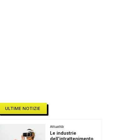
ULTIME NOTIZIE
Attualità
Le industrie
dell’intrattenimento