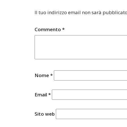
Il tuo indirizzo email non sarà pubblicato
Commento
*
Nome
*
Email
*
Sito web