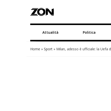
Attualità
Politica
Home
»
Sport
»
Milan, adesso è ufficiale: la Uefa