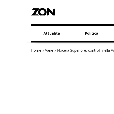
Attualità
Politica
Home
»
Varie
»
Nocera Superiore, controlli nella Vi