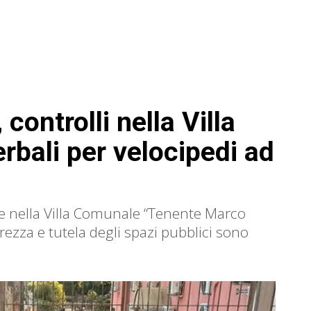
controlli nella Villa
rbali per velocipedi ad
le nella Villa Comunale “Tenente Marco
urezza e tutela degli spazi pubblici sono