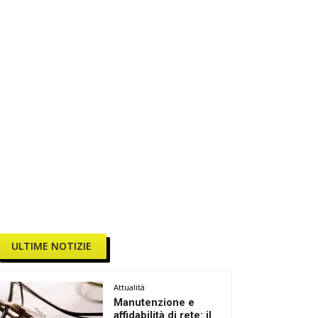
ULTIME NOTIZIE
Attualità
Manutenzione e
affidabilità di rete: il