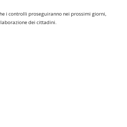
he i controlli proseguiranno nei prossimi giorni,
laborazione dei cittadini.