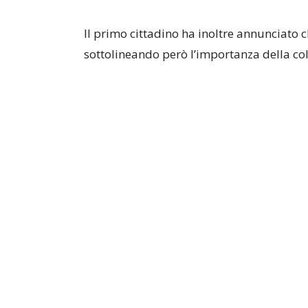
Il primo cittadino ha inoltre annunciato c
sottolineando però l’importanza della col