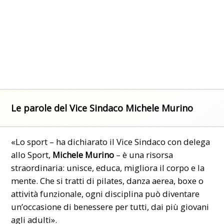
Le parole del Vice Sindaco Michele Murino
«Lo sport – ha dichiarato il Vice Sindaco con delega
allo Sport,
Michele Murino
– è una risorsa
straordinaria: unisce, educa, migliora il corpo e la
mente. Che si tratti di pilates, danza aerea, boxe o
attività funzionale, ogni disciplina può diventare
un’occasione di benessere per tutti, dai più giovani
agli adulti».