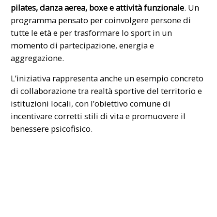
pilates, danza aerea, boxe e attività funzionale
. Un
programma pensato per coinvolgere persone di
tutte le età e per trasformare lo sport in un
momento di partecipazione, energia e
aggregazione.
L’iniziativa rappresenta anche un esempio concreto
di
collaborazione
tra realtà sportive del territorio e
istituzioni locali, con l’obiettivo comune di
incentivare corretti stili di vita e promuovere il
benessere psicofisico.