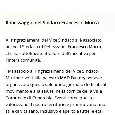
Il messaggio del Sindaco Francesco Morra
Ai ringraziamenti del Vice Sindaco si è associato
anche il Sindaco di Pellezzano,
Francesco Morra
,
che ha sottolineato il valore dell’iniziativa per
l’intera comunità.
«Mi associo ai ringraziamenti del Vice Sindaco
Murino rivolti alla palestra
MAD Factory
per aver
organizzato questa splendida giornata dedicata al
movimento e alla salute, nella cornice della Villa
Comunale di Coperchia. Eventi come questo
valorizzano il nostro territorio e promuovono uno
stile di vita sano, inclusivo e aperto a tutte le età».