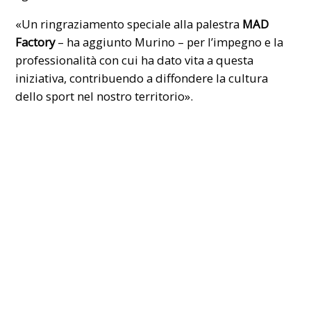
«Un ringraziamento speciale alla palestra
MAD
Factory
– ha aggiunto Murino – per l’impegno e la
professionalità con cui ha dato vita a questa
iniziativa, contribuendo a diffondere la cultura
dello sport nel nostro territorio».