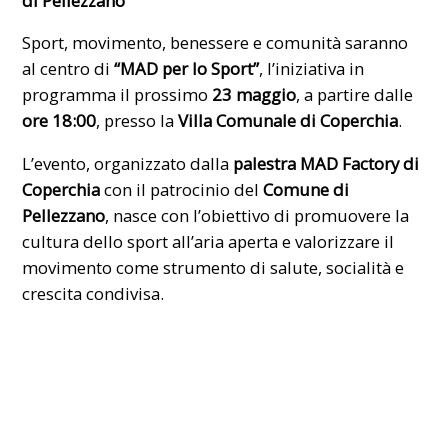
di
Pellezzano
Sport, movimento, benessere e comunità saranno
al centro di
“MAD per lo Sport”
, l’iniziativa in
programma il prossimo
23 maggio
, a partire dalle
ore 18:00
, presso la
Villa Comunale di Coperchia
.
L’evento, organizzato dalla
palestra MAD Factory di
Coperchia
con il patrocinio del
Comune di
Pellezzano
, nasce con l’obiettivo di promuovere la
cultura dello sport all’aria aperta e valorizzare il
movimento come strumento di salute, socialità e
crescita condivisa.