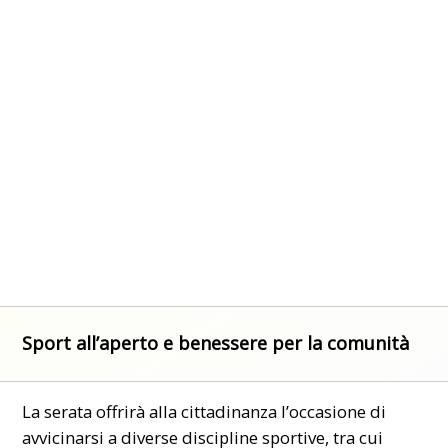
Sport all’aperto e benessere per la comunità
La serata offrirà alla cittadinanza l’occasione di
avvicinarsi a diverse discipline sportive, tra cui