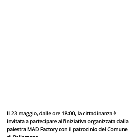
Il 23 maggio, dalle ore 18:00, la cittadinanza è
invitata a partecipare all’iniziativa organizzata dalla
palestra MAD Factory con il patrocinio del Comune