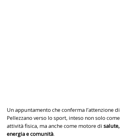
Un appuntamento che conferma l’attenzione di
Pellezzano verso lo sport, inteso non solo come
attività fisica, ma anche come motore di
salute,
energia e comunità
.