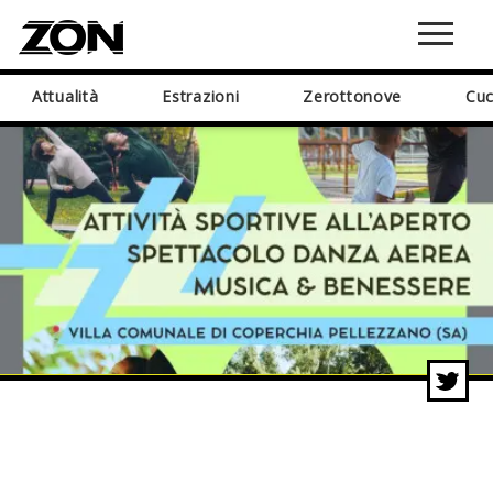
Attualità
Estrazioni
Zerottonove
Cuc