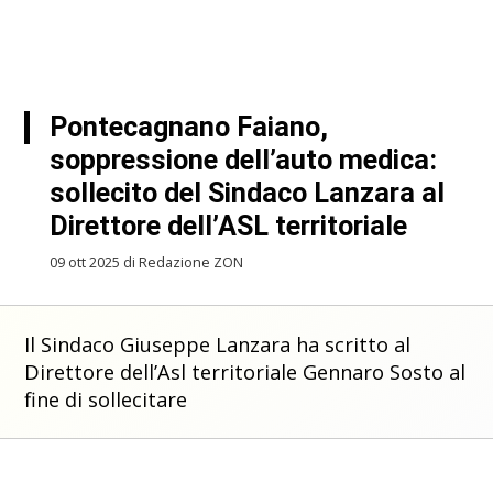
Pontecagnano Faiano,
soppressione dell’auto medica:
sollecito del Sindaco Lanzara al
Direttore dell’ASL territoriale
09 ott 2025 di Redazione ZON
Il Sindaco Giuseppe Lanzara ha scritto al
Direttore dell’Asl territoriale Gennaro Sosto al
fine di sollecitare