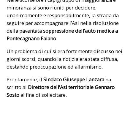
minoranza si sono riuniti per decidere,
unanimamente e responsabilmente, la strada da
seguire per accompagnare l’Asl nella risoluzione
della paventata
soppressione dell’auto medica a
Pontecagnano Faiano
.
Un problema di cui si era fortemente discusso nei
giorni scorsi, quando la notizia era stata diffusa,
destando preoccupazione ed allarmismo.
Prontamente, il
Sindaco Giuseppe Lanzara
ha
scritto al
Direttore dell’Asl territoriale Gennaro
Sosto
al fine di sollecitare.