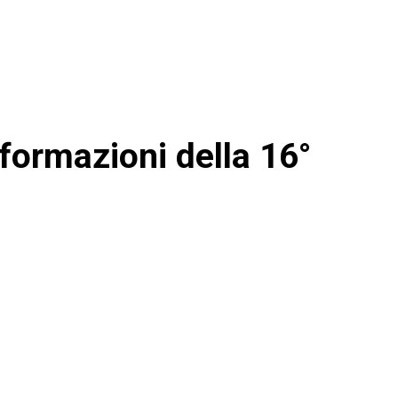
 formazioni della 16°