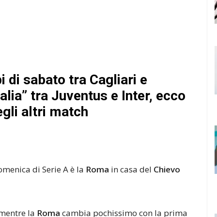
i di sabato tra Cagliari e
alia” tra Juventus e Inter, ecco
gli altri match
omenica di Serie A è la
Roma
in casa del
Chievo
 mentre la
Roma
cambia pochissimo con la prima