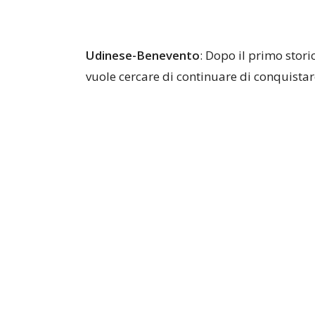
Udinese-Benevento
: Dopo il primo stor
vuole cercare di continuare di conquistar