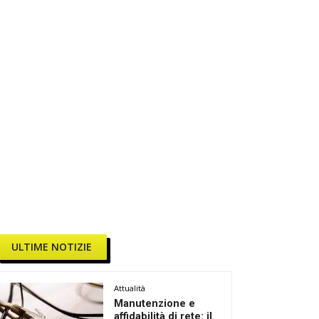
ULTIME NOTIZIE
Attualità
Manutenzione e
affidabilità di rete: il