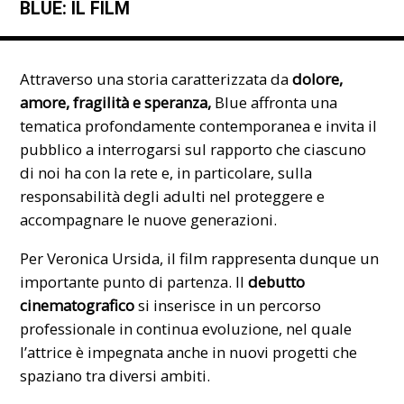
BLUE: IL FILM
Attraverso una storia caratterizzata da
dolore,
amore, fragilità e speranza,
Blue affronta una
tematica profondamente contemporanea e invita il
pubblico a interrogarsi sul rapporto che ciascuno
di noi ha con la rete e, in particolare, sulla
responsabilità degli adulti nel proteggere e
accompagnare le nuove generazioni.
Per Veronica Ursida, il film rappresenta dunque un
importante punto di partenza. Il
debutto
cinematografico
si inserisce in un percorso
professionale in continua evoluzione, nel quale
l’attrice è impegnata anche in nuovi progetti che
spaziano tra diversi ambiti.