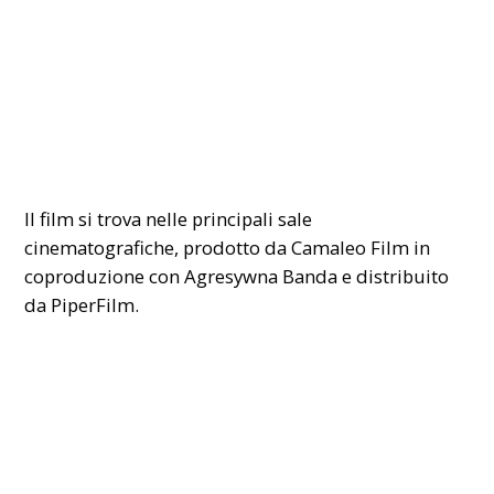
Il film si trova nelle principali sale
cinematografiche, prodotto da Camaleo Film in
coproduzione con Agresywna Banda e distribuito
da PiperFilm.