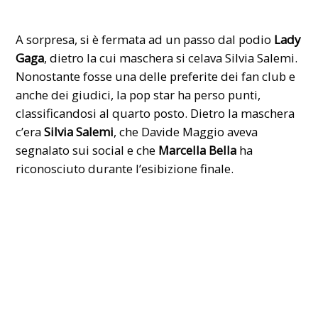
A sorpresa, si è fermata ad un passo dal podio
Lady
Gaga
, dietro la cui maschera si celava Silvia Salemi.
Nonostante fosse una delle preferite dei fan club e
anche dei giudici, la pop star ha perso punti,
classificandosi al quarto posto. Dietro la maschera
c’era
Silvia Salemi
, che Davide Maggio aveva
segnalato sui social e che
Marcella Bella
ha
riconosciuto durante l’esibizione finale.