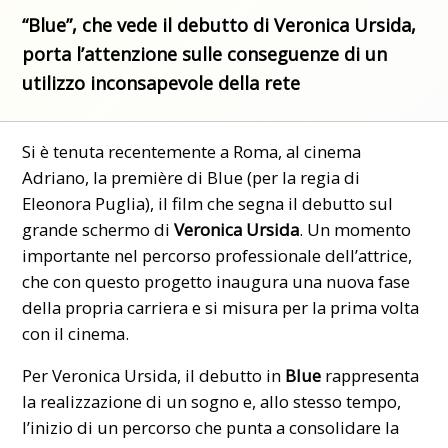
“Blue”, che vede il debutto di Veronica Ursida,
porta l’attenzione sulle conseguenze di un
utilizzo inconsapevole della rete
Si è tenuta recentemente a Roma, al cinema
Adriano, la première di Blue (per la regia di
Eleonora Puglia), il film che segna il debutto sul
grande schermo di
Veronica Ursida
. Un momento
importante nel percorso professionale dell’attrice,
che con questo progetto inaugura una nuova fase
della propria carriera e si misura per la prima volta
con il cinema.
Per Veronica Ursida, il debutto in
Blue
rappresenta
la realizzazione di un sogno e, allo stesso tempo,
l’inizio di un percorso che punta a consolidare la