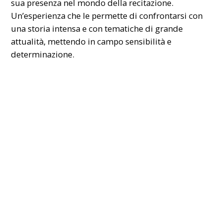
sua presenza nel mondo della recitazione.
Un’esperienza che le permette di confrontarsi con
una storia intensa e con tematiche di grande
attualità, mettendo in campo sensibilità e
determinazione.