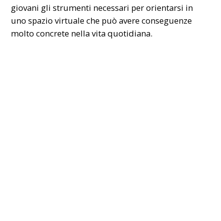
giovani gli strumenti necessari per orientarsi in
uno spazio virtuale che può avere conseguenze
molto concrete nella vita quotidiana.