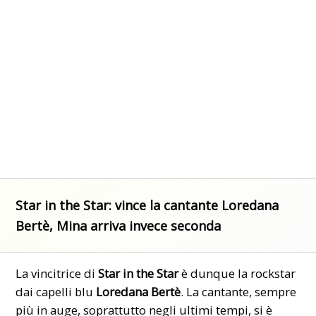
Star in the Star: vince la cantante Loredana
Bertè, Mina arriva invece seconda
La vincitrice di
Star in the Star
è dunque la rockstar
dai capelli blu
Loredana Bertè
. La cantante, sempre
più in auge, soprattutto negli ultimi tempi, si è