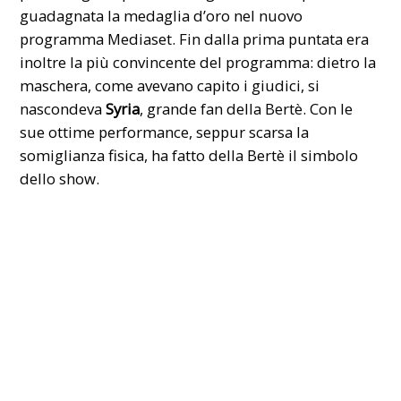
guadagnata la medaglia d’oro nel nuovo
programma Mediaset. Fin dalla prima puntata era
inoltre la più convincente del programma: dietro la
maschera, come avevano capito i giudici, si
nascondeva
Syria
, grande fan della Bertè. Con le
sue ottime performance, seppur scarsa la
somiglianza fisica, ha fatto della Bertè il simbolo
dello show.