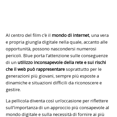
Al centro del film c’è il
mondo di internet
, una vera
e propria giungla digitale nella quale, accanto alle
opportunità, possono nascondersi numerosi
pericoli. Blue porta l’attenzione sulle conseguenze
di un
utilizzo inconsapevole della rete e sui rischi
che il web può rappresentare
soprattutto per le
generazioni più giovani, sempre più esposte a
dinamiche e situazioni difficili da riconoscere e
gestire.
La pellicola diventa così un’occasione per riflettere
sull’importanza di un approccio più consapevole al
mondo digitale e sulla necessità di fornire ai più