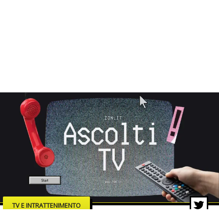
TV E INTRATTENIMENTO