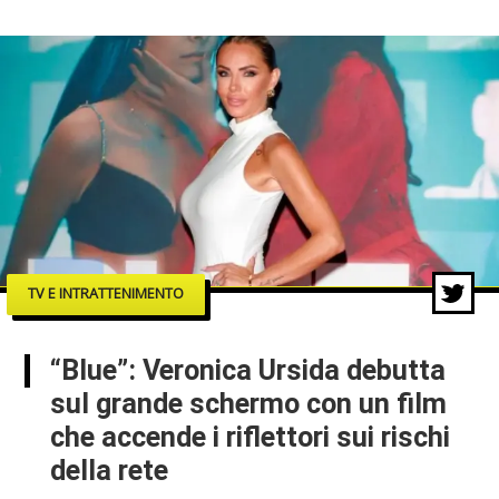
TV E INTRATTENIMENTO
“Blue”: Veronica Ursida debutta
sul grande schermo con un film
che accende i riflettori sui rischi
della rete