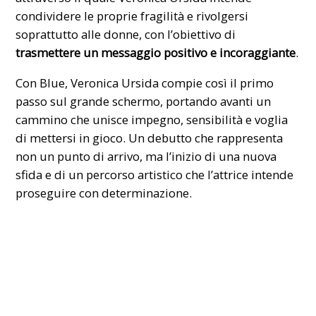
condividere le proprie fragilità e rivolgersi
soprattutto alle donne, con l’obiettivo di
trasmettere un messaggio positivo e incoraggiante
.
Con Blue, Veronica Ursida compie così il primo
passo sul grande schermo, portando avanti un
cammino che unisce impegno, sensibilità e voglia
di mettersi in gioco. Un debutto che rappresenta
non un punto di arrivo, ma l’inizio di una nuova
sfida e di un percorso artistico che l’attrice intende
proseguire con determinazione.