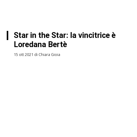
Star in the Star: la vincitrice è
Loredana Bertè
15 ott 2021 di Chiara Gioia