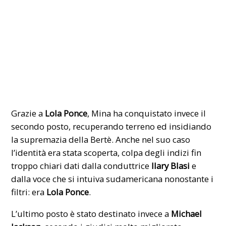
Grazie a
Lola Ponce
, Mina ha conquistato invece il
secondo posto, recuperando terreno ed insidiando
la supremazia della Bertè. Anche nel suo caso
l’identità era stata scoperta, colpa degli indizi fin
troppo chiari dati dalla conduttrice
Ilary Blasi
e
dalla voce che si intuiva sudamericana nonostante i
filtri: era
Lola Ponce
.
L’ultimo posto è stato destinato invece a
Michael