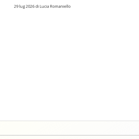
29 lug 2026 di Lucia Romaniello