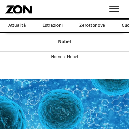
Attualità
Estrazioni
Zerottonove
Cuc
Nobel
Home
»
Nobel