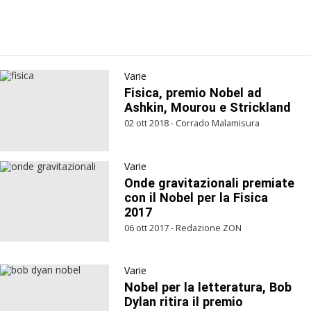
Varie
Fisica, premio Nobel ad
Ashkin, Mourou e Strickland
02 ott 2018 - Corrado Malamisura
Varie
Onde gravitazionali premiate
con il Nobel per la Fisica
2017
06 ott 2017 - Redazione ZON
Varie
Nobel per la letteratura, Bob
Dylan ritira il premio