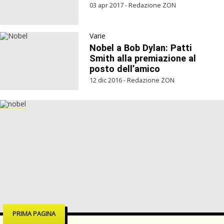
03 apr 2017 - Redazione ZON
Varie
Nobel a Bob Dylan: Patti
Smith alla premiazione al
posto dell’amico
12 dic 2016 - Redazione ZON
PRIMA PAGINA