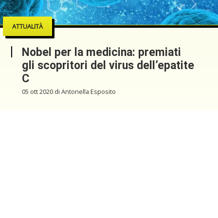
ATTUALITÀ
Nobel per la medicina: premiati
gli scopritori del virus dell’epatite
C
05 ott 2020 di Antonella Esposito