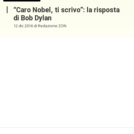
“Caro Nobel, ti scrivo”: la risposta
di Bob Dylan
12 dic 2016 di Redazione ZON