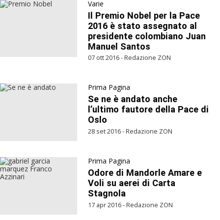
Varie
Il Premio Nobel per la Pace
2016 è stato assegnato al
presidente colombiano Juan
Manuel Santos
07 ott 2016 - Redazione ZON
Prima Pagina
Se ne è andato anche
l’ultimo fautore della Pace di
Oslo
28 set 2016 - Redazione ZON
Prima Pagina
Odore di Mandorle Amare e
Voli su aerei di Carta
Stagnola
17 apr 2016 - Redazione ZON