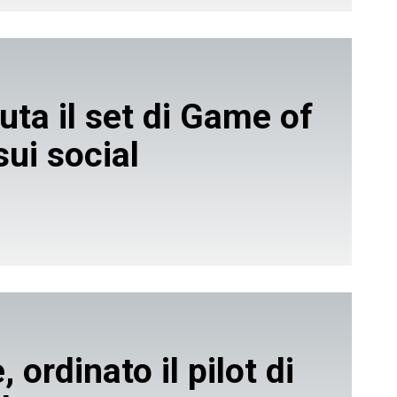
uta il set di Game of
sui social
 ordinato il pilot di