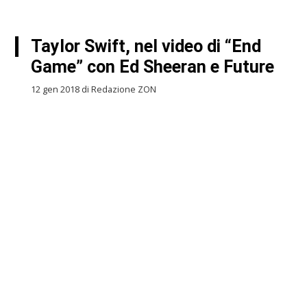
Taylor Swift, nel video di “End
Game” con Ed Sheeran e Future
12 gen 2018 di Redazione ZON