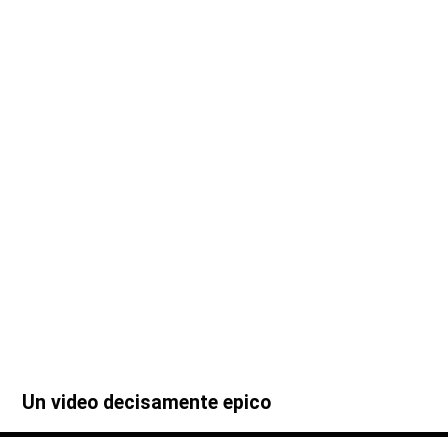
Un video decisamente epico