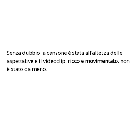
Senza dubbio la canzone è stata all’altezza delle
aspettative e il videoclip,
ricco e movimentato
, non
è stato da meno.