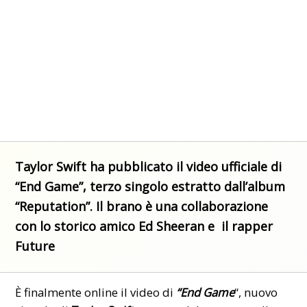
Taylor Swift ha pubblicato il video ufficiale di
“End Game”, terzo singolo estratto dall’album
“Reputation”. Il brano è una collaborazione
con lo storico amico Ed Sheeran e il rapper
Future
È finalmente online il video di
“End Game
“, nuovo