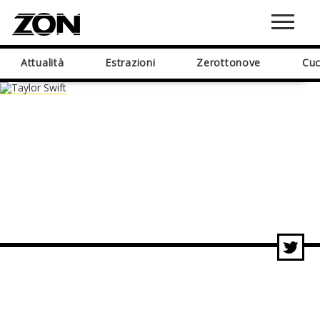
Attualità
Estrazioni
Zerottonove
Cuc