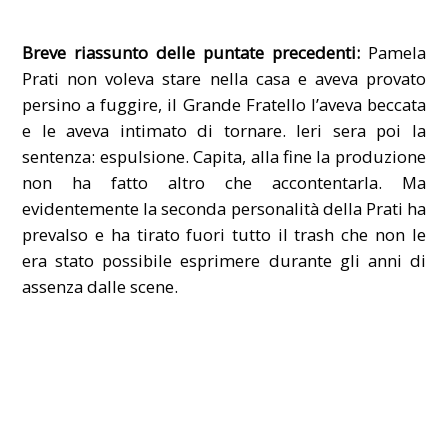
Breve riassunto delle puntate precedenti:
Pamela
Prati non voleva stare nella casa e aveva provato
persino a fuggire, il Grande Fratello l’aveva beccata
e le aveva intimato di tornare. Ieri sera poi la
sentenza: espulsione. Capita, alla fine la produzione
non ha fatto altro che accontentarla. Ma
evidentemente la seconda personalità della Prati ha
prevalso e ha tirato fuori tutto il trash che non le
era stato possibile esprimere durante gli anni di
assenza dalle scene.