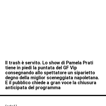
Il trash è servito. Lo show di Pamela Prati
tiene in piedi la puntata del GF Vip
consegnando allo spettatore un siparietto
degno della miglior sceneggiata napoletana.
E il pubblico chiede a gran voce la chiusura
anticipata del programma