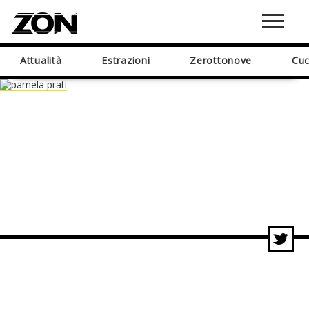
Attualità
Estrazioni
Zerottonove
Cuc