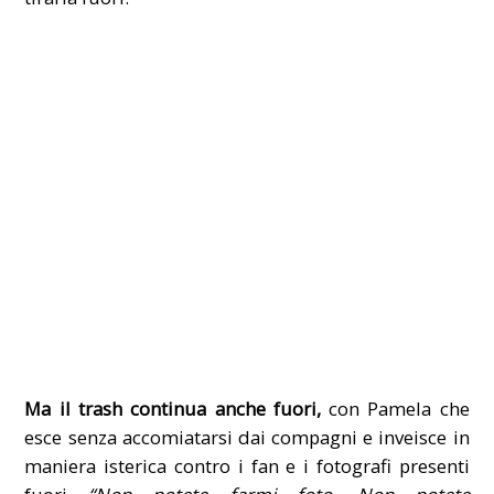
Ma il trash continua anche fuori,
con Pamela che
esce senza accomiatarsi dai compagni e inveisce in
maniera isterica contro i fan e i fotografi presenti