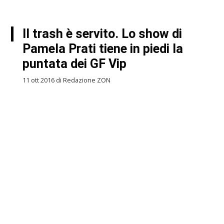
Il trash è servito. Lo show di
Pamela Prati tiene in piedi la
puntata dei GF Vip
11 ott 2016 di Redazione ZON