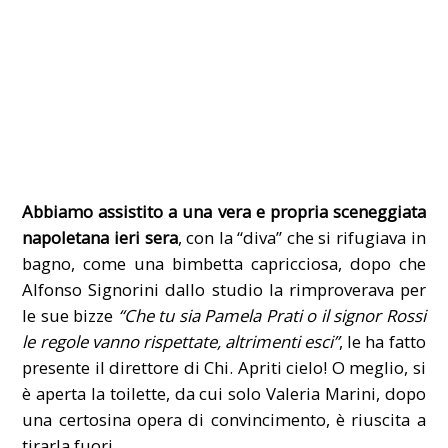
Abbiamo assistito a una vera e propria sceneggiata
napoletana ieri sera
, con la “diva” che si rifugiava in
bagno, come una bimbetta capricciosa, dopo che
Alfonso Signorini dallo studio la rimproverava per
le sue bizze
“Che tu sia Pamela Prati o il signor Rossi
le regole vanno rispettate, altrimenti esci”
, le ha fatto
presente il direttore di Chi. Apriti cielo! O meglio, si
è aperta la toilette, da cui solo Valeria Marini, dopo
una certosina opera di convincimento, è riuscita a
tirarla fuori.