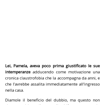
Lei, Pamela, aveva poco prima giustificato le sue
intemperanze
adducendo come motivazione una
cronica claustrofobia che la accompagna da anni, e
che l’avrebbe assalita immediatamente all’ingresso
nella casa.
Diamole il beneficio del dubbio, ma questo non