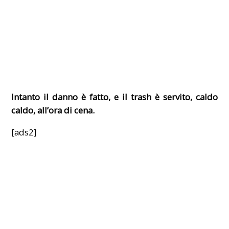
Intanto il danno è fatto, e il trash è servito, caldo
caldo, all’ora di cena.
[ads2]