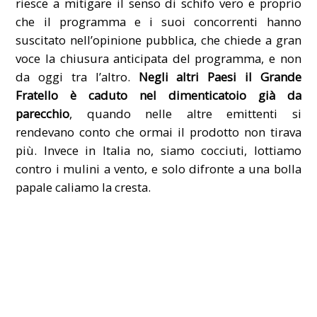
riesce a mitigare il senso di schifo vero e proprio
che il programma e i suoi concorrenti hanno
suscitato nell’opinione pubblica, che chiede a gran
voce la chiusura anticipata del programma, e non
da oggi tra l’altro.
Negli altri Paesi il Grande
Fratello è caduto nel dimenticatoio già da
parecchio
, quando nelle altre emittenti si
rendevano conto che ormai il prodotto non tirava
più. Invece in Italia no, siamo cocciuti, lottiamo
contro i mulini a vento, e solo difronte a una bolla
papale caliamo la cresta.