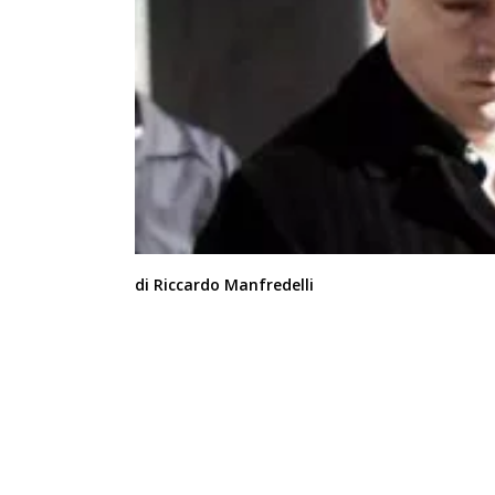
di Riccardo Manfredelli