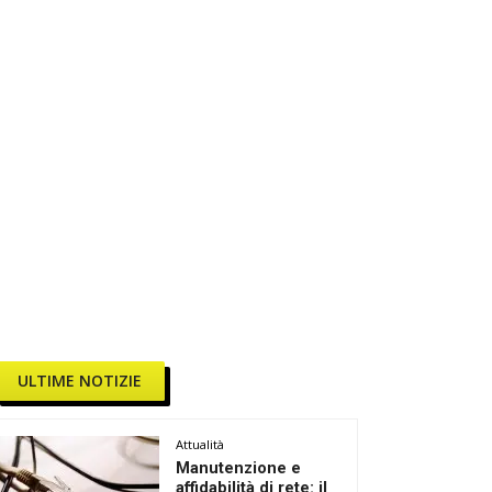
ULTIME NOTIZIE
Attualità
Manutenzione e
affidabilità di rete: il