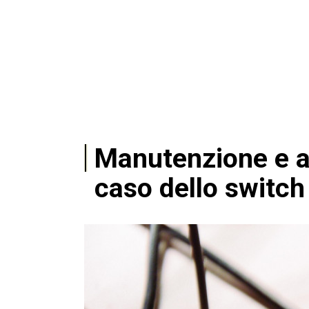
Manutenzione e aff
caso dello switch