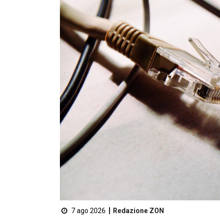
7 ago 2026
Redazione ZON