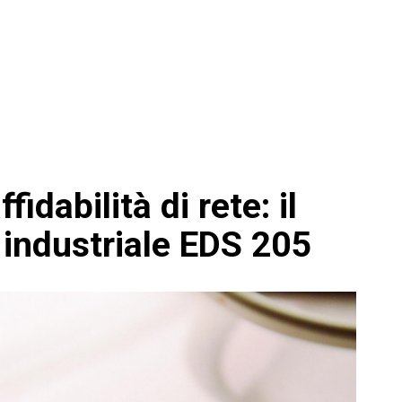
idabilità di rete: il
 industriale EDS 205