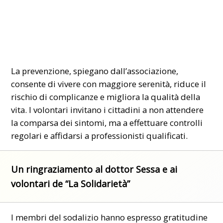
La prevenzione, spiegano dall’associazione,
consente di vivere con maggiore serenità, riduce il
rischio di complicanze e migliora la qualità della
vita. I volontari invitano i cittadini a non attendere
la comparsa dei sintomi, ma a effettuare controlli
regolari e affidarsi a professionisti qualificati.
Un ringraziamento al dottor Sessa e ai
volontari de “La Solidarietà”
I membri del sodalizio hanno espresso gratitudine