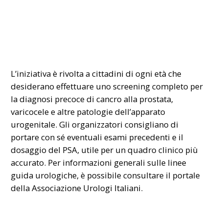
L’iniziativa è rivolta a cittadini di ogni età che
desiderano effettuare uno screening completo per
la diagnosi precoce di cancro alla prostata,
varicocele e altre patologie dell’apparato
urogenitale. Gli organizzatori consigliano di
portare con sé eventuali esami precedenti e il
dosaggio del PSA, utile per un quadro clinico più
accurato. Per informazioni generali sulle linee
guida urologiche, è possibile consultare il portale
della
Associazione Urologi Italiani
.