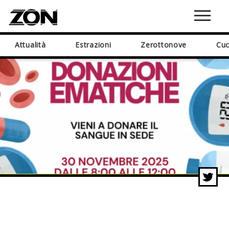
Attualità
Estrazioni
Zerottonove
Cuc