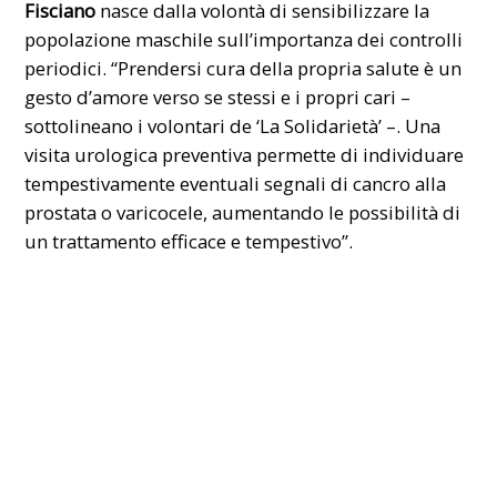
Fisciano
nasce dalla volontà di sensibilizzare la
popolazione maschile sull’importanza dei controlli
periodici. “Prendersi cura della propria salute è un
gesto d’amore verso se stessi e i propri cari –
sottolineano i volontari de ‘La Solidarietà’ –. Una
visita urologica preventiva permette di individuare
tempestivamente eventuali segnali di cancro alla
prostata o varicocele, aumentando le possibilità di
un trattamento efficace e tempestivo”.