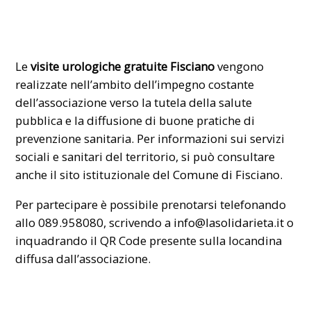
Le
visite urologiche gratuite Fisciano
vengono
realizzate nell’ambito dell’impegno costante
dell’associazione verso la tutela della salute
pubblica e la diffusione di buone pratiche di
prevenzione sanitaria. Per informazioni sui servizi
sociali e sanitari del territorio, si può consultare
anche il sito istituzionale del
Comune di Fisciano
.
Per partecipare è possibile prenotarsi telefonando
allo 089.958080, scrivendo a
info@lasolidarieta.it
o
inquadrando il QR Code presente sulla locandina
diffusa dall’associazione.