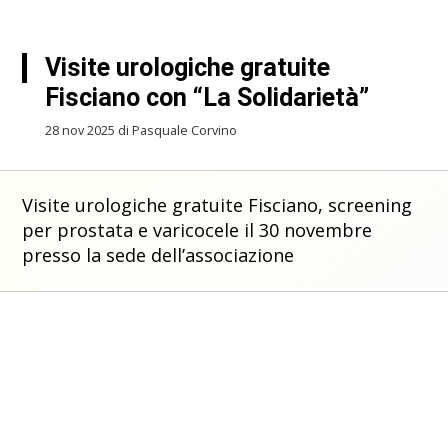
Visite urologiche gratuite
Fisciano con “La Solidarietà”
28 nov 2025 di Pasquale Corvino
Visite urologiche gratuite Fisciano, screening
per prostata e varicocele il 30 novembre
presso la sede dell’associazione