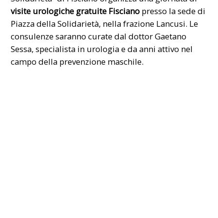
visite urologiche gratuite
Fisciano
presso la sede di
Piazza della Solidarietà, nella frazione Lancusi. Le
consulenze saranno curate dal dottor Gaetano
Sessa, specialista in urologia e da anni attivo nel
campo della prevenzione maschile.