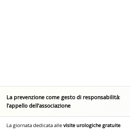
La prevenzione come gesto di responsabilità:
l’appello dell’associazione
La giornata dedicata alle
visite urologiche gratuite