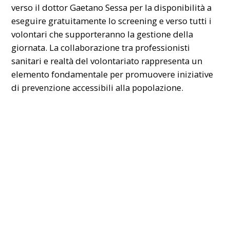
verso il dottor Gaetano Sessa per la disponibilità a
eseguire gratuitamente lo screening e verso tutti i
volontari che supporteranno la gestione della
giornata. La collaborazione tra professionisti
sanitari e realtà del volontariato rappresenta un
elemento fondamentale per promuovere iniziative
di prevenzione accessibili alla popolazione.