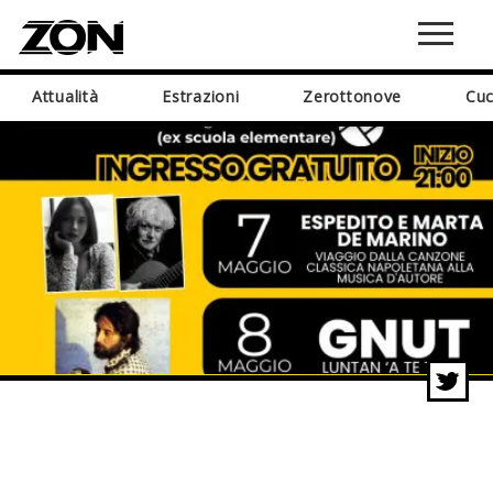
Attualità
Estrazioni
Zerottonove
Cuc