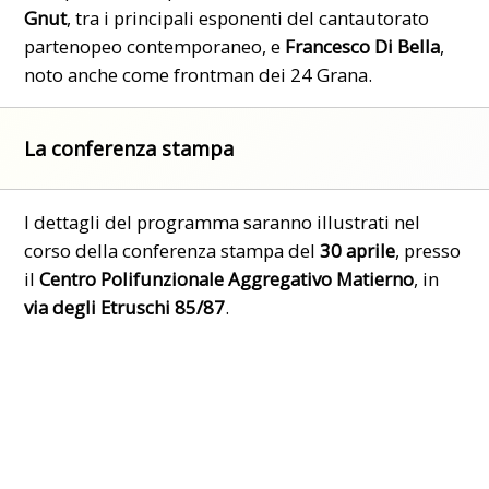
Gnut
, tra i principali esponenti del cantautorato
partenopeo contemporaneo, e
Francesco Di Bella
,
noto anche come frontman dei 24 Grana.
La conferenza stampa
I dettagli del
programma
saranno illustrati nel
corso della conferenza stampa del
30 aprile
, presso
il
Centro Polifunzionale Aggregativo Matierno
, in
via degli Etruschi 85/87
.