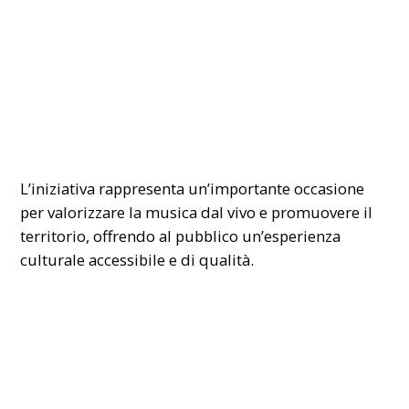
L’iniziativa rappresenta un’importante occasione
per valorizzare la musica dal vivo e promuovere il
territorio, offrendo al pubblico un’esperienza
culturale accessibile e di qualità.