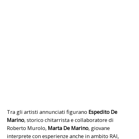
Tra gli artisti annunciati figurano
Espedito De
Marino
, storico chitarrista e collaboratore di
Roberto Murolo,
Marta De Marino
, giovane
interprete con esperienze anche in ambito RAI,