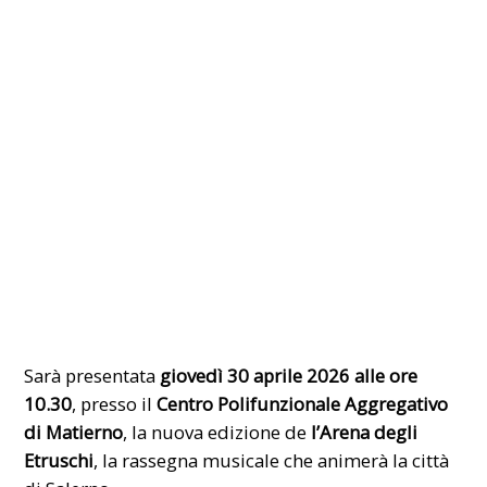
Sarà presentata
giovedì 30 aprile 2026 alle ore
10.30
, presso il
Centro Polifunzionale Aggregativo
di Matierno
, la nuova edizione de
l’Arena degli
Etruschi
, la rassegna musicale che animerà la città