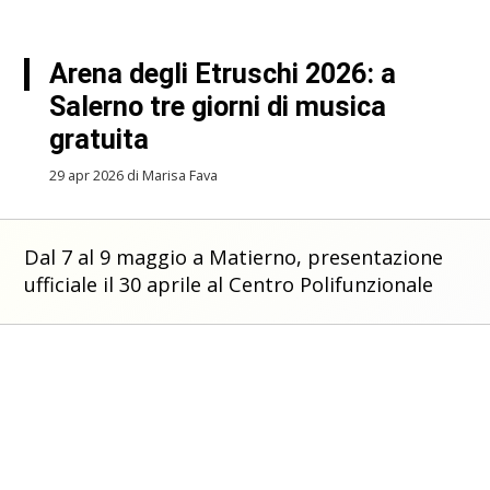
Arena degli Etruschi 2026: a
Salerno tre giorni di musica
gratuita
29 apr 2026 di Marisa Fava
Dal 7 al 9 maggio a Matierno, presentazione
ufficiale il 30 aprile al Centro Polifunzionale