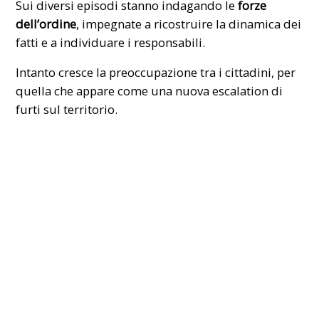
Sui diversi episodi stanno indagando le
forze
dell’ordine
, impegnate a ricostruire la dinamica dei
fatti e a individuare i responsabili.
Intanto cresce la preoccupazione tra i cittadini, per
quella che appare come una nuova escalation di
furti sul territorio.