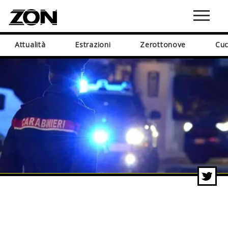
Attualità
Estrazioni
Zerottonove
Cuc