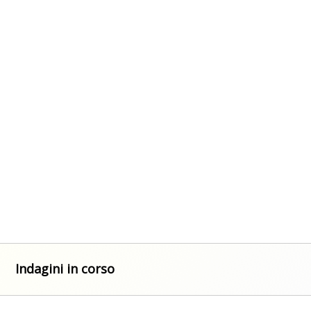
Indagini in corso