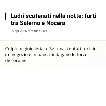
Ladri scatenati nella notte: furti
tra Salerno e Nocera
29 apr 2026 di Marisa Fava
Colpo in gioielleria a Pastena, tentati furti in
un negozio e in banca: indagano le forze
dell’ordine