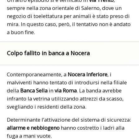
sempre nella zona orientale di Salerno, dove un
negozio di toelettatura per animali è stato preso di
mira. In questo caso, però, il tentativo non è andato
a buon fine.
Colpo fallito in banca a Nocera
Contemporaneamente, a
Nocera Inferiore
, i
malviventi hanno tentato di introdursi nella filiale
della
Banca Sella
in
via Roma
. La banda avrebbe
infranto la vetrina utilizzando attrezzi da scasso,
svegliando i residenti della zona.
Determinante l’attivazione del sistema di sicurezza:
allarme
e nebbiogeno
hanno costretto i ladri alla
fuga a mani vuote.