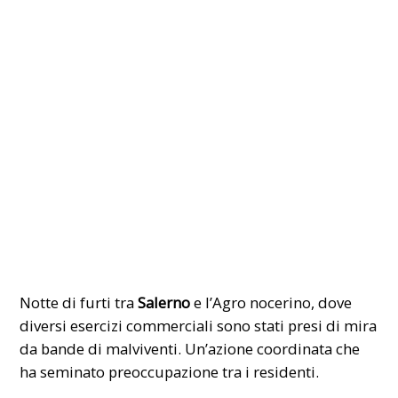
Notte di furti tra
Salerno
e l’Agro nocerino, dove
diversi esercizi commerciali sono stati presi di mira
da bande di malviventi. Un’azione coordinata che
ha seminato preoccupazione tra i residenti.