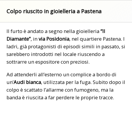
Colpo riuscito in gioielleria a Pastena
Il furto è andato a segno nella gioielleria
“Il
Diamante”
, in
via Posidonia
, nel quartiere Pastena. I
ladri, già protagonisti di episodi simili in passato, si
sarebbero introdotti nel locale riuscendo a
sottrarre un espositore con preziosi.
Ad attenderli all’esterno un complice a bordo di
un’
Audi bianca
, utilizzata per la fuga. Subito dopo il
colpo è scattato l’allarme con fumogeno, ma la
banda è riuscita a far perdere le proprie tracce.