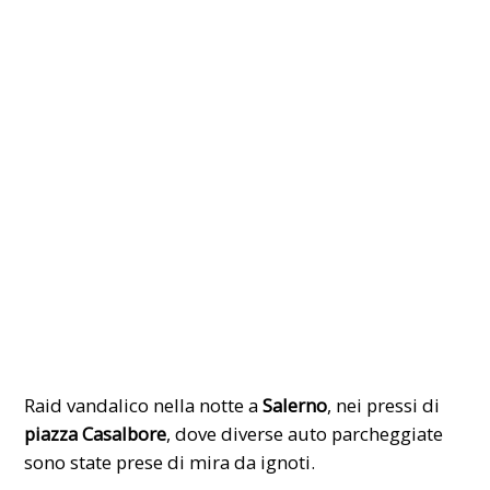
Raid vandalico nella notte a
Salerno
, nei pressi di
piazza Casalbore
, dove diverse auto parcheggiate
sono state prese di mira da ignoti.