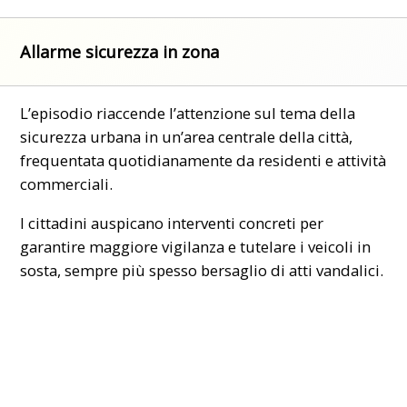
Allarme sicurezza in zona
L’episodio riaccende l’attenzione sul tema della
sicurezza
urbana in un’area centrale della città,
frequentata quotidianamente da residenti e attività
commerciali.
I cittadini auspicano interventi concreti per
garantire maggiore vigilanza e tutelare i veicoli in
sosta, sempre più spesso bersaglio di atti vandalici.