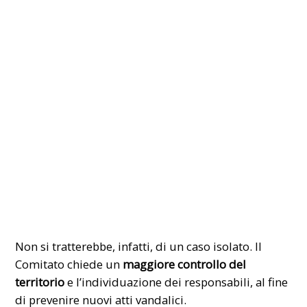
Non si tratterebbe, infatti, di un caso isolato. Il
Comitato chiede un
maggiore controllo del
territorio
e l’individuazione dei responsabili, al fine
di prevenire nuovi atti vandalici.