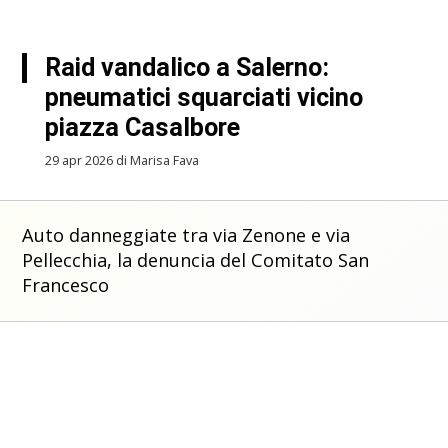
Raid vandalico a Salerno:
pneumatici squarciati vicino
piazza Casalbore
29 apr 2026 di Marisa Fava
Auto danneggiate tra via Zenone e via
Pellecchia, la denuncia del Comitato San
Francesco