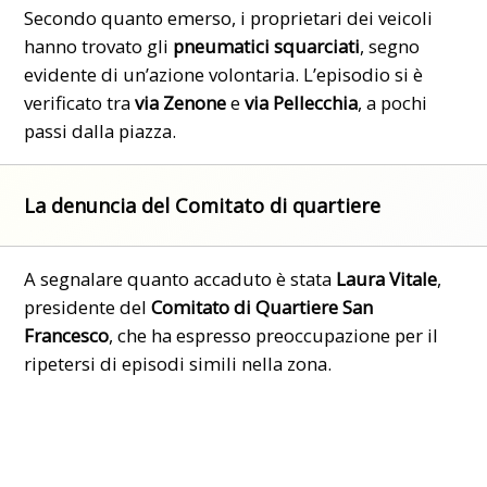
Secondo quanto emerso, i proprietari dei veicoli
hanno trovato gli
pneumatici squarciati
, segno
evidente di un’azione volontaria. L’episodio si è
verificato tra
via Zenone
e
via Pellecchia
, a pochi
passi dalla piazza.
La denuncia del Comitato di quartiere
A segnalare quanto accaduto è stata
Laura Vitale
,
presidente del
Comitato di Quartiere San
Francesco
, che ha espresso preoccupazione per il
ripetersi di episodi simili nella zona.