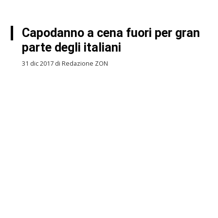
Capodanno a cena fuori per gran
parte degli italiani
31 dic 2017 di Redazione ZON