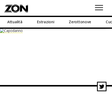
Attualità
Estrazioni
Zerottonove
Cuc