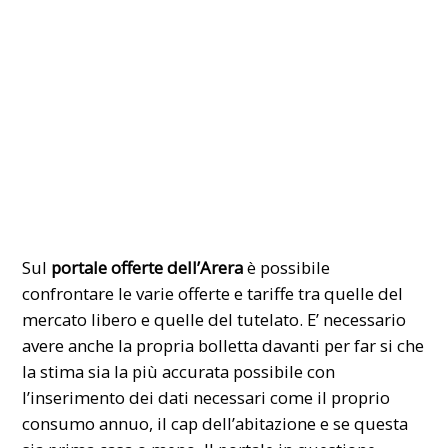
Sul
portale offerte dell’Arera
è possibile
confrontare le varie offerte e tariffe tra quelle del
mercato libero e quelle del tutelato. E’ necessario
avere anche la propria bolletta davanti per far si che
la stima sia la più accurata possibile con
l’inserimento dei dati necessari come il proprio
consumo annuo, il cap dell’abitazione e se questa