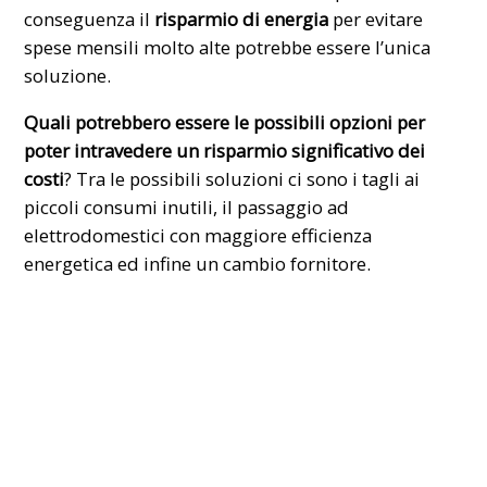
conseguenza il
risparmio di energia
per evitare
spese mensili molto alte potrebbe essere l’unica
soluzione.
Quali potrebbero essere le possibili opzioni per
poter intravedere un risparmio significativo dei
costi
? Tra le possibili soluzioni ci sono i tagli ai
piccoli consumi inutili, il passaggio ad
elettrodomestici con maggiore efficienza
energetica ed infine un cambio fornitore.