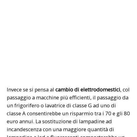
Invece se si pensa al
cambio di elettrodomestici
, col
passaggio a macchine più efficienti, il passaggio da
un frigorifero o lavatrice di classe G ad uno di
classe A consentirebbe un risparmio tra i 70 e gli 80
euro annui. La sostituzione di lampadine ad
incandescenza con una maggiore quantità di