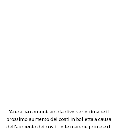
L’Arera ha comunicato da diverse settimane il
prossimo aumento dei costi in bolletta a causa
dell’aumento dei costi delle materie prime e di