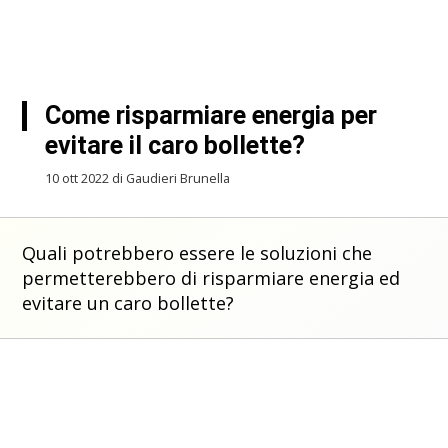
Come risparmiare energia per
evitare il caro bollette?
10 ott 2022 di Gaudieri Brunella
Quali potrebbero essere le soluzioni che
permetterebbero di risparmiare energia ed
evitare un caro bollette?