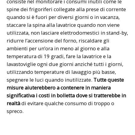
consiste nel monitorare i consumi inutili come le
spine dei frigoriferi collegate alla prese di corrente
quando si è fuori per diversi giorni o in vacanza,
staccare la spina alla lavatrice quando non viene
utilizzata, non lasciare elettrodomestici in stand-by,
ridurre l’accensione del forno, riscaldare gli
ambienti per un’ora in meno al giorno e alla
temperatura di 19 gradi, fare la lavatrice e la
lavastoviglie ogni due giorni anziché tutti i giorni,
utilizzando temperature di lavaggio più basse,
spegnere le luci quando inutilizzate.
Tutte queste
misure aiuterebbero a contenere in maniera
significativa i costi in bolletta dove si tratterebbe in
realtà
di evitare qualche consumo di troppo o
spreco.